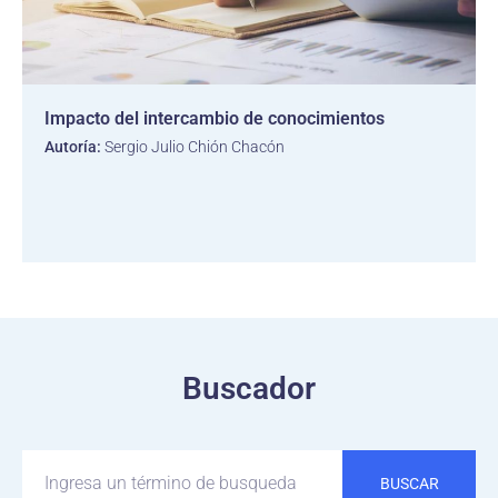
Impacto del intercambio de conocimientos
Autoría:
Sergio Julio Chión Chacón
Buscador
BUSCAR