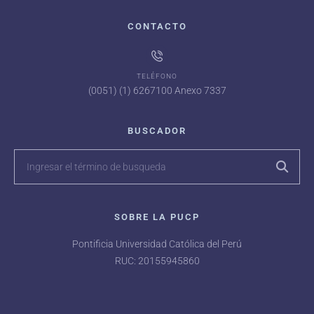
CONTACTO
TELÉFONO
(0051) (1) 6267100 Anexo 7337
BUSCADOR
SOBRE LA PUCP
Pontificia Universidad Católica del Perú
RUC: 20155945860