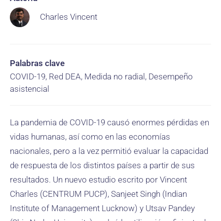
Charles Vincent
Palabras clave
COVID-19, Red DEA, Medida no radial, Desempeño
asistencial
La pandemia de COVID-19 causó enormes pérdidas en
vidas humanas, así como en las economías
nacionales, pero a la vez permitió evaluar la capacidad
de respuesta de los distintos países a partir de sus
resultados. Un nuevo estudio escrito por Vincent
Charles (CENTRUM PUCP), Sanjeet Singh (Indian
Institute of Management Lucknow) y Utsav Pandey