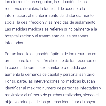
los cierres de los negocios, la reducción de las
reuniones sociales, la facilidad de acceso a la
información, el mantenimiento del distanciamiento
social, la desinfección y las medidas de aislamiento.
Las medidas médicas se refieren principalmente a la
hospitalización y el tratamiento de las personas
infectadas.
Por un lado, la asignación óptima de los recursos es
crucial para la utilización eficiente de los recursos de
la cadena de suministro sanitario a medida que
aumenta la demanda de capital y personal sanitario.
Por su parte, las intervenciones no médicas buscan
identificar al máximo número de personas infectadas y
maximizar el número de pruebas realizadas, siendo el
objetivo principal de las pruebas identificar al mayor