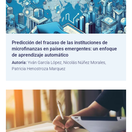
Predicción del fracaso de las instituciones de
microfinanzas en países emergentes: un enfoque
de aprendizaje automático
Autoría:
Yván García López, Nicolás Núñez Morales,
Patricia Henostroza Marquez