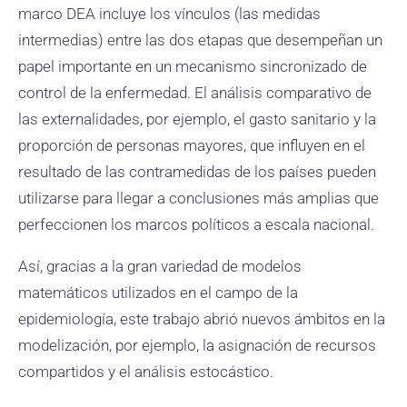
marco DEA incluye los vínculos (las medidas
intermedias) entre las dos etapas que desempeñan un
papel importante en un mecanismo sincronizado de
control de la enfermedad. El análisis comparativo de
las externalidades, por ejemplo, el gasto sanitario y la
proporción de personas mayores, que influyen en el
resultado de las contramedidas de los países pueden
utilizarse para llegar a conclusiones más amplias que
perfeccionen los marcos políticos a escala nacional.
Así, gracias a la gran variedad de modelos
matemáticos utilizados en el campo de la
epidemiología, este trabajo abrió nuevos ámbitos en la
modelización, por ejemplo, la asignación de recursos
compartidos y el análisis estocástico.