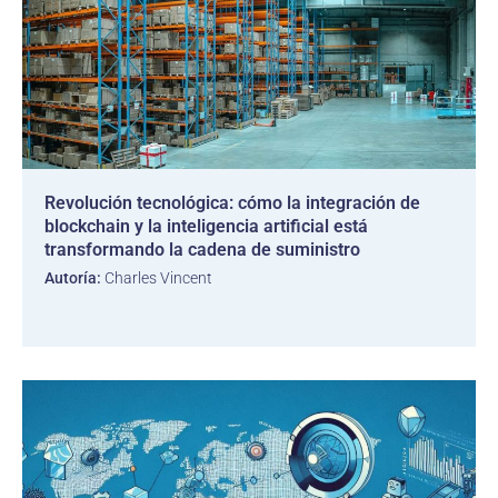
Revolución tecnológica: cómo la integración de
blockchain y la inteligencia artificial está
transformando la cadena de suministro
Autoría:
Charles Vincent