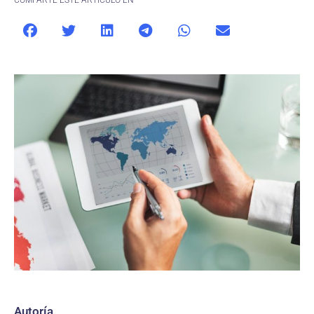
COMPARTE ESTE ARTÍCULO EN
Autoría