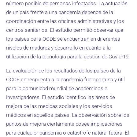
número posible de personas infectadas. La actuación
de un país frente a una pandemia depende de la
coordinación entre las oficinas administrativas y los
centros sanitarios. El estudio permitió observar que
los países de la OCDE se encuentran en diferentes
niveles de madurez y desarrollo en cuanto a la
utilización de la tecnología para la gestión de Covid-19.
La evaluación de los resultados de los países de la
OCDE en respuesta a la pandemia fue oportuna y útil
para la comunidad mundial de académicos e
investigadores. El estudio identificó las áreas de
mejora de las medidas sociales y los servicios
médicos en aquellos países. La observación sobre los
puntos de mejora ciertamente posee implicaciones
para cualquier pandemia o catástrofe natural futura. El