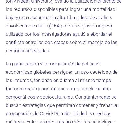
(Shiv Nadar University) evaluó la utilización eficiente de
los recursos disponibles para lograr una mortalidad
baja y una recuperación alta. El modelo de análisis
envolvente de datos (DEA por sus siglas en inglés)
utilizado por los investigadores ayudó a abordar el
conflicto entre las dos etapas sobre el manejo de las
personas infectadas.
La planificación y la formulación de políticas
económicas globales persiguen un uso cauteloso de
los insumos, teniendo en cuenta al mismo tiempo
factores macroeconómicos como los elementos
demográficos y socioculturales. Constantemente se
buscan estrategias que permitan contener y frenar la
propagación de Covid-19, más allá de las medidas
médicas. Entre las medidas no médicas se incluyen