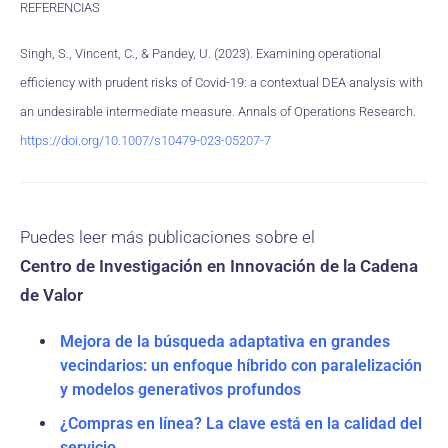
REFERENCIAS
Singh, S., Vincent, C., & Pandey, U. (2023). Examining operational
efficiency with prudent risks of Covid-19: a contextual DEA analysis with
an undesirable intermediate measure. Annals of Operations Research.
https://doi.org/10.1007/s10479-023-05207-7
Puedes leer más publicaciones sobre el
Centro de Investigación en Innovación de la Cadena
de Valor
Mejora de la búsqueda adaptativa en grandes
vecindarios: un enfoque híbrido con paralelización
y modelos generativos profundos
¿Compras en línea? La clave está en la calidad del
servicio