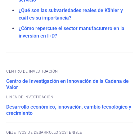
¿Qué son las subvariedades reales de Kähler y
cuál es su importancia?
¿Cómo repercute el sector manufacturero en la
inversión en I+D?
CENTRO DE INVESTIGACIÓN
Centro de Investigación en Innovación de la Cadena de
Valor
Desarrollo económico, innovación, cambio tecnológico y
crecimiento
OBJETIVOS DE DESARROLLO SOSTENIBLE