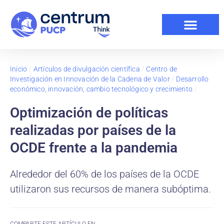
Inicio
/
Artículos de divulgación científica
/
Centro de
Investigación en Innovación de la Cadena de Valor
/
Desarrollo
económico, innovación, cambio tecnológico y crecimiento
/
Optimización de políticas
realizadas por países de la
OCDE frente a la pandemia
Alrededor del 60% de los países de la OCDE
utilizaron sus recursos de manera subóptima.