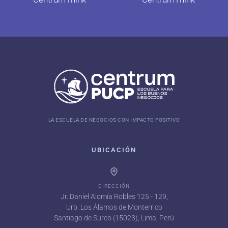
LA ESCUELA DE NEGOCIOS CON IMPACTO POSITIVO
UBICACIÓN
DIRECCIÓN
Jr. Daniel Alomía Robles 125 - 129,
Urb. Los Álamos de Monterrico
Santiago de Surco (15023), Lima, Perú