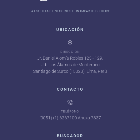
LA ESCUELA DE NEGOCIOS CON IMPACTO POSITIVO
UBICACIÓN
DIRECCIÓN
Jr. Daniel Alomía Robles 125 - 129,
Urb. Los Álamos de Monterrico
Santiago de Surco (15023), Lima, Perú
CONTACTO
TELÉFONO
(0051) (1) 6267100 Anexo 7337
BUSCADOR