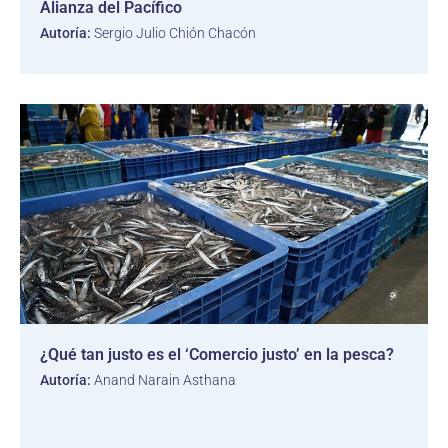
Alianza del Pacífico
Autoría:
Sergio Julio Chión Chacón
¿Qué tan justo es el ‘Comercio justo’ en la pesca?
Autoría:
Anand Narain Asthana