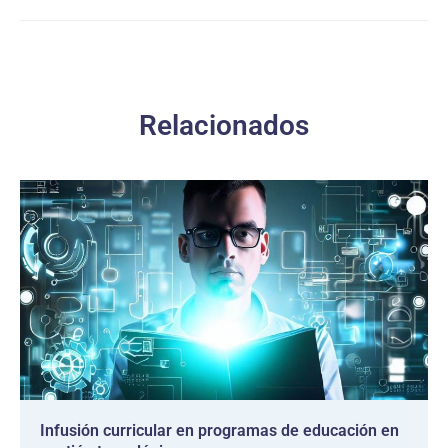
Relacionados
Infusión curricular en programas de educación en