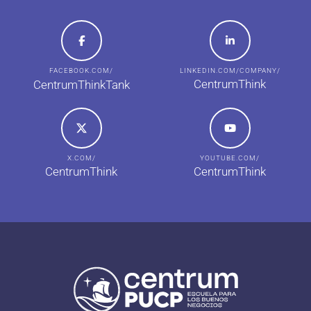
FACEBOOK.COM/
LINKEDIN.COM/COMPANY/
CentrumThink
CentrumThinkTank
X.COM/
YOUTUBE.COM/
CentrumThink
CentrumThink