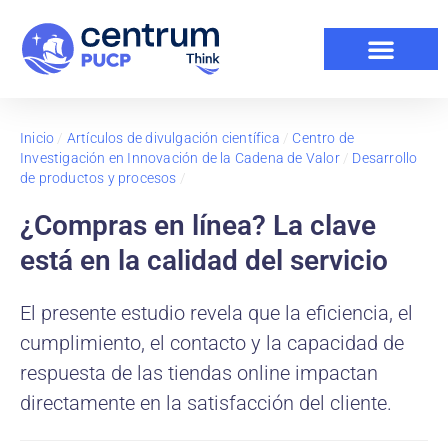
Inicio
/
Artículos de divulgación científica
/
Centro de
Investigación en Innovación de la Cadena de Valor
/
Desarrollo
de productos y procesos
/
¿Compras en línea? La clave
está en la calidad del servicio
El presente estudio revela que la eficiencia, el
cumplimiento, el contacto y la capacidad de
respuesta de las tiendas online impactan
directamente en la satisfacción del cliente.