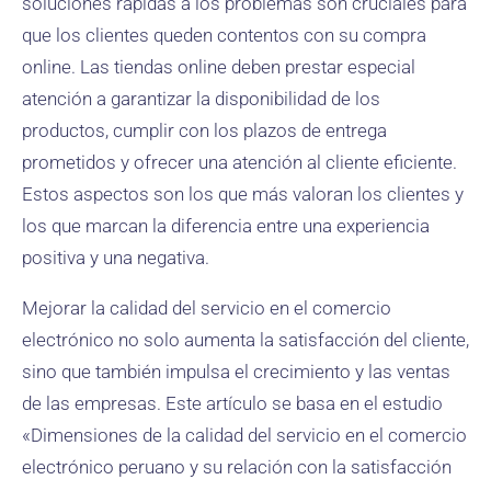
soluciones rápidas a los problemas son cruciales para
que los clientes queden contentos con su compra
online. Las tiendas online deben prestar especial
atención a garantizar la disponibilidad de los
productos, cumplir con los plazos de entrega
prometidos y ofrecer una atención al cliente eficiente.
Estos aspectos son los que más valoran los clientes y
los que marcan la diferencia entre una experiencia
positiva y una negativa.
Mejorar la calidad del servicio en el comercio
electrónico no solo aumenta la satisfacción del cliente,
sino que también impulsa el crecimiento y las ventas
de las empresas. Este artículo se basa en el estudio
«Dimensiones de la calidad del servicio en el comercio
electrónico peruano y su relación con la satisfacción