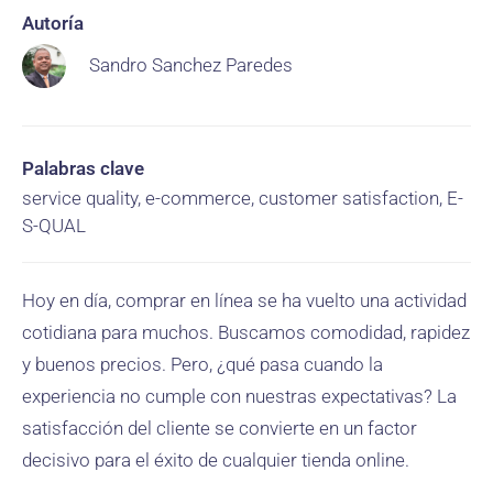
Autoría
Sandro Sanchez Paredes
Palabras clave
service quality, e-commerce, customer satisfaction, E-
S-QUAL
Hoy en día, comprar en línea se ha vuelto una actividad
cotidiana para muchos. Buscamos comodidad, rapidez
y buenos precios. Pero, ¿qué pasa cuando la
experiencia no cumple con nuestras expectativas? La
satisfacción del cliente se convierte en un factor
decisivo para el éxito de cualquier tienda online.