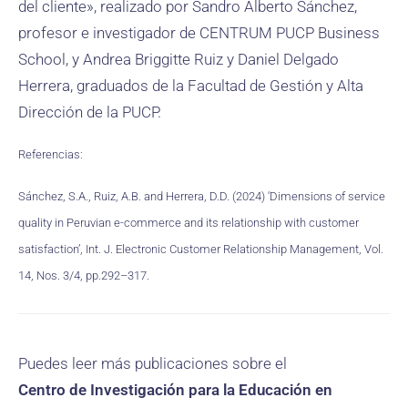
del cliente», realizado por Sandro Alberto Sánchez,
profesor e investigador de CENTRUM PUCP Business
School, y Andrea Briggitte Ruiz y Daniel Delgado
Herrera, graduados de la Facultad de Gestión y Alta
Dirección de la PUCP.
Referencias:
Sánchez, S.A., Ruiz, A.B. and Herrera, D.D. (2024) ‘Dimensions of service
quality in Peruvian e-commerce and its relationship with customer
satisfaction’, Int. J. Electronic Customer Relationship Management, Vol.
14, Nos. 3/4, pp.292–317.
Puedes leer más publicaciones sobre el
Centro de Investigación para la Educación en