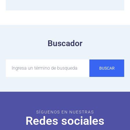
Buscador
BUSCAR
SÍGUENOS EN NUESTRAS
Redes sociales