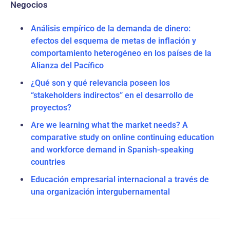
Negocios
Análisis empírico de la demanda de dinero:
efectos del esquema de metas de inflación y
comportamiento heterogéneo en los países de la
Alianza del Pacífico
¿Qué son y qué relevancia poseen los
“stakeholders indirectos” en el desarrollo de
proyectos?
Are we learning what the market needs? A
comparative study on online continuing education
and workforce demand in Spanish-speaking
countries
Educación empresarial internacional a través de
una organización intergubernamental