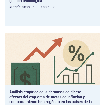
gestión tecnológica
Autoría:
Anand Narain Asthana
Análisis empírico de la demanda de dinero:
efectos del esquema de metas de inflación y
comportamiento heterogéneo en los países de la