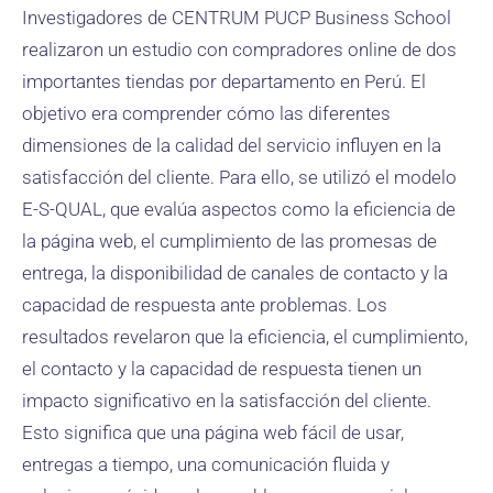
Investigadores de CENTRUM PUCP Business School
realizaron un estudio con compradores online de dos
importantes tiendas por departamento en Perú. El
objetivo era comprender cómo las diferentes
dimensiones de la calidad del servicio influyen en la
satisfacción del cliente. Para ello, se utilizó el modelo
E-S-QUAL, que evalúa aspectos como la eficiencia de
la página web, el cumplimiento de las promesas de
entrega, la disponibilidad de canales de contacto y la
capacidad de respuesta ante problemas. Los
resultados revelaron que la eficiencia, el cumplimiento,
el contacto y la capacidad de respuesta tienen un
impacto significativo en la satisfacción del cliente.
Esto significa que una página web fácil de usar,
entregas a tiempo, una comunicación fluida y