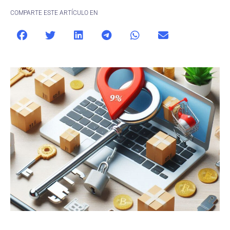
COMPARTE ESTE ARTÍCULO EN