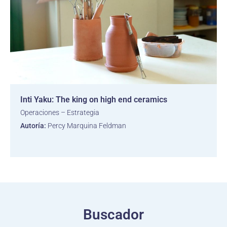
Inti Yaku: The king on high end ceramics
Operaciones – Estrategia
Autoría:
Percy Marquina Feldman
Buscador