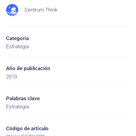
Centrum Think
Categoría
Estrategia
Año de publicación
2010
Palabras clave
Estrategia
Código de artículo