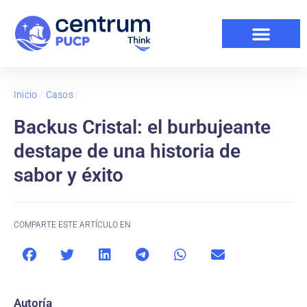
Inicio
/
Casos
/
Backus Cristal: el burbujeante
destape de una historia de
sabor y éxito
COMPARTE ESTE ARTÍCULO EN
Autoría