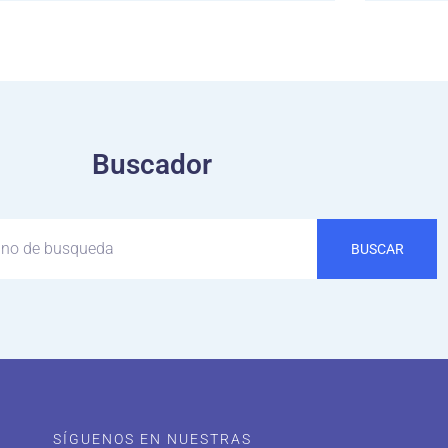
Buscador
BUSCAR
SÍGUENOS EN NUESTRAS