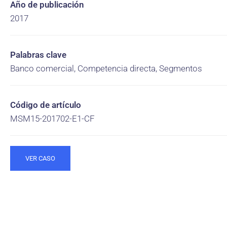
Año de publicación
2017
Palabras clave
Banco comercial, Competencia directa, Segmentos
Código de artículo
MSM15-201702-E1-CF
VER CASO