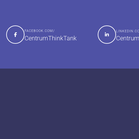
FACEBOOK.COM/
LINKEDIN.
Centrum
CentrumThinkTank