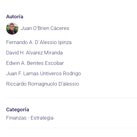
Autoría
Juan O'Brien Cáceres
Fernando A. D´Alessio Ipinza
David H. Alvarez Miranda
Edwin A. Benites Escobar
Juan F. Lamas Untiveros Rodrigo
Riccardo Romagnuolo D’alessio
Categoría
Finanzas - Estrategia