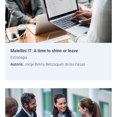
Matellini IT: A time to shine or leave
Estrategia
Autoría:
Jorge Benny Benzaquen de las Casas