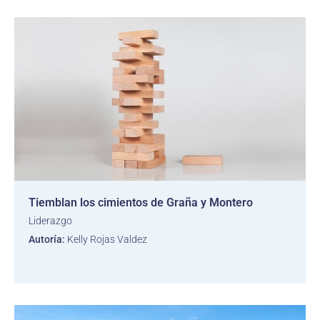
Tiemblan los cimientos de Graña y Montero
Liderazgo
Autoría:
Kelly Rojas Valdez