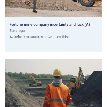
Fortune mine company incertainty and luck (A)
Estrategia
Autoría:
Otros autores de Centrum Think