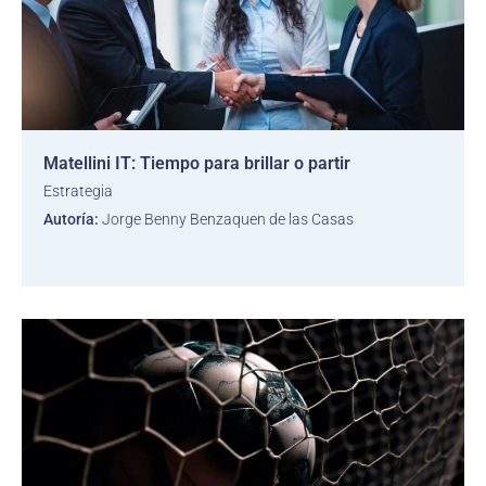
Matellini IT: Tiempo para brillar o partir
Estrategia
Autoría:
Jorge Benny Benzaquen de las Casas