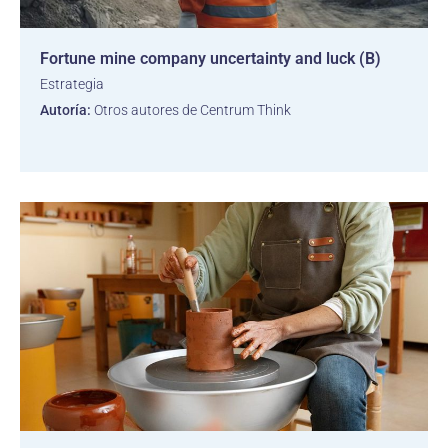
Fortune mine company uncertainty and luck (B)
Estrategia
Autoría:
Otros autores de Centrum Think