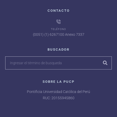
CONTACTO
TELÉFONO
(0051) (1) 6267100 Anexo 7337
BUSCADOR
SOBRE LA PUCP
Pontificia Universidad Católica del Perú
RUC: 20155945860