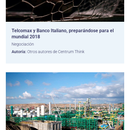
Telcomax y Banco Italiano, preparándose para el
mundial 2018
Negociación
Autoría:
Otros autores de Centrum Think