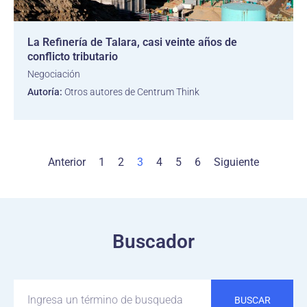
La Refinería de Talara, casi veinte años de
conflicto tributario
Negociación
Autoría:
Otros autores de Centrum Think
Anterior
1
2
3
4
5
6
Siguiente
Buscador
BUSCAR