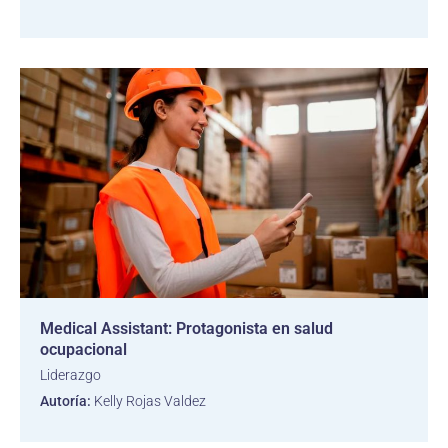
Medical Assistant: Protagonista en salud
ocupacional
Liderazgo
Autoría:
Kelly Rojas Valdez