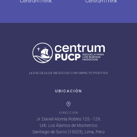
CentrumThink
CentrumThink
LA ESCUELA DE NEGOCIOS CON IMPACTO POSITIVO
UBICACIÓN
DIRECCIÓN
Jr. Daniel Alomía Robles 125 - 129,
Urb. Los Álamos de Monterrico
Santiago de Surco (15023), Lima, Perú