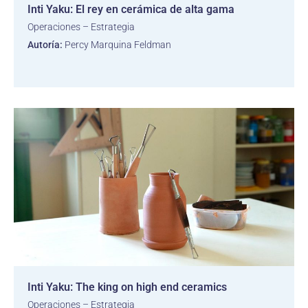
Inti Yaku: El rey en cerámica de alta gama
Operaciones – Estrategia
Autoría:
Percy Marquina Feldman
Inti Yaku: The king on high end ceramics
Operaciones – Estrategia