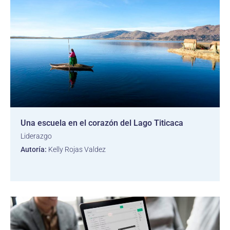
Una escuela en el corazón del Lago Titicaca
Liderazgo
Autoría:
Kelly Rojas Valdez