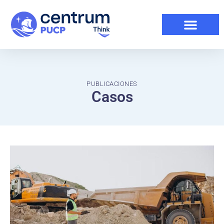
PUBLICACIONES
Casos