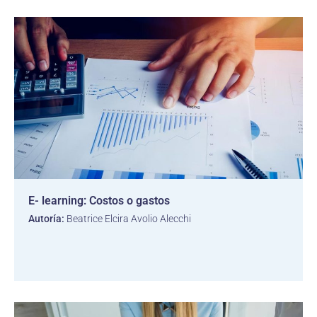
E- learning: Costos o gastos
Autoría:
Beatrice Elcira Avolio Alecchi