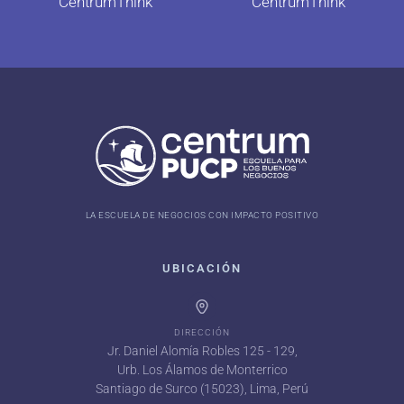
CentrumThink
CentrumThink
LA ESCUELA DE NEGOCIOS CON IMPACTO POSITIVO
UBICACIÓN
DIRECCIÓN
Jr. Daniel Alomía Robles 125 - 129,
Urb. Los Álamos de Monterrico
Santiago de Surco (15023), Lima, Perú