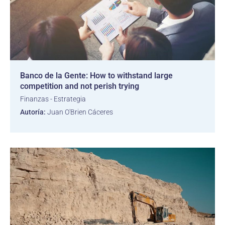
Banco de la Gente: How to withstand large
competition and not perish trying
Finanzas - Estrategia
Autoría:
Juan O'Brien Cáceres