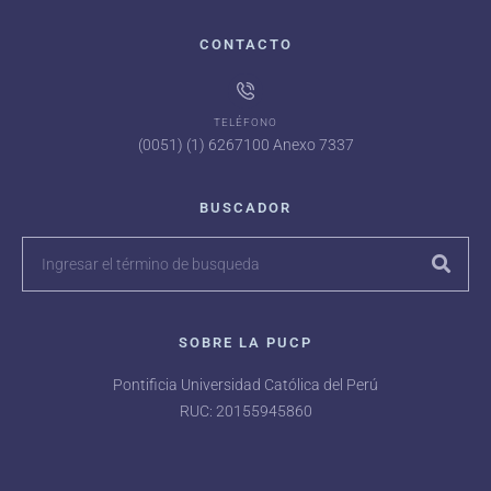
CONTACTO
TELÉFONO
(0051) (1) 6267100 Anexo 7337
BUSCADOR
SOBRE LA PUCP
Pontificia Universidad Católica del Perú
RUC: 20155945860