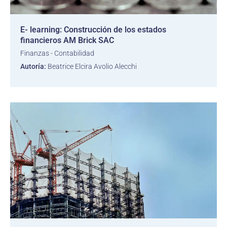
E- learning: Construcción de los estados
financieros AM Brick SAC
Finanzas - Contabilidad
Autoría:
Beatrice Elcira Avolio Alecchi