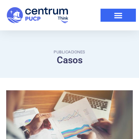
PUBLICACIONES
Casos