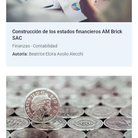
Construcción de los estados financieros AM Brick
SAC
Finanzas - Contabilidad
Autoría:
Beatrice Elcira Avolio Alecchi