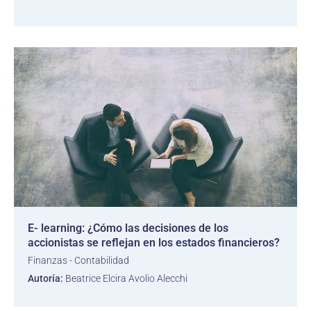
E- learning: ¿Cómo las decisiones de los
accionistas se reflejan en los estados financieros?
Finanzas - Contabilidad
Autoría:
Beatrice Elcira Avolio Alecchi