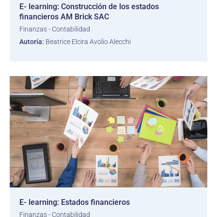
E- learning: Construcción de los estados
financieros AM Brick SAC
Finanzas - Contabilidad
Autoría:
Beatrice Elcira Avolio Alecchi
E- learning: Estados financieros
Finanzas - Contabilidad