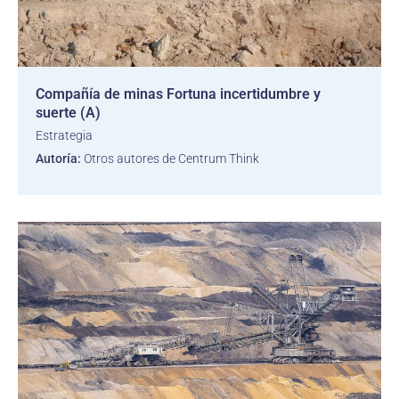
Compañía de minas Fortuna incertidumbre y
suerte (A)
Estrategia
Autoría:
Otros autores de Centrum Think