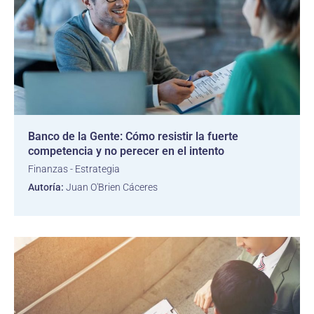
Banco de la Gente: Cómo resistir la fuerte
competencia y no perecer en el intento
Finanzas - Estrategia
Autoría:
Juan O'Brien Cáceres