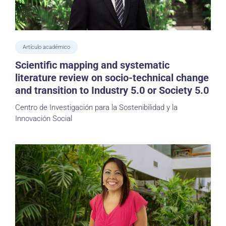
Artículo académico
Scientific mapping and systematic
literature review on socio-technical change
and transition to Industry 5.0 or Society 5.0
Centro de Investigación para la Sostenibilidad y la
Innovación Social