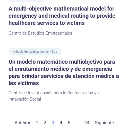
A multi-objective mathematical model for
emergency and medical routing to provide
healthcare services to victims
Centro de Estudios Empresariales
Artículo de divulgación científica
Un modelo matemático multiobjetivo para
el enrutamiento médico y de emergencia
para brindar servicios de atención médica a
las víctimas
Centro de Investigación para la Sostenibilidad y la
Innovación Social
Anterior
1
2
3
4
5
…
24
Siguiente