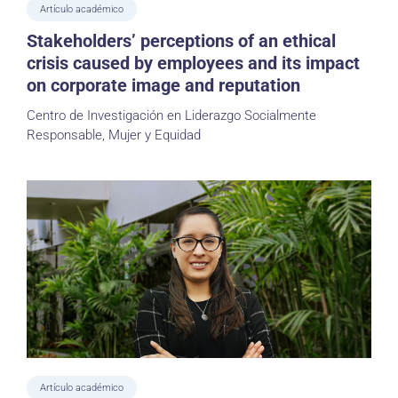
Artículo académico
Stakeholders’ perceptions of an ethical
crisis caused by employees and its impact
on corporate image and reputation
Centro de Investigación en Liderazgo Socialmente
Responsable, Mujer y Equidad
Artículo académico