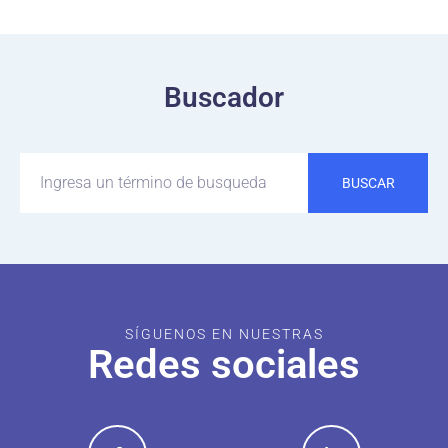
Buscador
BUSCAR
SÍGUENOS EN NUESTRAS
Redes sociales