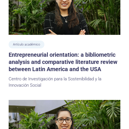
Artículo académico
Entrepreneurial orientation: a bibliometric
analysis and comparative literature review
between Latin America and the USA
Centro de Investigación para la Sostenibilidad y la
Innovación Social