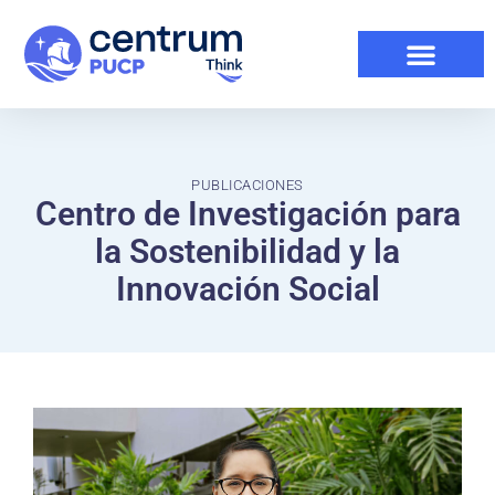
PUBLICACIONES
Centro de Investigación para
la Sostenibilidad y la
Innovación Social