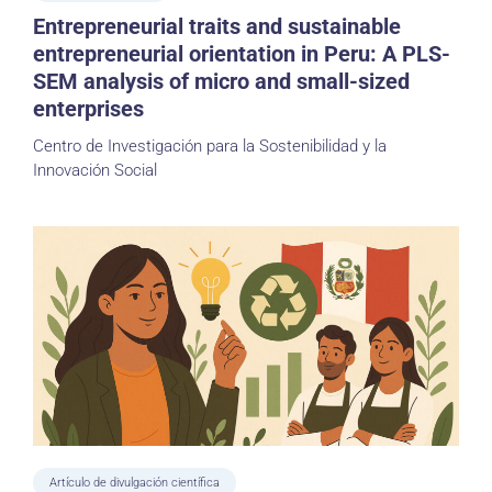
Entrepreneurial traits and sustainable
entrepreneurial orientation in Peru: A PLS-
SEM analysis of micro and small-sized
enterprises
Centro de Investigación para la Sostenibilidad y la
Innovación Social
Artículo de divulgación científica