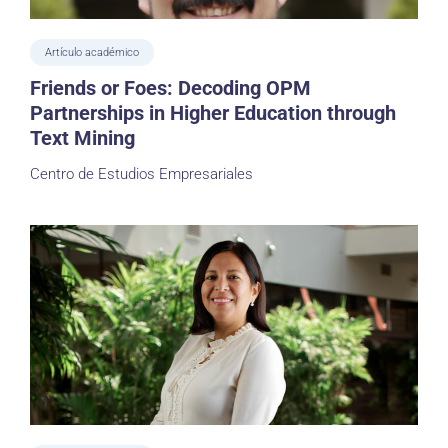
Artículo académico
Friends or Foes: Decoding OPM
Partnerships in Higher Education through
Text Mining
Centro de Estudios Empresariales