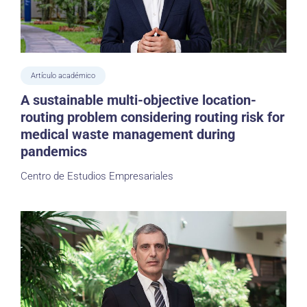
Artículo académico
A sustainable multi-objective location-
routing problem considering routing risk for
medical waste management during
pandemics
Centro de Estudios Empresariales