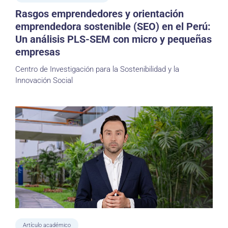
Rasgos emprendedores y orientación
emprendedora sostenible (SEO) en el Perú:
Un análisis PLS-SEM con micro y pequeñas
empresas
Centro de Investigación para la Sostenibilidad y la
Innovación Social
Artículo académico