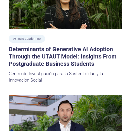
Artículo académico
Determinants of Generative AI Adoption
Through the UTAUT Model: Insights From
Postgraduate Business Students
Centro de Investigación para la Sostenibilidad y la
Innovación Social