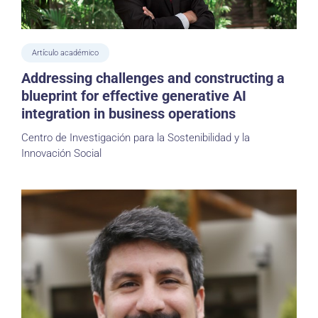
Artículo académico
Addressing challenges and constructing a
blueprint for effective generative AI
integration in business operations
Centro de Investigación para la Sostenibilidad y la
Innovación Social