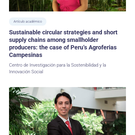
Artículo académico
Sustainable circular strategies and short
supply chains among smallholder
producers: the case of Peru’s Agroferias
Campesinas
Centro de Investigación para la Sostenibilidad y la
Innovación Social