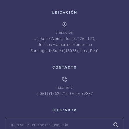
UBICACIÓN
DIRECCIÓN
Jr. Daniel Alomía Robles 125 - 129,
Urb. Los Álamos de Monterrico
Santiago de Surco (15023), Lima, Perú
CONTACTO
TELÉFONO
(0051) (1) 6267100 Anexo 7337
BUSCADOR