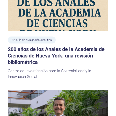
Artículo de divulgación científica
200 años de los Anales de la Academia de
Ciencias de Nueva York: una revisión
bibliométrica
Centro de Investigación para la Sostenibilidad y la
Innovación Social