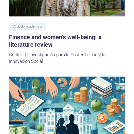
Artículo académico
Finance and women’s well-being: a
literature review
Centro de Investigación para la Sostenibilidad y la
Innovación Social