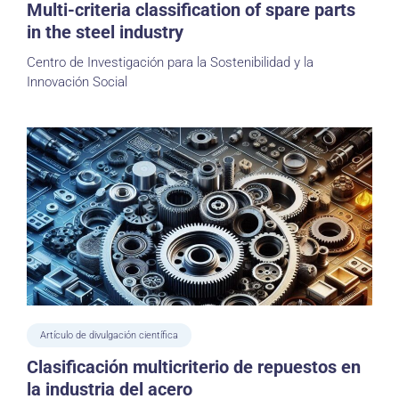
Multi-criteria classification of spare parts
in the steel industry
Centro de Investigación para la Sostenibilidad y la
Innovación Social
Artículo de divulgación científica
Clasificación multicriterio de repuestos en
la industria del acero