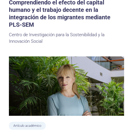
Comprendiendo el efecto del capital
humano y el trabajo decente en la
integración de los migrantes mediante
PLS-SEM
Centro de Investigación para la Sostenibilidad y la
Innovación Social
Artículo académico