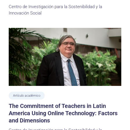
Centro de Investigación para la Sostenibilidad y la
Innovación Social
Artículo académico
The Commitment of Teachers in Latin
America Using Online Technology: Factors
and Dimensions