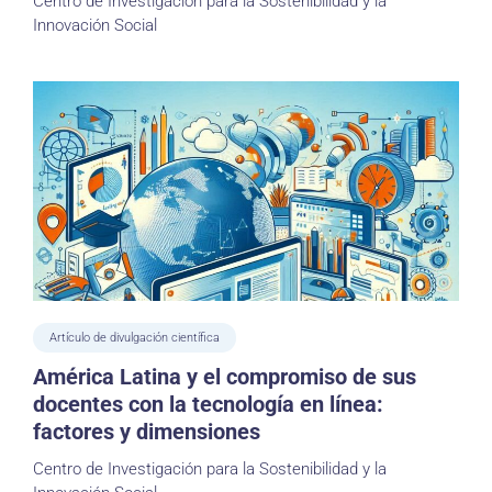
Centro de Investigación para la Sostenibilidad y la
Innovación Social
Artículo de divulgación científica
América Latina y el compromiso de sus
docentes con la tecnología en línea:
factores y dimensiones
Centro de Investigación para la Sostenibilidad y la