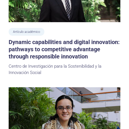
Artículo académico
Dynamic capabilities and digital innovation:
pathways to competitive advantage
through responsible innovation
Centro de Investigación para la Sostenibilidad y la
Innovación Social