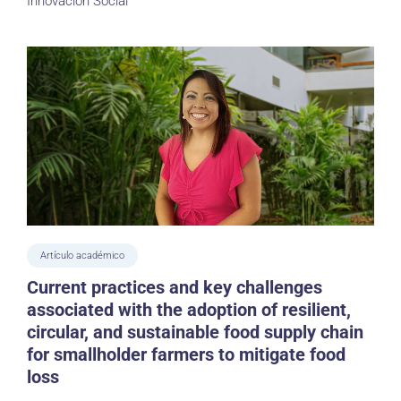
Innovación Social
Artículo académico
Current practices and key challenges
associated with the adoption of resilient,
circular, and sustainable food supply chain
for smallholder farmers to mitigate food
loss