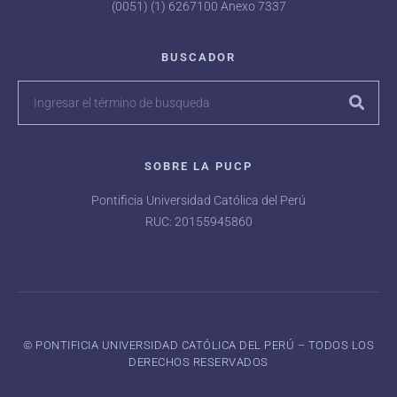
(0051) (1) 6267100 Anexo 7337
BUSCADOR
SOBRE LA PUCP
Pontificia Universidad Católica del Perú
RUC: 20155945860
©️ PONTIFICIA UNIVERSIDAD CATÓLICA DEL PERÚ – TODOS LOS
DERECHOS RESERVADOS