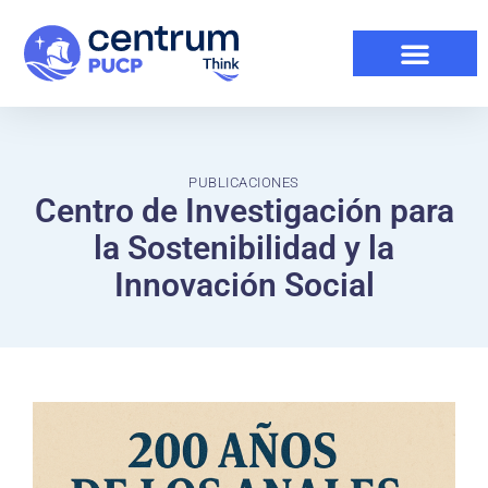
PUBLICACIONES
Centro de Investigación para
la Sostenibilidad y la
Innovación Social