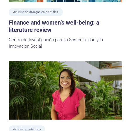
Artículo de divulgación científica
Finance and women’s well-being: a
literature review
Centro de Investigación para la Sostenibilidad y la
Innovación Social
Artículo académico