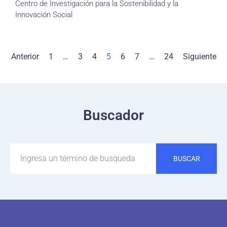
Centro de Investigación para la Sostenibilidad y la
Innovación Social
Anterior
1
…
3
4
5
6
7
…
24
Siguiente
Buscador
BUSCAR