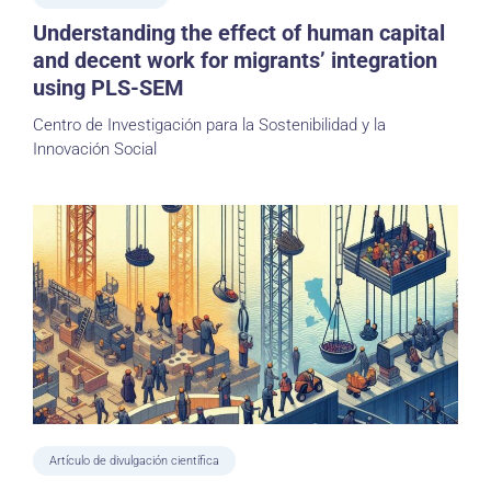
Understanding the effect of human capital
and decent work for migrants’ integration
using PLS-SEM
Centro de Investigación para la Sostenibilidad y la
Innovación Social
Artículo de divulgación científica