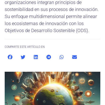
organizaciones integran principios de
sostenibilidad en sus procesos de innovación.
Su enfoque multidimensional permite alinear
los ecosistemas de innovación con los
Objetivos de Desarrollo Sostenible (ODS).
COMPARTE ESTE ARTÍCULO EN