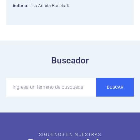
Autoría:
Lisa Annita Bunclark
Buscador
BUSCAR
SÍGUENOS EN NUESTRAS