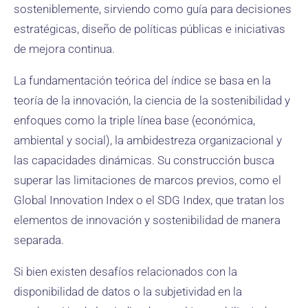
sosteniblemente, sirviendo como guía para decisiones
estratégicas, diseño de políticas públicas e iniciativas
de mejora continua.
La fundamentación teórica del índice se basa en la
teoría de la innovación, la ciencia de la sostenibilidad y
enfoques como la triple línea base (económica,
ambiental y social), la ambidestreza organizacional y
las capacidades dinámicas. Su construcción busca
superar las limitaciones de marcos previos, como el
Global Innovation Index o el SDG Index, que tratan los
elementos de innovación y sostenibilidad de manera
separada.
Si bien existen desafíos relacionados con la
disponibilidad de datos o la subjetividad en la