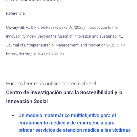
Referencia:
Ujwary-Gil, A., & Florek-Paszkowska, A. (2025). Introduction to the
Innovability Index: Beyond the fusion of innovation and sustainability.
Journal of Entrepreneurship, Management, and Innovation 21(2), 5-14.
https://doi.org/10.7341/20252121
Puedes leer más publicaciones sobre el
Centro de Investigación para la Sostenibilidad y la
Innovación Social
Un modelo matemático multiobjetivo para el
enrutamiento médico y de emergencia para
brindar servicios de atención médica a las víctimas