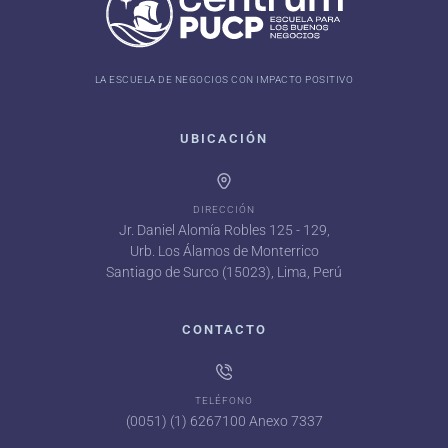
LA ESCUELA DE NEGOCIOS CON IMPACTO POSITIVO
UBICACIÓN
DIRECCIÓN
Jr. Daniel Alomía Robles 125 - 129,
Urb. Los Álamos de Monterrico
Santiago de Surco (15023), Lima, Perú
CONTACTO
TELÉFONO
(0051) (1) 6267100 Anexo 7337