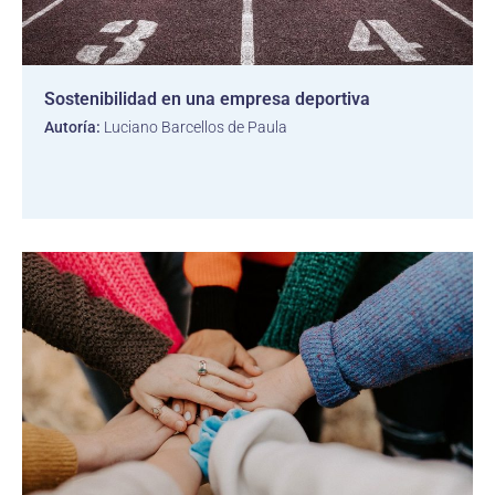
Sostenibilidad en una empresa deportiva
Autoría:
Luciano Barcellos de Paula