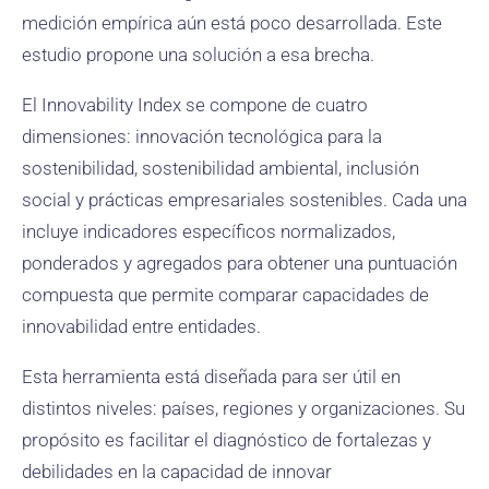
medición empírica aún está poco desarrollada. Este
estudio propone una solución a esa brecha.
El Innovability Index se compone de cuatro
dimensiones: innovación tecnológica para la
sostenibilidad, sostenibilidad ambiental, inclusión
social y prácticas empresariales sostenibles. Cada una
incluye indicadores específicos normalizados,
ponderados y agregados para obtener una puntuación
compuesta que permite comparar capacidades de
innovabilidad entre entidades.
Esta herramienta está diseñada para ser útil en
distintos niveles: países, regiones y organizaciones. Su
propósito es facilitar el diagnóstico de fortalezas y
debilidades en la capacidad de innovar