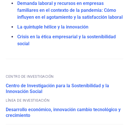
Demanda laboral y recursos en empresas
familiares en el contexto de la pandemia: Cómo
influyen en el agotamiento y la satisfacción laboral
La quíntuple hélice y la innovación
Crisis en la ética empresarial y la sostenibilidad
social
CENTRO DE INVESTIGACIÓN
Centro de Investigación para la Sostenibilidad y la
Innovación Social
Desarrollo económico, innovación cambio tecnológico y
crecimiento