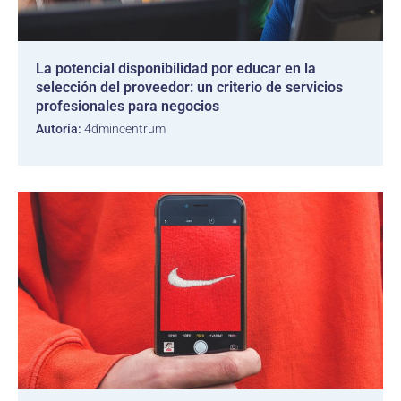
La potencial disponibilidad por educar en la
selección del proveedor: un criterio de servicios
profesionales para negocios
Autoría:
4dmincentrum