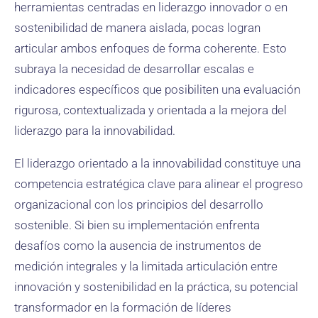
herramientas centradas en liderazgo innovador o en
sostenibilidad de manera aislada, pocas logran
articular ambos enfoques de forma coherente. Esto
subraya la necesidad de desarrollar escalas e
indicadores específicos que posibiliten una evaluación
rigurosa, contextualizada y orientada a la mejora del
liderazgo para la innovabilidad.
El liderazgo orientado a la innovabilidad constituye una
competencia estratégica clave para alinear el progreso
organizacional con los principios del desarrollo
sostenible. Si bien su implementación enfrenta
desafíos como la ausencia de instrumentos de
medición integrales y la limitada articulación entre
innovación y sostenibilidad en la práctica, su potencial
transformador en la formación de líderes