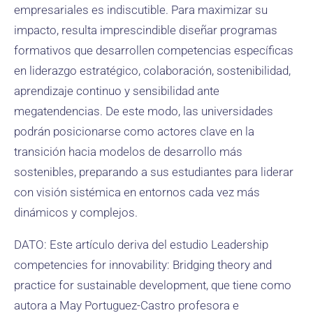
empresariales es indiscutible. Para maximizar su
impacto, resulta imprescindible diseñar programas
formativos que desarrollen competencias específicas
en liderazgo estratégico, colaboración, sostenibilidad,
aprendizaje continuo y sensibilidad ante
megatendencias. De este modo, las universidades
podrán posicionarse como actores clave en la
transición hacia modelos de desarrollo más
sostenibles, preparando a sus estudiantes para liderar
con visión sistémica en entornos cada vez más
dinámicos y complejos.
DATO: Este artículo deriva del estudio Leadership
competencies for innovability: Bridging theory and
practice for sustainable development, que tiene como
autora a May Portuguez-Castro profesora e