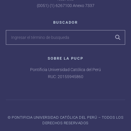
(0051) (1) 6267100 Anexo 7337
BUSCADOR
SOBRE LA PUCP
Pontificia Universidad Católica del Perú
RUC: 20155945860
©️ PONTIFICIA UNIVERSIDAD CATÓLICA DEL PERÚ – TODOS LOS
DERECHOS RESERVADOS