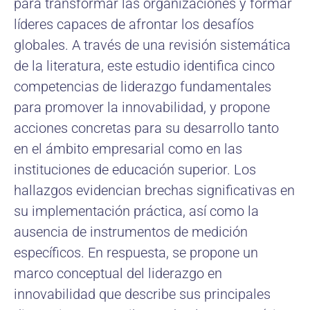
para transformar las organizaciones y formar
líderes capaces de afrontar los desafíos
globales. A través de una revisión sistemática
de la literatura, este estudio identifica cinco
competencias de liderazgo fundamentales
para promover la innovabilidad, y propone
acciones concretas para su desarrollo tanto
en el ámbito empresarial como en las
instituciones de educación superior. Los
hallazgos evidencian brechas significativas en
su implementación práctica, así como la
ausencia de instrumentos de medición
específicos. En respuesta, se propone un
marco conceptual del liderazgo en
innovabilidad que describe sus principales