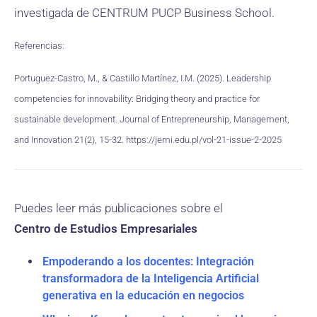
investigada de CENTRUM PUCP Business School.
Referencias:
Portuguez-Castro, M., & Castillo Martínez, I.M. (2025). Leadership
competencies for innovability: Bridging theory and practice for
sustainable development. Journal of Entrepreneurship, Management,
and Innovation 21(2), 15-32. https://jemi.edu.pl/vol-21-issue-2-2025
Puedes leer más publicaciones sobre el
Centro de Estudios Empresariales
Empoderando a los docentes: Integración
transformadora de la Inteligencia Artificial
generativa en la educación en negocios