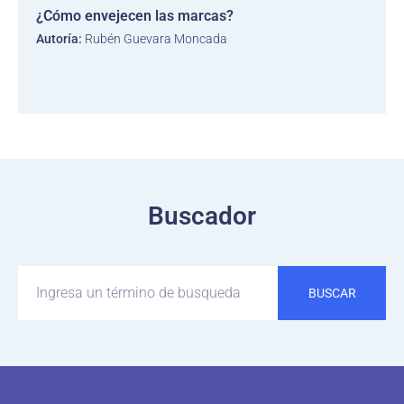
¿Cómo envejecen las marcas?
Autoría:
Rubén Guevara Moncada
Buscador
BUSCAR