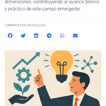
dimensiones, contribuyendo al avance teórico
y práctico de este campo emergente.
COMPARTE ESTE ARTÍCULO EN