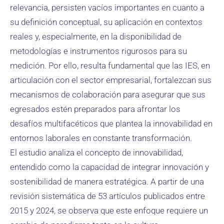
relevancia, persisten vacíos importantes en cuanto a
su definición conceptual, su aplicación en contextos
reales y, especialmente, en la disponibilidad de
metodologías e instrumentos rigurosos para su
medición. Por ello, resulta fundamental que las IES, en
articulación con el sector empresarial, fortalezcan sus
mecanismos de colaboración para asegurar que sus
egresados estén preparados para afrontar los
desafíos multifacéticos que plantea la innovabilidad en
entornos laborales en constante transformación.
El estudio analiza el concepto de innovabilidad,
entendido como la capacidad de integrar innovación y
sostenibilidad de manera estratégica. A partir de una
revisión sistemática de 53 artículos publicados entre
2015 y 2024, se observa que este enfoque requiere un