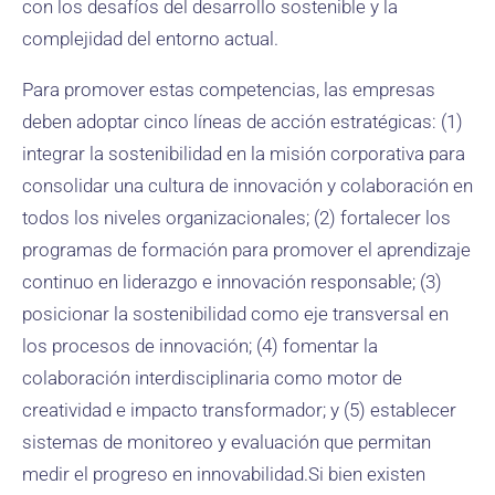
con los desafíos del desarrollo sostenible y la
complejidad del entorno actual.
Para promover estas competencias, las empresas
deben adoptar cinco líneas de acción estratégicas: (1)
integrar la sostenibilidad en la misión corporativa para
consolidar una cultura de innovación y colaboración en
todos los niveles organizacionales; (2) fortalecer los
programas de formación para promover el aprendizaje
continuo en liderazgo e innovación responsable; (3)
posicionar la sostenibilidad como eje transversal en
los procesos de innovación; (4) fomentar la
colaboración interdisciplinaria como motor de
creatividad e impacto transformador; y (5) establecer
sistemas de monitoreo y evaluación que permitan
medir el progreso en innovabilidad.Si bien existen