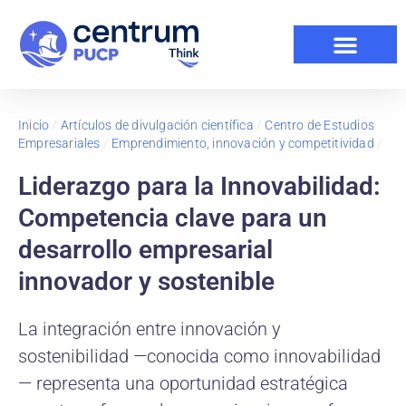
Inicio
/
Artículos de divulgación científica
/
Centro de Estudios
Empresariales
/
Emprendimiento, innovación y competitividad
/
Liderazgo para la Innovabilidad:
Competencia clave para un
desarrollo empresarial
innovador y sostenible
La integración entre innovación y
sostenibilidad —conocida como innovabilidad
— representa una oportunidad estratégica