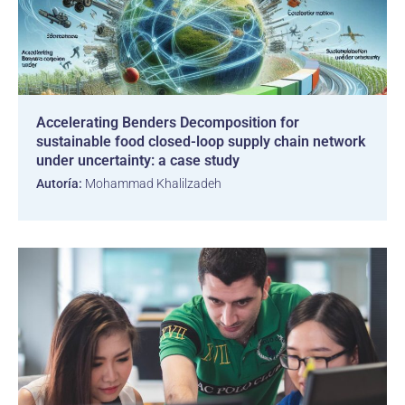
Accelerating Benders Decomposition for
sustainable food closed-loop supply chain network
under uncertainty: a case study
Autoría:
Mohammad Khalilzadeh