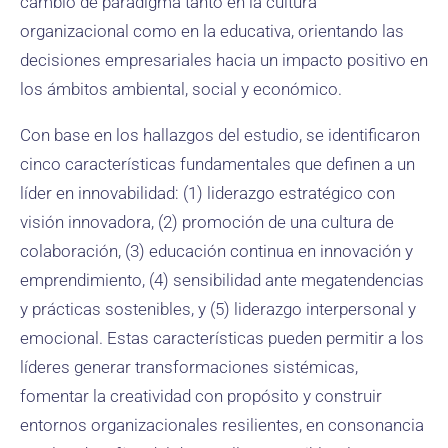
cambio de paradigma tanto en la cultura
organizacional como en la educativa, orientando las
decisiones empresariales hacia un impacto positivo en
los ámbitos ambiental, social y económico.
Con base en los hallazgos del estudio, se identificaron
cinco características fundamentales que definen a un
líder en innovabilidad: (1) liderazgo estratégico con
visión innovadora, (2) promoción de una cultura de
colaboración, (3) educación continua en innovación y
emprendimiento, (4) sensibilidad ante megatendencias
y prácticas sostenibles, y (5) liderazgo interpersonal y
emocional. Estas características pueden permitir a los
líderes generar transformaciones sistémicas,
fomentar la creatividad con propósito y construir
entornos organizacionales resilientes, en consonancia