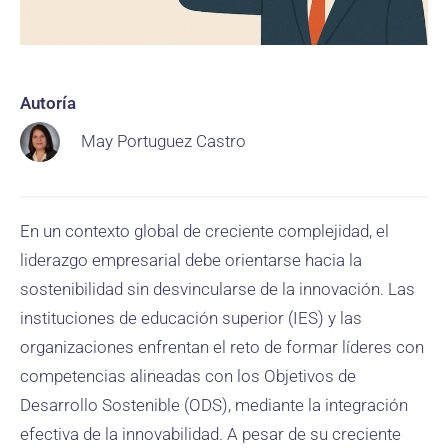
Autoría
May Portuguez Castro
En un contexto global de creciente complejidad, el
liderazgo empresarial debe orientarse hacia la
sostenibilidad sin desvincularse de la innovación. Las
instituciones de educación superior (IES) y las
organizaciones enfrentan el reto de formar líderes con
competencias alineadas con los Objetivos de
Desarrollo Sostenible (ODS), mediante la integración
efectiva de la innovabilidad. A pesar de su creciente