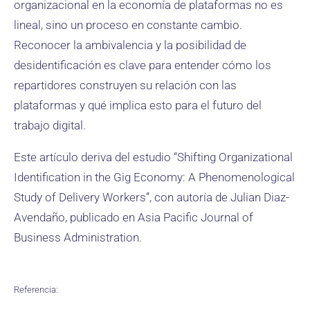
organizacional en la economía de plataformas no es
lineal, sino un proceso en constante cambio.
Reconocer la ambivalencia y la posibilidad de
desidentificación es clave para entender cómo los
repartidores construyen su relación con las
plataformas y qué implica esto para el futuro del
trabajo digital.
Este artículo deriva del estudio “Shifting Organizational
Identification in the Gig Economy: A Phenomenological
Study of Delivery Workers”, con autoría de Julian Diaz-
Avendaño, publicado en Asia Pacific Journal of
Business Administration.
Referencia: