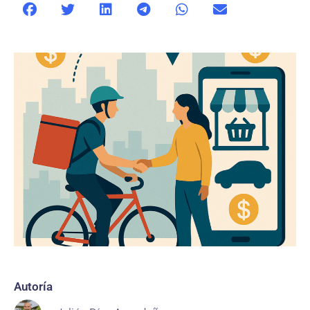
Autoría