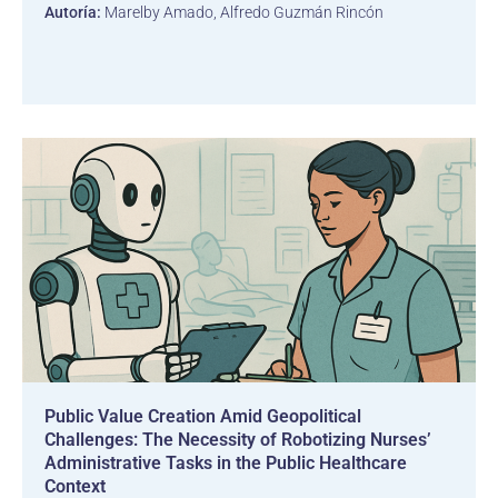
Autoría:
Marelby Amado, Alfredo Guzmán Rincón
Public Value Creation Amid Geopolitical
Challenges: The Necessity of Robotizing Nurses’
Administrative Tasks in the Public Healthcare
Context