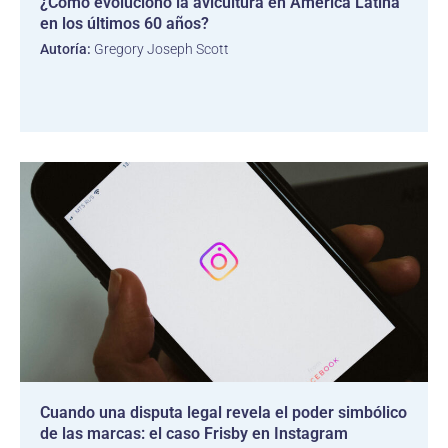
¿Cómo evolucionó la avicultura en América Latina
en los últimos 60 años?
Autoría:
Gregory Joseph Scott
Cuando una disputa legal revela el poder simbólico
de las marcas: el caso Frisby en Instagram