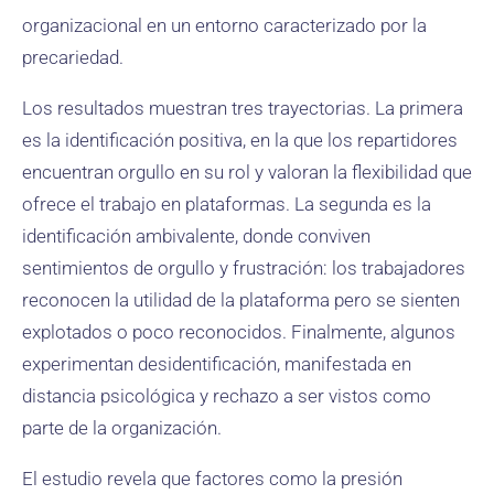
organizacional en un entorno caracterizado por la
precariedad.
Los resultados muestran tres trayectorias. La primera
es la identificación positiva, en la que los repartidores
encuentran orgullo en su rol y valoran la flexibilidad que
ofrece el trabajo en plataformas. La segunda es la
identificación ambivalente, donde conviven
sentimientos de orgullo y frustración: los trabajadores
reconocen la utilidad de la plataforma pero se sienten
explotados o poco reconocidos. Finalmente, algunos
experimentan desidentificación, manifestada en
distancia psicológica y rechazo a ser vistos como
parte de la organización.
El estudio revela que factores como la presión