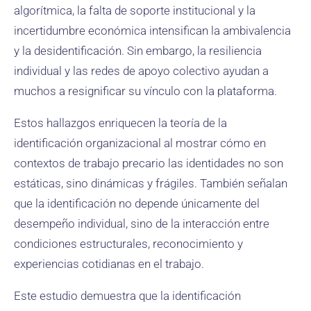
algorítmica, la falta de soporte institucional y la
incertidumbre económica intensifican la ambivalencia
y la desidentificación. Sin embargo, la resiliencia
individual y las redes de apoyo colectivo ayudan a
muchos a resignificar su vínculo con la plataforma.
Estos hallazgos enriquecen la teoría de la
identificación organizacional al mostrar cómo en
contextos de trabajo precario las identidades no son
estáticas, sino dinámicas y frágiles. También señalan
que la identificación no depende únicamente del
desempeño individual, sino de la interacción entre
condiciones estructurales, reconocimiento y
experiencias cotidianas en el trabajo.
Este estudio demuestra que la identificación