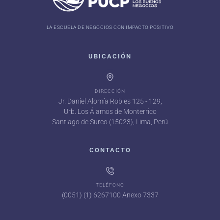
LA ESCUELA DE NEGOCIOS CON IMPACTO POSITIVO
UBICACIÓN
DIRECCIÓN
Jr. Daniel Alomía Robles 125 - 129,
Urb. Los Álamos de Monterrico
Santiago de Surco (15023), Lima, Perú
CONTACTO
TELÉFONO
(0051) (1) 6267100 Anexo 7337