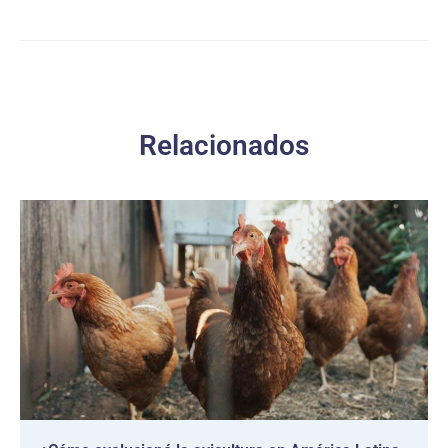
Relacionados