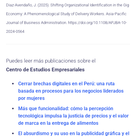
Diaz-Avendaño, J. (2025). Shifting Organizational Identification in the Gig
Economy: A Phenomenological Study of Delivery Workers. Asia-Pacific
Journal of Business Administration. https://doi.org/10.1108/APJBA-10-
2024-0564
Puedes leer más publicaciones sobre el
Centro de Estudios Empresariales
Cerrar brechas digitales en el Perú: una ruta
basada en procesos para los negocios liderados
por mujeres
Más que funcionalidad: cómo la percepción
tecnológica impulsa la justicia de precios y el valor
de marca en la entrega de alimentos
El absurdismo y su uso en la publicidad gráfica y el