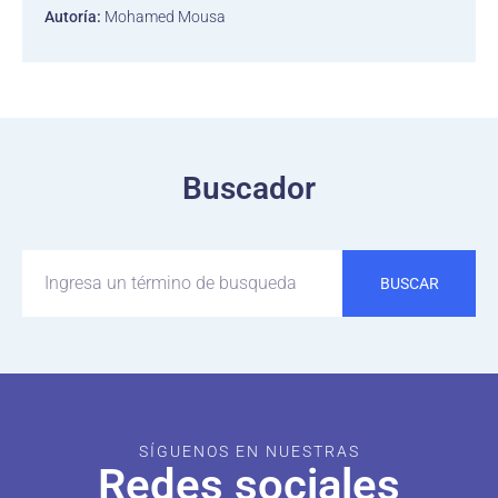
Autoría:
Mohamed Mousa
Buscador
BUSCAR
SÍGUENOS EN NUESTRAS
Redes sociales