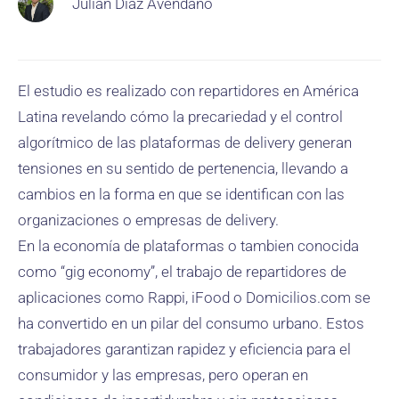
Julián Díaz Avendaño
El estudio es realizado con repartidores en América
Latina revelando cómo la precariedad y el control
algorítmico de las plataformas de delivery generan
tensiones en su sentido de pertenencia, llevando a
cambios en la forma en que se identifican con las
organizaciones o empresas de delivery.
En la economía de plataformas o tambien conocida
como “gig economy”, el trabajo de repartidores de
aplicaciones como Rappi, iFood o Domicilios.com se
ha convertido en un pilar del consumo urbano. Estos
trabajadores garantizan rapidez y eficiencia para el
consumidor y las empresas, pero operan en