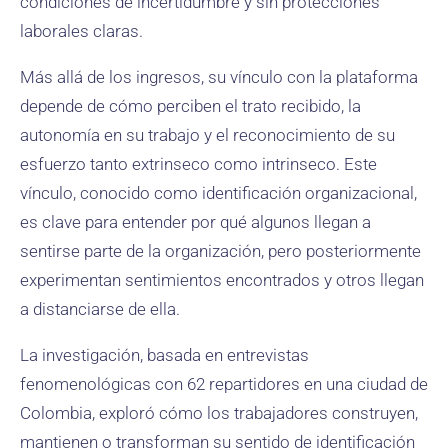
condiciones de incertidumbre y sin protecciones
laborales claras.
Más allá de los ingresos, su vínculo con la plataforma
depende de cómo perciben el trato recibido, la
autonomía en su trabajo y el reconocimiento de su
esfuerzo tanto extrinseco como intrinseco. Este
vínculo, conocido como identificación organizacional,
es clave para entender por qué algunos llegan a
sentirse parte de la organización, pero posteriormente
experimentan sentimientos encontrados y otros llegan
a distanciarse de ella.
La investigación, basada en entrevistas
fenomenológicas con 62 repartidores en una ciudad de
Colombia, exploró cómo los trabajadores construyen,
mantienen o transforman su sentido de identificación