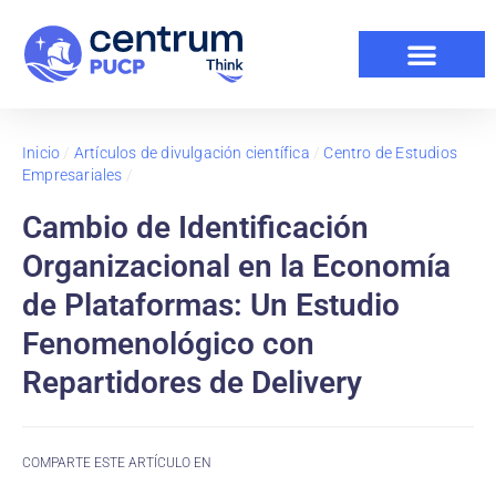
Inicio
/
Artículos de divulgación científica
/
Centro de Estudios
Empresariales
/
Cambio de Identificación
Organizacional en la Economía
de Plataformas: Un Estudio
Fenomenológico con
Repartidores de Delivery
COMPARTE ESTE ARTÍCULO EN