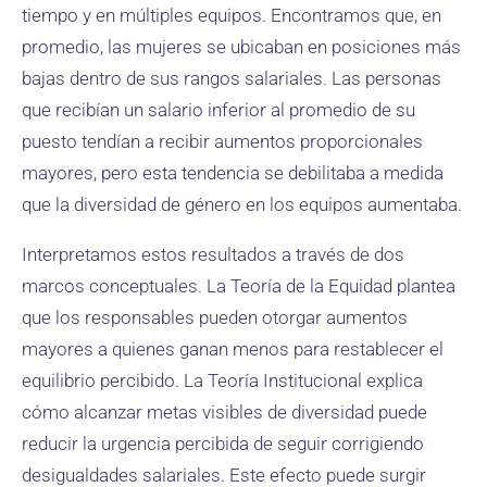
tiempo y en múltiples equipos. Encontramos que, en
promedio, las mujeres se ubicaban en posiciones más
bajas dentro de sus rangos salariales. Las personas
que recibían un salario inferior al promedio de su
puesto tendían a recibir aumentos proporcionales
mayores, pero esta tendencia se debilitaba a medida
que la diversidad de género en los equipos aumentaba.
Interpretamos estos resultados a través de dos
marcos conceptuales. La Teoría de la Equidad plantea
que los responsables pueden otorgar aumentos
mayores a quienes ganan menos para restablecer el
equilibrio percibido. La Teoría Institucional explica
cómo alcanzar metas visibles de diversidad puede
reducir la urgencia percibida de seguir corrigiendo
desigualdades salariales. Este efecto puede surgir