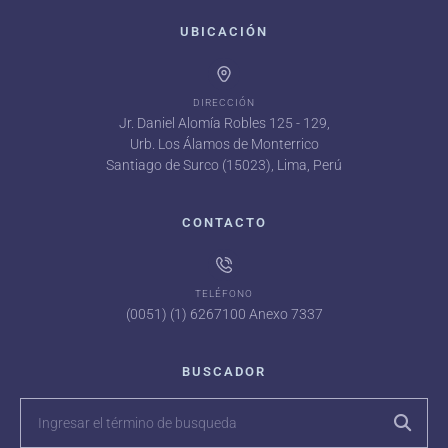
UBICACIÓN
DIRECCIÓN
Jr. Daniel Alomía Robles 125 - 129,
Urb. Los Álamos de Monterrico
Santiago de Surco (15023), Lima, Perú
CONTACTO
TELÉFONO
(0051) (1) 6267100 Anexo 7337
BUSCADOR