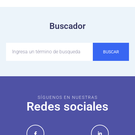
Buscador
BUSCAR
SÍGUENOS EN NUESTRAS
Redes sociales