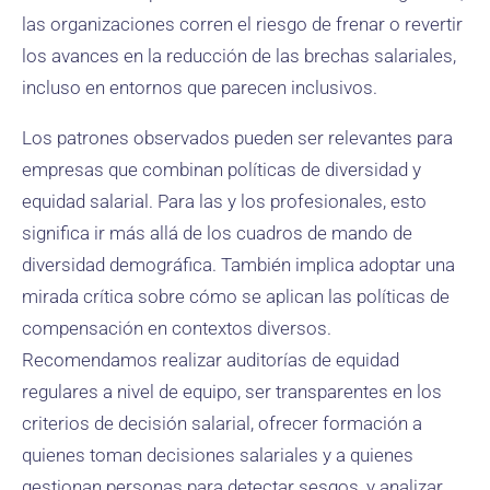
las organizaciones corren el riesgo de frenar o revertir
los avances en la reducción de las brechas salariales,
incluso en entornos que parecen inclusivos.
Los patrones observados pueden ser relevantes para
empresas que combinan políticas de diversidad y
equidad salarial. Para las y los profesionales, esto
significa ir más allá de los cuadros de mando de
diversidad demográfica. También implica adoptar una
mirada crítica sobre cómo se aplican las políticas de
compensación en contextos diversos.
Recomendamos realizar auditorías de equidad
regulares a nivel de equipo, ser transparentes en los
criterios de decisión salarial, ofrecer formación a
quienes toman decisiones salariales y a quienes
gestionan personas para detectar sesgos, y analizar