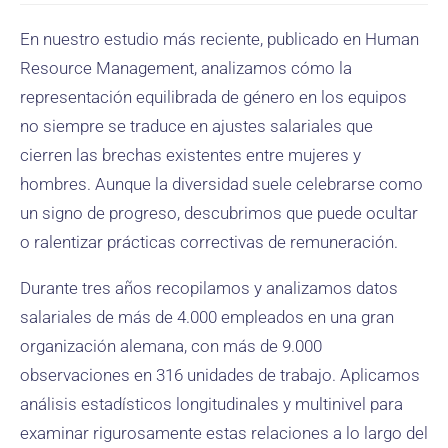
En nuestro estudio más reciente, publicado en Human
Resource Management, analizamos cómo la
representación equilibrada de género en los equipos
no siempre se traduce en ajustes salariales que
cierren las brechas existentes entre mujeres y
hombres. Aunque la diversidad suele celebrarse como
un signo de progreso, descubrimos que puede ocultar
o ralentizar prácticas correctivas de remuneración.
Durante tres años recopilamos y analizamos datos
salariales de más de 4.000 empleados en una gran
organización alemana, con más de 9.000
observaciones en 316 unidades de trabajo. Aplicamos
análisis estadísticos longitudinales y multinivel para
examinar rigurosamente estas relaciones a lo largo del