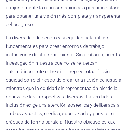
conjuntamente la representación y la posición salarial
para obtener una visión más completa y transparente
del progreso.
La diversidad de género y la equidad salarial son
fundamentales para crear entornos de trabajo
inclusivos y de alto rendimiento. Sin embargo, nuestra
investigación muestra que no se refuerzan
automáticamente entre sí. La representación sin
equidad corre el riesgo de crear una ilusión de justicia,
mientras que la equidad sin representación pierde la
riqueza de las perspectivas diversas. La verdadera
inclusión exige una atención sostenida y deliberada a
ambos aspectos, medida, supervisada y puesta en
práctica de forma paralela. Nuestro objetivo es que