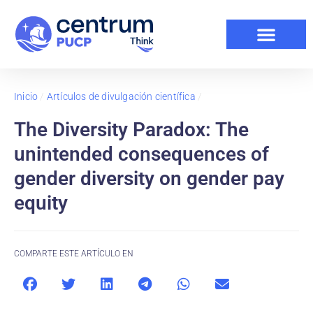
Inicio
/
Artículos de divulgación científica
/
The Diversity Paradox: The
unintended consequences of
gender diversity on gender pay
equity
COMPARTE ESTE ARTÍCULO EN