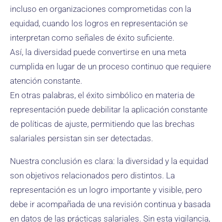
incluso en organizaciones comprometidas con la
equidad, cuando los logros en representación se
interpretan como señales de éxito suficiente.
Así, la diversidad puede convertirse en una meta
cumplida en lugar de un proceso continuo que requiere
atención constante.
En otras palabras, el éxito simbólico en materia de
representación puede debilitar la aplicación constante
de políticas de ajuste, permitiendo que las brechas
salariales persistan sin ser detectadas.
Nuestra conclusión es clara: la diversidad y la equidad
son objetivos relacionados pero distintos. La
representación es un logro importante y visible, pero
debe ir acompañada de una revisión continua y basada
en datos de las prácticas salariales. Sin esta vigilancia,