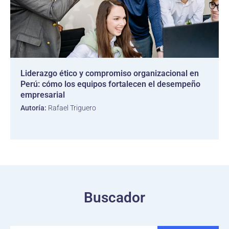
Liderazgo ético y compromiso organizacional en
Perú: cómo los equipos fortalecen el desempeño
empresarial
Autoría:
Rafael Triguero
Buscador