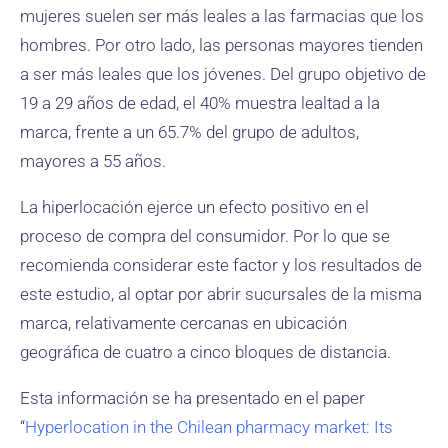
mujeres suelen ser más leales a las farmacias que los
hombres. Por otro lado, las personas mayores tienden
a ser más leales que los jóvenes. Del grupo objetivo de
19 a 29 años de edad, el 40% muestra lealtad a la
marca, frente a un 65.7% del grupo de adultos,
mayores a 55 años.
La hiperlocación ejerce un efecto positivo en el
proceso de compra del consumidor. Por lo que se
recomienda considerar este factor y los resultados de
este estudio, al optar por abrir sucursales de la misma
marca, relativamente cercanas en ubicación
geográfica de cuatro a cinco bloques de distancia.
Esta información se ha presentado en el paper
“
Hyperlocation in the Chilean pharmacy market: Its