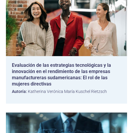
Evaluación de las estrategias tecnológicas y la
innovación en el rendimiento de las empresas
manufactureras sudamericanas: El rol de las
mujeres directivas
Autoría:
Katherina Verónica María Kuschel Rietzsch