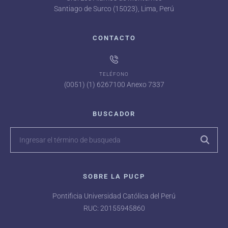
Santiago de Surco (15023), Lima, Perú
CONTACTO
TELÉFONO
(0051) (1) 6267100 Anexo 7337
BUSCADOR
SOBRE LA PUCP
Pontificia Universidad Católica del Perú
RUC: 20155945860