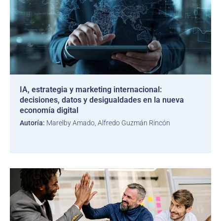
IA, estrategia y marketing internacional:
decisiones, datos y desigualdades en la nueva
economía digital
Autoría:
Marelby Amado, Alfredo Guzmán Rincón