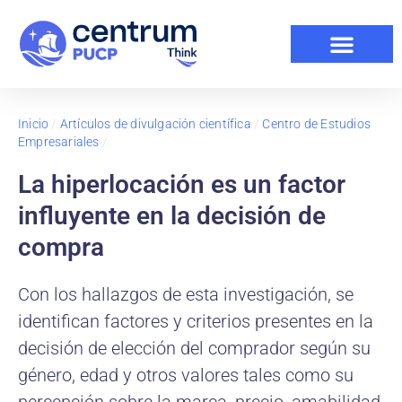
Inicio
/
Artículos de divulgación científica
/
Centro de Estudios
Empresariales
/
La hiperlocación es un factor
influyente en la decisión de
compra
Con los hallazgos de esta investigación, se
identifican factores y criterios presentes en la
decisión de elección del comprador según su
género, edad y otros valores tales como su