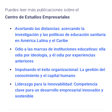
Puedes leer más publicaciones sobre el
Centro de Estudios Empresariales
Acortando las distancias: acercando la
investigación y las políticas de educación sanitaria
en América Latina y el Caribe
Odio a las marcas de instituciones educativas: ella
odia por ideología, y él odia por experiencias
anteriores
Impulsando el éxito organizacional: La gestión del
conocimiento y el capital humano
Liderazgo para la Innovabilidad: Competencia
clave para un desarrollo empresarial innovador y
sostenible