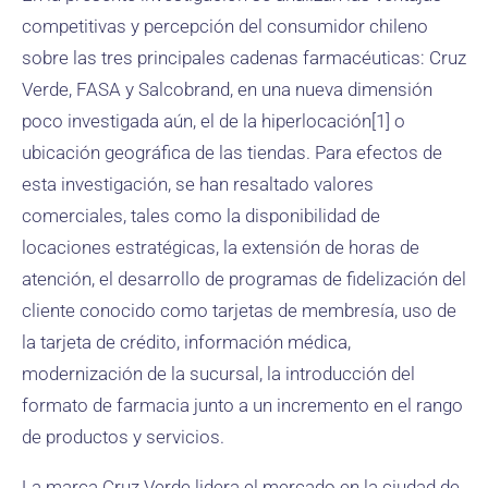
competitivas y percepción del consumidor chileno
sobre las tres principales cadenas farmacéuticas: Cruz
Verde, FASA y Salcobrand, en una nueva dimensión
poco investigada aún, el de la hiperlocación[1] o
ubicación geográfica de las tiendas. Para efectos de
esta investigación, se han resaltado valores
comerciales, tales como la disponibilidad de
locaciones estratégicas, la extensión de horas de
atención, el desarrollo de programas de fidelización del
cliente conocido como tarjetas de membresía, uso de
la tarjeta de crédito, información médica,
modernización de la sucursal, la introducción del
formato de farmacia junto a un incremento en el rango
de productos y servicios.
La marca Cruz Verde lidera el mercado en la ciudad de