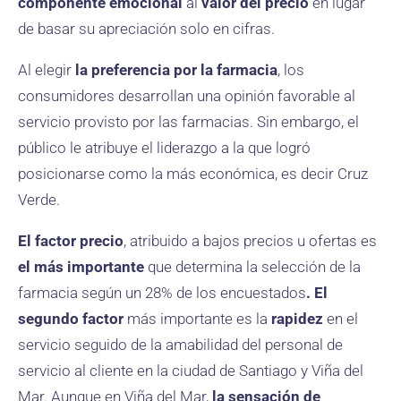
componente emocional
al
valor del precio
en lugar
de basar su apreciación solo en cifras.
Al elegir
la preferencia por la farmacia
, los
consumidores desarrollan una opinión favorable al
servicio provisto por las farmacias. Sin embargo, el
público le atribuye el liderazgo a la que logró
posicionarse como la más económica, es decir Cruz
Verde.
El factor precio
, atribuido a bajos precios u ofertas es
el más importante
que determina la selección de la
farmacia según un 28% de los encuestados
. El
segundo factor
más importante es la
rapidez
en el
servicio seguido de la amabilidad del personal de
servicio al cliente en la ciudad de Santiago y Viña del
Mar. Aunque en Viña del Mar,
la sensación de