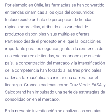
Por ejemplo en Chile, las farmacias se han convertido
en tiendas dinámicas a los ojos del consumidor.
Incluso existe un halo de percepción de tiendas
rápidas sobre ellas, atribuido a la variedad de
productos disponibles y sus múltiples ofertas.
Partiendo desde el precepto en el que la locación es
importante para los negocios, junto a la existencia de
una extensa red de tiendas, se reconoce que en este
país, la concentración del mercado y la intensificación
de la competencia han forzado a las tres principales
cadenas farmacéuticas a iniciar una carrera por el
liderazgo. Grandes cadenas como Cruz Verde, FASA, y
Salcobrand han impulsado una serie de estrategias de
consolidación en el mercado.
En la presente investigación se analizan las ventajas