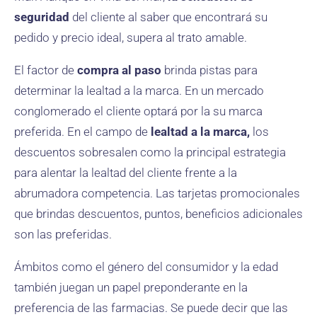
seguridad
del cliente al saber que encontrará su
pedido y precio ideal, supera al trato amable.
El factor de
compra al paso
brinda pistas para
determinar la lealtad a la marca. En un mercado
conglomerado el cliente optará por la su marca
preferida. En el campo de
lealtad a la marca,
los
descuentos sobresalen como la principal estrategia
para alentar la lealtad del cliente frente a la
abrumadora competencia. Las tarjetas promocionales
que brindas descuentos, puntos, beneficios adicionales
son las preferidas.
Ámbitos como el género del consumidor y la edad
también juegan un papel preponderante en la
preferencia de las farmacias. Se puede decir que las