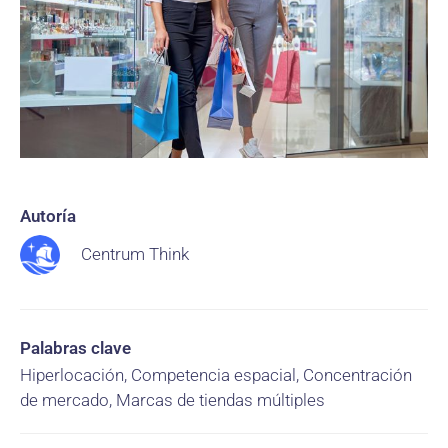
Autoría
Centrum Think
Palabras clave
Hiperlocación, Competencia espacial, Concentración
de mercado, Marcas de tiendas múltiples