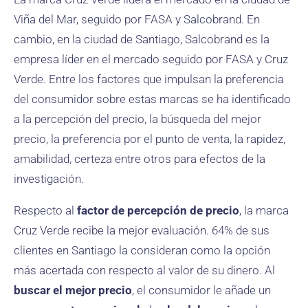
Viña del Mar, seguido por FASA y Salcobrand. En
cambio, en la ciudad de Santiago, Salcobrand es la
empresa líder en el mercado seguido por FASA y Cruz
Verde. Entre los factores que impulsan la preferencia
del consumidor sobre estas marcas se ha identificado
a la percepción del precio, la búsqueda del mejor
precio, la preferencia por el punto de venta, la rapidez,
amabilidad, certeza entre otros para efectos de la
investigación.
Respecto al
factor de percepción de precio
, la marca
Cruz Verde recibe la mejor evaluación. 64% de sus
clientes en Santiago la consideran como la opción
más acertada con respecto al valor de su dinero. Al
buscar el mejor precio
, el consumidor le añade un