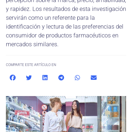
percepción sobre la marca, precio, amabilidad,
y rapidez. Los resultados de esta investigación
servirán como un referente para la
identificación y lectura de las preferencias del
consumidor de productos farmacéuticos en
mercados similares.
COMPARTE ESTE ARTÍCULO EN