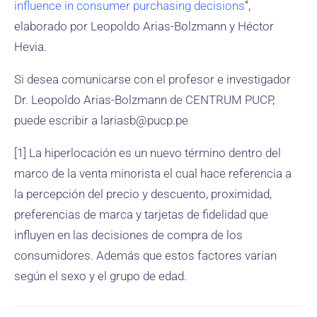
influence in consumer purchasing decisions
”,
elaborado por Leopoldo Arias-Bolzmann y Héctor
Hevia.
Si desea comunicarse con el profesor e investigador
Dr. Leopoldo Arias-Bolzmann de CENTRUM PUCP,
puede escribir a lariasb@pucp.pe
[1] La hiperlocación es un nuevo término dentro del
marco de la venta minorista el cual hace referencia a
la percepción del precio y descuento, proximidad,
preferencias de marca y tarjetas de fidelidad que
influyen en las decisiones de compra de los
consumidores. Además que estos factores varían
según el sexo y el grupo de edad.