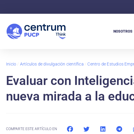
NOSOTROS
Inicio
/
Artículos de divulgación científica
/
Centro de Estudios Empr
Evaluar con Inteligenci
nueva mirada a la edu
COMPARTE ESTE ARTÍCULO EN