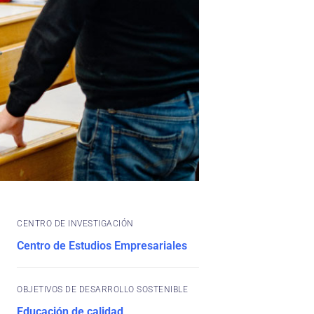
CENTRO DE INVESTIGACIÓN
Centro de Estudios Empresariales
OBJETIVOS DE DESARROLLO SOSTENIBLE
Educación de calidad