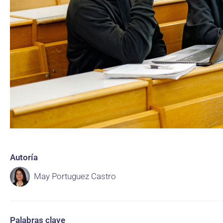
Autoría
May Portuguez Castro
Palabras clave