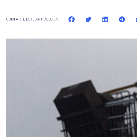
COMPARTE ESTE ARTÍCULO EN