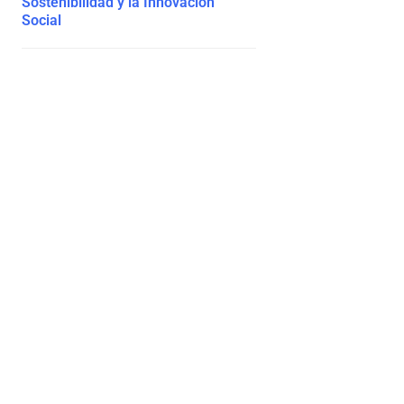
Sostenibilidad y la Innovación
Social