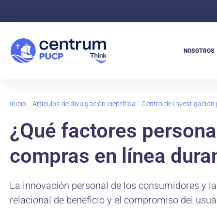
NOSOTROS
Inicio
/
Artículos de divulgación científica
/
Centro de Investigación 
¿Qué factores personal
compras en línea dura
La innovación personal de los consumidores y la
relacional de beneficio y el compromiso del usuari