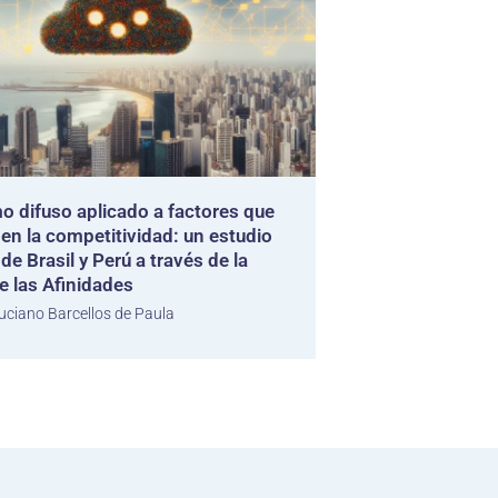
o difuso aplicado a factores que
 en la competitividad: un estudio
de Brasil y Perú a través de la
e las Afinidades
uciano Barcellos de Paula