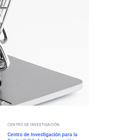
CENTRO DE INVESTIGACIÓN
Centro de Investigación para la