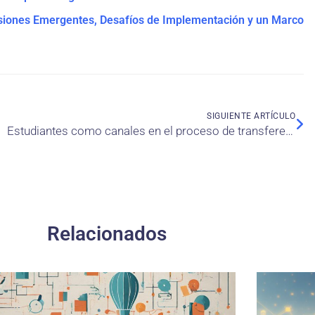
siones Emergentes, Desafíos de Implementación y un Marco
SIGUIENTE ARTÍCULO
Estudiantes como canales en el proceso de transferencia de conocimiento entre la universidad y las organizaciones
Relacionados