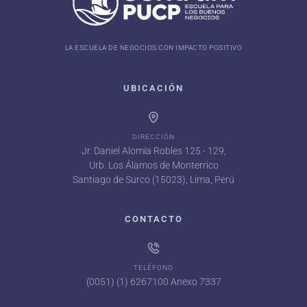
LA ESCUELA DE NEGOCIOS CON IMPACTO POSITIVO
UBICACIÓN
DIRECCIÓN
Jr. Daniel Alomía Robles 125 - 129,
Urb. Los Álamos de Monterrico
Santiago de Surco (15023), Lima, Perú
CONTACTO
TELÉFONO
(0051) (1) 6267100 Anexo 7337