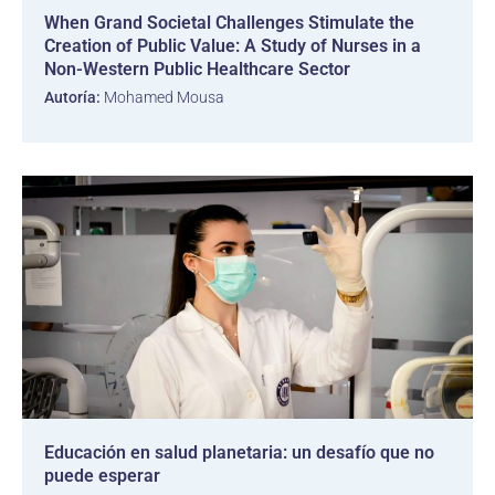
When Grand Societal Challenges Stimulate the
Creation of Public Value: A Study of Nurses in a
Non-Western Public Healthcare Sector
Autoría:
Mohamed Mousa
Educación en salud planetaria: un desafío que no
puede esperar