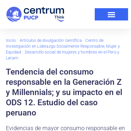
Inicio
/
Artículos de divulgación científica
/
Centro de
Investigación en Liderazgo Socialmente Responsable, Mujer y
Equidad
/
Desarrollo social de mujeres y hombres en el Perú y
Latam
/
Tendencia del consumo
responsable en la Generación Z
y Millennials; y su impacto en el
ODS 12. Estudio del caso
peruano
Evidencias de mayor consumo responsable en