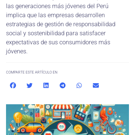
las generaciones más jóvenes del Perú
implica que las empresas desarrollen
estrategias de gestión de responsabilidad
social y sostenibilidad para satisfacer
expectativas de sus consumidores más
jóvenes.
COMPARTE ESTE ARTÍCULO EN