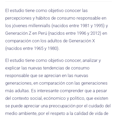
El estudio tiene como objetivo conocer las
percepciones y hábitos de consumo responsable en
los jóvenes millennialls (nacidos entre 1981 y 1995) y
Generación Z en Perú (nacidos entre 1996 y 2012) en
comparación con los adultos de Generación X
(nacidos entre 1965 y 1980).
El estudio tiene como objetivo conocer, analizar y
explicar las nuevas tendencias de consumo
responsable que se aprecian en las nuevas
generaciones, en comparación con las generaciones
más adultas. Es interesante comprender que a pesar
del contexto social, ecónomico y político, que existen
se puede apreciar una preocupación por el cuidado del
medio ambiente, por el respeto a la calidad de vida de