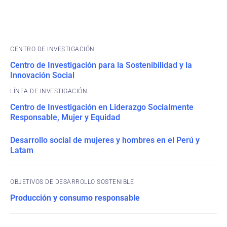
CENTRO DE INVESTIGACIÓN
Centro de Investigación para la Sostenibilidad y la
Innovación Social
Centro de Investigación en Liderazgo Socialmente
Responsable, Mujer y Equidad
Desarrollo social de mujeres y hombres en el Perú y
Latam
OBJETIVOS DE DESARROLLO SOSTENIBLE
Producción y consumo responsable