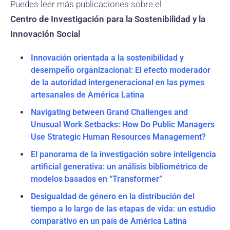
Puedes leer más publicaciones sobre el
Centro de Investigación para la Sostenibilidad y la
Innovación Social
Innovación orientada a la sostenibilidad y
desempeño organizacional: El efecto moderador
de la autoridad intergeneracional en las pymes
artesanales de América Latina
Navigating between Grand Challenges and
Unusual Work Setbacks: How Do Public Managers
Use Strategic Human Resources Management?
El panorama de la investigación sobre inteligencia
artificial generativa: un análisis bibliométrico de
modelos basados ​​en “Transformer”
Desigualdad de género en la distribución del
tiempo a lo largo de las etapas de vida: un estudio
comparativo en un país de América Latina