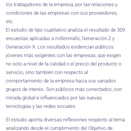
los trabajadores de la empresa, por las relaciones y
condiciones de las empresas con sus proveedores,
etc.
El estudio de tipo cualitativo analiza el resultado de 309
encuestas aplicadas a millennialls, Generación Z y
Generación X. Los resultados evidencian públicos
jóvenes más exigentes con las empresas, que exigen
no solo a nivel de la calidad o el precio del producto o
servicio, sino también con respecto al
comportamiento de la empresa hacia sus variados
grupos de interés. Son públicos más conectados, con
mirada global e influenciados por las nuevas
tecnologías y las redes sociales.
El estudio aporta diversas reflexiones respecto al tema
analizando desde el cumplimiento del Objetivo de