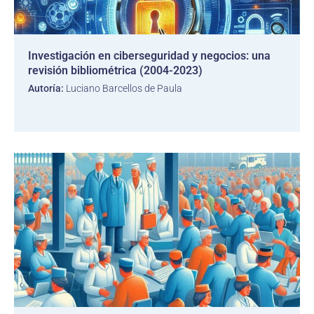
Investigación en ciberseguridad y negocios: una
revisión bibliométrica (2004-2023)
Autoría:
Luciano Barcellos de Paula