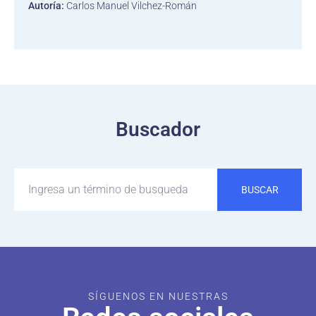
Autoría:
Carlos Manuel Vilchez-Román
Buscador
BUSCAR
SÍGUENOS EN NUESTRAS