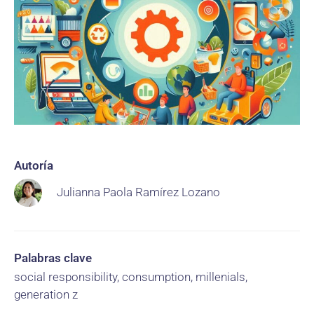
Autoría
Julianna Paola Ramírez Lozano
Palabras clave
social responsibility, consumption, millenials,
generation z