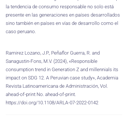
la tendencia de consumo responsable no solo está
presente en las generaciones en países desarrollados
sino también en países en vías de desarrollo como el
caso peruano.
Ramirez Lozano, J.P., Peñaflor Guerra, R. and
Sanagustin-Fons, M.V. (2024), «Responsible
consumption trend in Generation Z and millennials its
impact on SDG 12. A Peruvian case study», Academia
Revista Latinoamericana de Administración, Vol.
ahead-of-print No. ahead-of-print.
https://doi.org/10.1108/ARLA-07-2022-0142