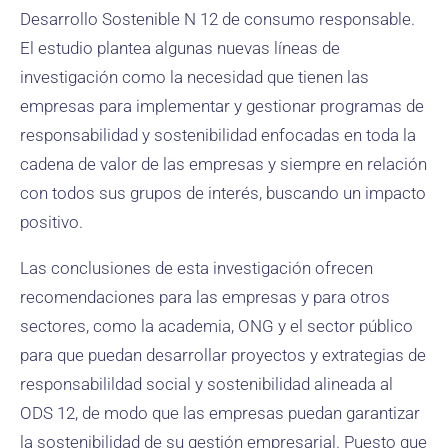
Desarrollo Sostenible N 12 de consumo responsable.
El estudio plantea algunas nuevas líneas de
investigación como la necesidad que tienen las
empresas para implementar y gestionar programas de
responsabilidad y sostenibilidad enfocadas en toda la
cadena de valor de las empresas y siempre en relación
con todos sus grupos de interés, buscando un impacto
positivo.
Las conclusiones de esta investigación ofrecen
recomendaciones para las empresas y para otros
sectores, como la academia, ONG y el sector público
para que puedan desarrollar proyectos y extrategias de
responsabilildad social y sostenibilidad alineada al
ODS 12, de modo que las empresas puedan garantizar
la sostenibilidad de su gestión empresarial. Puesto que