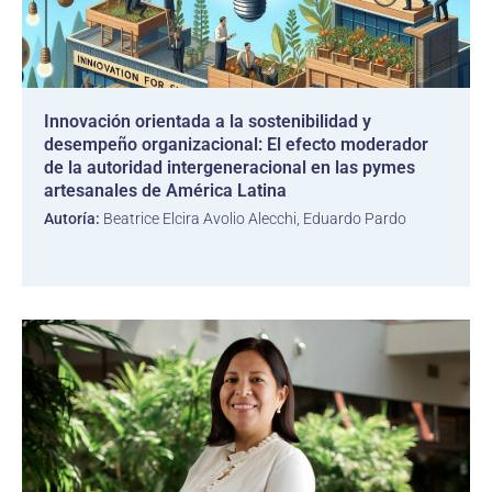
Innovación orientada a la sostenibilidad y
desempeño organizacional: El efecto moderador
de la autoridad intergeneracional en las pymes
artesanales de América Latina
Autoría:
Beatrice Elcira Avolio Alecchi, Eduardo Pardo