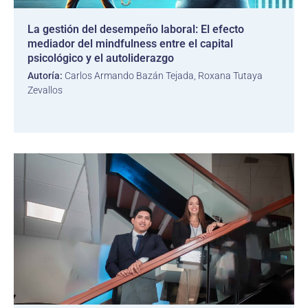
La gestión del desempeño laboral: El efecto
mediador del mindfulness entre el capital
psicológico y el autoliderazgo
Autoría:
Carlos Armando Bazán Tejada, Roxana Tutaya
Zevallos