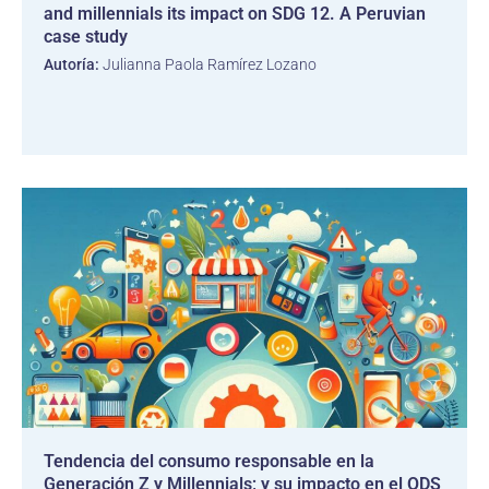
and millennials its impact on SDG 12. A Peruvian
case study
Autoría:
Julianna Paola Ramírez Lozano
Tendencia del consumo responsable en la
Generación Z y Millennials; y su impacto en el ODS