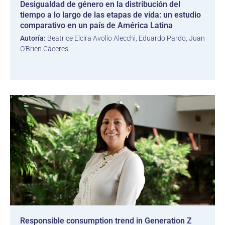
Desigualdad de género en la distribución del
tiempo a lo largo de las etapas de vida: un estudio
comparativo en un país de América Latina
Autoría:
Beatrice Elcira Avolio Alecchi, Eduardo Pardo, Juan
O'Brien Cáceres
Responsible consumption trend in Generation Z