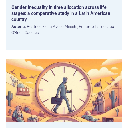
Gender inequality in time allocation across life
stages: a comparative study in a Latin American
country
Autoría:
Beatrice Elcira Avolio Alecchi, Eduardo Pardo, Juan
O'Brien Cáceres