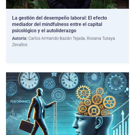
La gestión del desempeño laboral: El efecto
mediador del mindfulness entre el capital
psicológico y el autoliderazgo
Autoría:
Carlos Armando Bazán Tejada, Roxana Tutaya
Zevallos