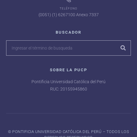
TELÉFONO
(0051) (1) 6267100 Anexo 7337
BUSCADOR
SOBRE LA PUCP
Pontificia Universidad Católica del Perú
RUC: 20155945860
©️ PONTIFICIA UNIVERSIDAD CATÓLICA DEL PERÚ – TODOS LOS