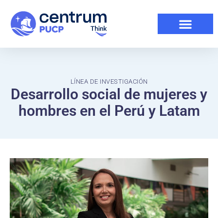
LÍNEA DE INVESTIGACIÓN
Desarrollo social de mujeres y
hombres en el Perú y Latam