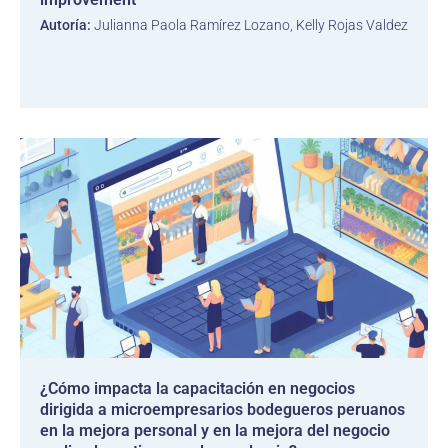
Autoría:
Julianna Paola Ramírez Lozano, Kelly Rojas Valdez
¿Cómo impacta la capacitación en negocios
dirigida a microempresarios bodegueros peruanos
en la mejora personal y en la mejora del negocio