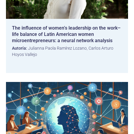
The influence of women’s leadership on the work–
life balance of Latin American women
microentrepreneurs: a neural network analysis
Autoría:
Julianna Paola Ramírez Lozano, Carlos Arturo
Hoyos Vallejo