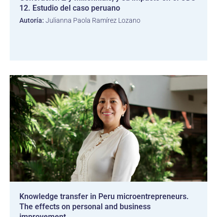
12. Estudio del caso peruano
Autoría:
Julianna Paola Ramírez Lozano
Knowledge transfer in Peru microentrepreneurs.
The effects on personal and business
improvement