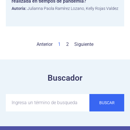
realizada en tiempos de pandemia?
Autoría:
Julianna Paola Ramírez Lozano, Kelly Rojas Valdez
Anterior
1
2
Siguiente
Buscador
BUSCAR