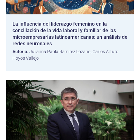
La influencia del liderazgo femenino en la
conciliación de la vida laboral y familiar de las
microempresarias latinoamericanas: un análisis de
redes neuronales
Autoría:
Julianna Paola Ramírez Lozano, Carlos Arturo
Hoyos Vallejo