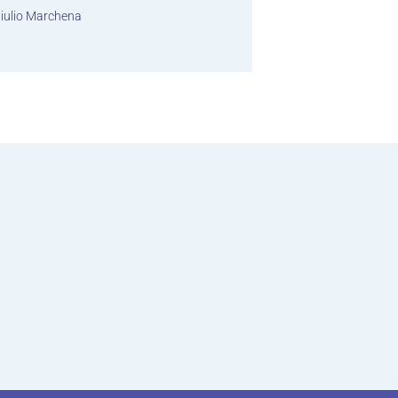
iulio Marchena