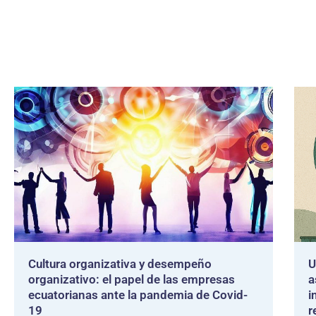
Cultura organizativa y desempeño
U
organizativo: el papel de las empresas
a
ecuatorianas ante la pandemia de Covid-
i
19
r