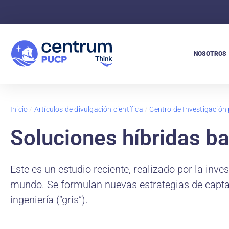
NOSOTROS
Inicio
/
Artículos de divulgación científica
/
Centro de Investigación 
Soluciones híbridas ba
Este es un estudio reciente, realizado por la inve
mundo. Se formulan nuevas estrategias de captaci
ingeniería (“gris”).