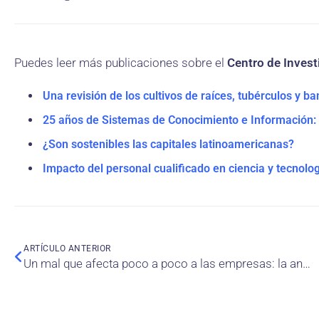
Puedes leer más publicaciones sobre el
Centro de Investi
Una revisión de los cultivos de raíces, tubérculos y b
25 años de Sistemas de Conocimiento e Información: 
¿Son sostenibles las capitales latinoamericanas?
Impacto del personal cualificado en ciencia y tecnolo
ARTÍCULO ANTERIOR
Un mal que afecta poco a poco a las empresas: la anomia