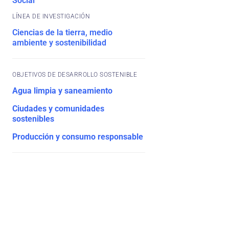
Social
Ciencias de la tierra, medio
ambiente y sostenibilidad
OBJETIVOS DE DESARROLLO SOSTENIBLE
Agua limpia y saneamiento
Ciudades y comunidades
sostenibles
Producción y consumo responsable