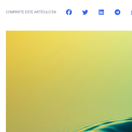
COMPARTE ESTE ARTÍCULO EN