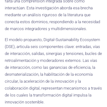
falta una comprensión integrada sobre cómo
interactúan. Esta investigación aborda esa brecha
mediante un análisis riguroso de la literatura que
conecta estos dominios, respondiendo a la necesidad
de marcos integradores y multidimensionales.
El modelo propuesto, Digital-Sustainability Ecosystem
(DSE), articula seis componentes clave: entradas, vías
de interacción, salidas, sinergias y tensiones, bucles de
retroalimentación y moderadores externos. Las vías
de interacción, como las ganancias de eficiencia, la
desmaterialización, la habilitación de la economía
circular, la aceleración de la innovación y la
colaboración digital, representan mecanismos a través
de los cuales la transformación digital impulsa la
innovación sostenible.