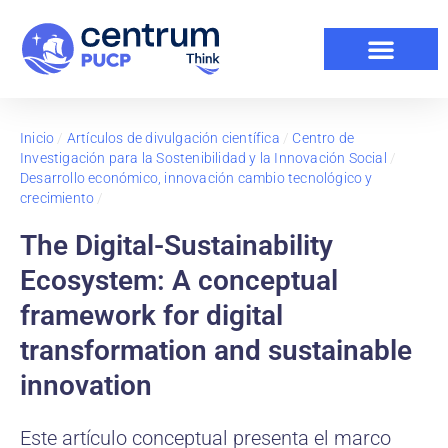
Inicio
/
Artículos de divulgación científica
/
Centro de
Investigación para la Sostenibilidad y la Innovación Social
/
Desarrollo económico, innovación cambio tecnológico y
crecimiento
/
The Digital-Sustainability
Ecosystem: A conceptual
framework for digital
transformation and sustainable
innovation
Este artículo conceptual presenta el marco