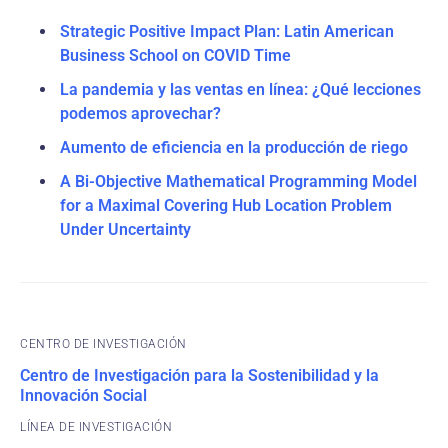
Strategic Positive Impact Plan: Latin American
Business School on COVID Time
La pandemia y las ventas en línea: ¿Qué lecciones
podemos aprovechar?
Aumento de eficiencia en la producción de riego
A Bi-Objective Mathematical Programming Model
for a Maximal Covering Hub Location Problem
Under Uncertainty
CENTRO DE INVESTIGACIÓN
Centro de Investigación para la Sostenibilidad y la
Innovación Social