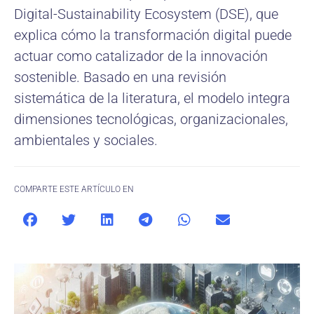
Digital-Sustainability Ecosystem (DSE), que
explica cómo la transformación digital puede
actuar como catalizador de la innovación
sostenible. Basado en una revisión
sistemática de la literatura, el modelo integra
dimensiones tecnológicas, organizacionales,
ambientales y sociales.
COMPARTE ESTE ARTÍCULO EN