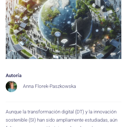
Autoría
Anna Florek-Paszkowska
Aunque la transformación digital (DT) y la innovación
sostenible (SI) han sido ampliamente estudiadas, aún