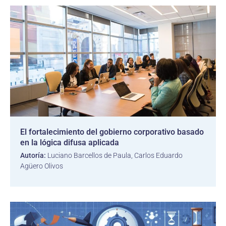
El fortalecimiento del gobierno corporativo basado
en la lógica difusa aplicada
Autoría:
Luciano Barcellos de Paula, Carlos Eduardo
Agüero Olivos