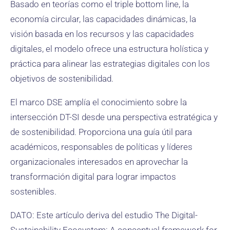
Basado en teorías como el triple bottom line, la
economía circular, las capacidades dinámicas, la
visión basada en los recursos y las capacidades
digitales, el modelo ofrece una estructura holística y
práctica para alinear las estrategias digitales con los
objetivos de sostenibilidad.
El marco DSE amplía el conocimiento sobre la
intersección DT-SI desde una perspectiva estratégica y
de sostenibilidad. Proporciona una guía útil para
académicos, responsables de políticas y líderes
organizacionales interesados en aprovechar la
transformación digital para lograr impactos
sostenibles.
DATO: Este artículo deriva del estudio The Digital-