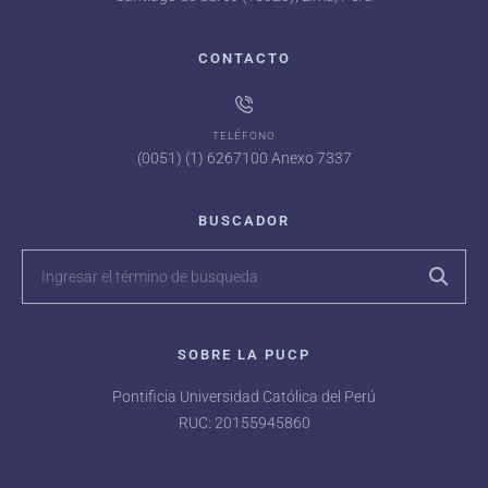
CONTACTO
TELÉFONO
(0051) (1) 6267100 Anexo 7337
BUSCADOR
SOBRE LA PUCP
Pontificia Universidad Católica del Perú
RUC: 20155945860