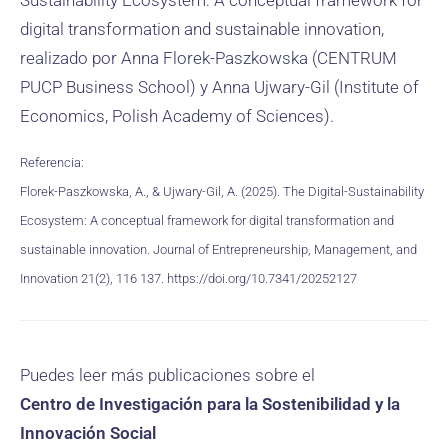
Sustainability Ecosystem: A conceptual framework for
digital transformation and sustainable innovation,
realizado por Anna Florek-Paszkowska (CENTRUM
PUCP Business School) y Anna Ujwary-Gil (Institute of
Economics, Polish Academy of Sciences).
Referencia:
Florek-Paszkowska, A., & Ujwary-Gil, A. (2025). The Digital-Sustainability
Ecosystem: A conceptual framework for digital transformation and
sustainable innovation. Journal of Entrepreneurship, Management, and
Innovation 21(2), 116 137. https://doi.org/10.7341/20252127
Puedes leer más publicaciones sobre el
Centro de Investigación para la Sostenibilidad y la
Innovación Social