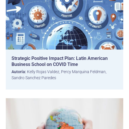
Strategic Positive Impact Plan: Latin American
Business School on COVID Time
Autoría:
Kelly Rojas Valdez, Percy Marquina Feldman,
Sandro Sanchez Paredes