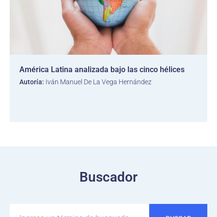
América Latina analizada bajo las cinco hélices
Autoría:
Iván Manuel De La Vega Hernández
Buscador