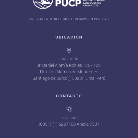
LA ESCUELA DE NEGOCIOS CON IMPACTO POSITIVO
UBICACIÓN
DIRECCIÓN
Jr. Daniel Alomía Robles 125 - 129,
Urb. Los Álamos de Monterrico
Santiago de Surco (15023), Lima, Perú
CONTACTO
TELÉFONO
(0051) (1) 6267100 Anexo 7337