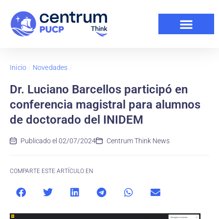
Inicio
/
Novedades
/
Dr. Luciano Barcellos participó en
conferencia magistral para alumnos
de doctorado del INIDEM
Publicado el
02/07/2024
Centrum Think News
COMPARTE ESTE ARTÍCULO EN