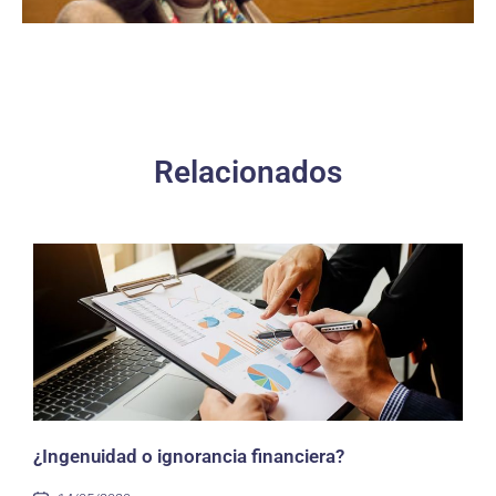
Relacionados
¿Ingenuidad o ignorancia financiera?