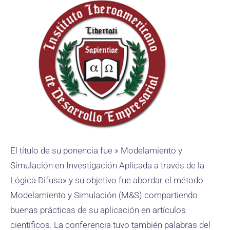
El título de su ponencia fue » Modelamiento y
Simulación en Investigación Aplicada a través de la
Lógica Difusa» y su objetivo fue abordar el método
Modelamiento y Simulación (M&S) compartiendo
buenas prácticas de su aplicación en artículos
científicos. La conferencia tuvo también palabras del