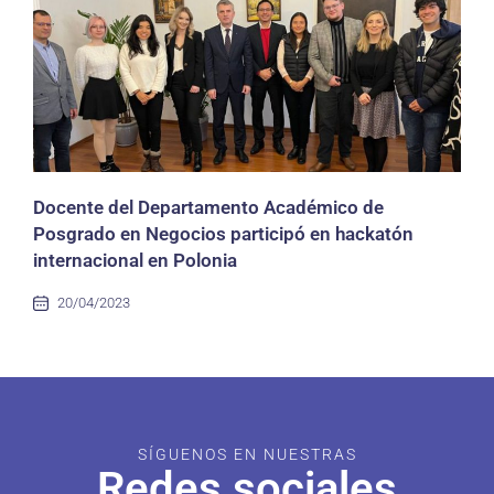
Docente del Departamento Académico de
Posgrado en Negocios participó en hackatón
internacional en Polonia
20/04/2023
SÍGUENOS EN NUESTRAS
Redes sociales