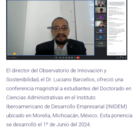
El director del Observatorio de Innovación y
Sostenibilidad, el Dr. Luciano Barcellos, ofreció una
conferencia magristral a estudiantes del Doctorado en
Ciencias Administrativas en el Instituto
Iberoamericano de Desarrollo Empresarial (INIDEM)
ubicado en Morelia, Michoacán, México. Esta ponencia
se desarrolló el 1º de Junio del 2024.