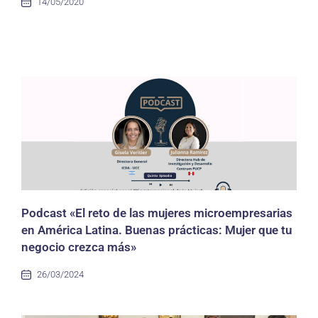
14/05/2020
Podcast «El reto de las mujeres microempresarias
en América Latina. Buenas prácticas: Mujer que tu
negocio crezca más»
26/03/2024