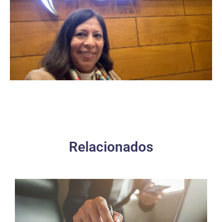
Relacionados