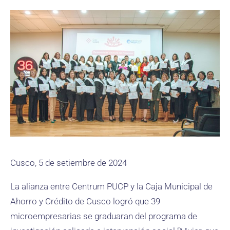
Cusco, 5 de setiembre de 2024
La alianza entre Centrum PUCP y la Caja Municipal de
Ahorro y Crédito de Cusco logró que 39
microempresarias se graduaran del programa de