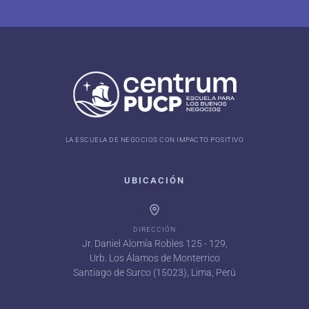
LA ESCUELA DE NEGOCIOS CON IMPACTO POSITIVO
UBICACIÓN
DIRECCIÓN
Jr. Daniel Alomía Robles 125 - 129,
Urb. Los Álamos de Monterrico
Santiago de Surco (15023), Lima, Perú