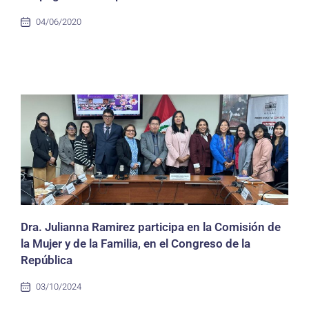
04/06/2020
Dra. Julianna Ramirez participa en la Comisión de
la Mujer y de la Familia, en el Congreso de la
República
03/10/2024