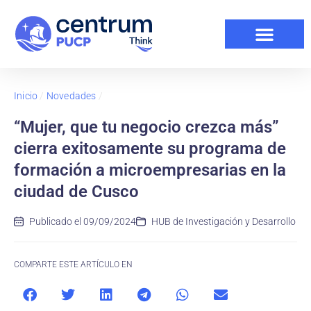
Inicio
/
Novedades
/
“Mujer, que tu negocio crezca más”
cierra exitosamente su programa de
formación a microempresarias en la
ciudad de Cusco
Publicado el
09/09/2024
HUB de Investigación y Desarrollo
COMPARTE ESTE ARTÍCULO EN