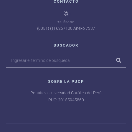
CONTACTO
TELÉFONO
(0051) (1) 6267100 Anexo 7337
BUSCADOR
SOBRE LA PUCP
Pontificia Universidad Católica del Perú
RUC: 20155945860