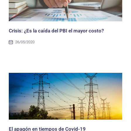
Crisis: ¿Es la caída del PBI el mayor costo?
26/05/2020
El apagón en tiempos de Covid-19