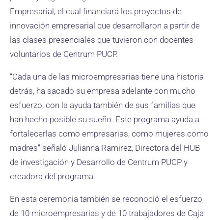
Empresarial, el cual financiará los proyectos de
innovación empresarial que desarrollaron a partir de
las clases presenciales que tuvieron con docentes
voluntarios de Centrum PUCP.
“Cada una de las microempresarias tiene una historia
detrás, ha sacado su empresa adelante con mucho
esfuerzo, con la ayuda también de sus familias que
han hecho posible su sueño. Este programa ayuda a
fortalecerlas como empresarias, como mujeres como
madres” señaló Julianna Ramirez, Directora del HUB
de investigación y Desarrollo de Centrum PUCP y
creadora del programa.
En esta ceremonia también se reconoció el esfuerzo
de 10 microempresarias y de 10 trabajadores de Caja