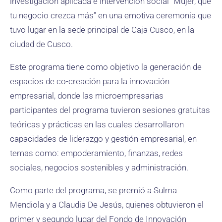
investigación aplicada e intervención social “Mujer, que
tu negocio crezca más” en una emotiva ceremonia que
tuvo lugar en la sede principal de Caja Cusco, en la
ciudad de Cusco.
Este programa tiene como objetivo la generación de
espacios de co-creación para la innovación
empresarial, donde las microempresarias
participantes del programa tuvieron sesiones gratuitas
teóricas y prácticas en las cuales desarrollaron
capacidades de liderazgo y gestión empresarial, en
temas como: empoderamiento, finanzas, redes
sociales, negocios sostenibles y administración.
Como parte del programa, se premió a Sulma
Mendiola y a Claudia De Jesús, quienes obtuvieron el
primer y segundo lugar del Fondo de Innovación