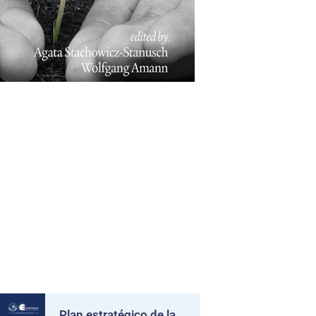
Plan estratégico de la