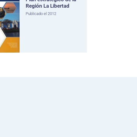
Región La Libertad
Publicado el 2012