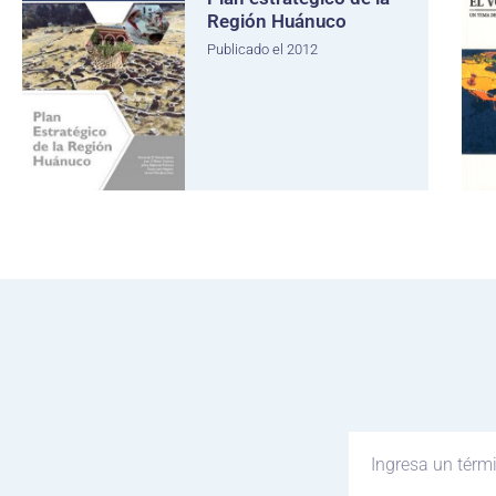
Región Huánuco
Publicado el 2012