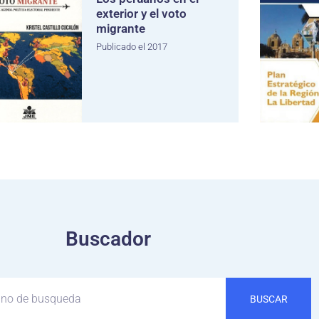
exterior y el voto
migrante
Publicado el 2017
Buscador
BUSCAR