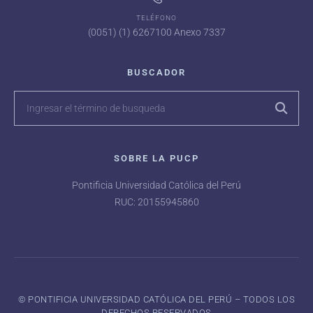
TELÉFONO
(0051) (1) 6267100 Anexo 7337
BUSCADOR
SOBRE LA PUCP
Pontificia Universidad Católica del Perú
RUC: 20155945860
©️ PONTIFICIA UNIVERSIDAD CATÓLICA DEL PERÚ – TODOS LOS
DERECHOS RESERVADOS