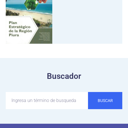
Buscador
BUSCAR