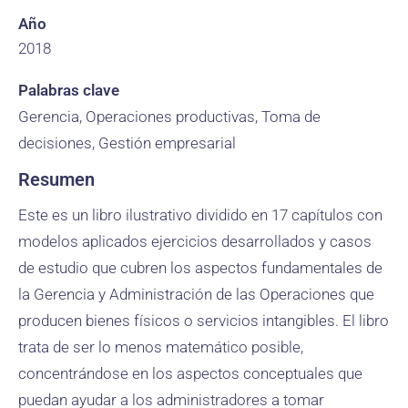
Año
2018
Palabras clave
Gerencia, Operaciones productivas, Toma de
decisiones, Gestión empresarial
Resumen
Este es un libro ilustrativo dividido en 17 capítulos con
modelos aplicados ejercicios desarrollados y casos
de estudio que cubren los aspectos fundamentales de
la Gerencia y Administración de las Operaciones que
producen bienes físicos o servicios intangibles. El libro
trata de ser lo menos matemático posible,
concentrándose en los aspectos conceptuales que
puedan ayudar a los administradores a tomar