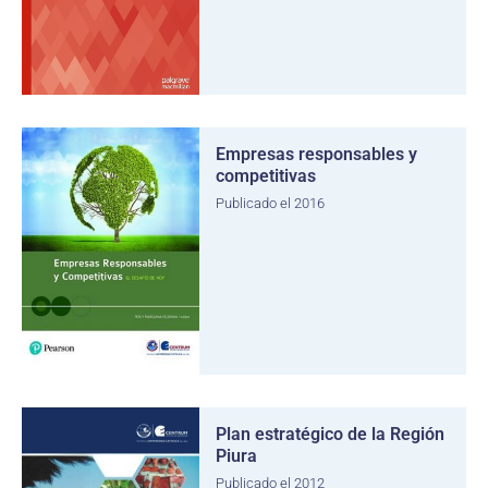
Empresas responsables y
competitivas
Publicado el 2016
Plan estratégico de la Región
Piura
Publicado el 2012