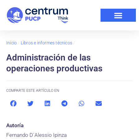
Inicio
/
Libros e informes técnicos
/
Administración de las
operaciones productivas
COMPARTE ESTE ARTÍCULO EN
Autoría
Fernando D´Alessio Ipinza