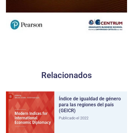
Relacionados
Índice de igualdad de género
para las regiones del país
(GEICR)
Publicado el 2022