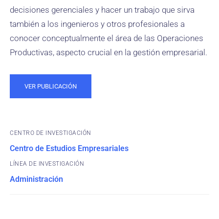
decisiones gerenciales y hacer un trabajo que sirva
también a los ingenieros y otros profesionales a
conocer conceptualmente el área de las Operaciones
Productivas, aspecto crucial en la gestión empresarial.
VER PUBLICACIÓN
CENTRO DE INVESTIGACIÓN
Centro de Estudios Empresariales
Administración