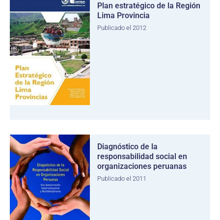
Plan estratégico de la Región
Lima Provincia
Publicado el 2012
Diagnóstico de la
responsabilidad social en
organizaciones peruanas
Publicado el 2011