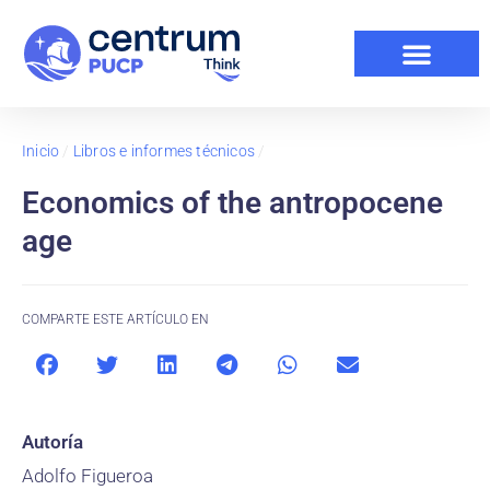
Inicio
/
Libros e informes técnicos
/
Economics of the antropocene
age
COMPARTE ESTE ARTÍCULO EN
Autoría
Adolfo Figueroa