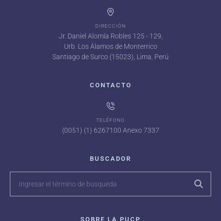
DIRECCIÓN
Jr. Daniel Alomía Robles 125 - 129,
Urb. Los Álamos de Monterrico
Santiago de Surco (15023), Lima, Perú
CONTACTO
TELÉFONO
(0051) (1) 6267100 Anexo 7337
BUSCADOR
SOBRE LA PUCP