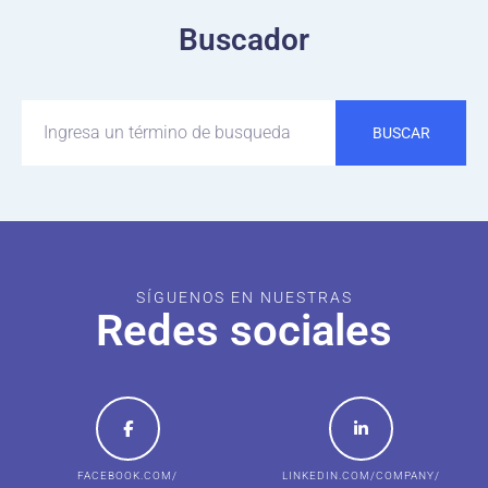
Buscador
BUSCAR
SÍGUENOS EN NUESTRAS
Redes sociales
FACEBOOK.COM/
LINKEDIN.COM/COMPANY/