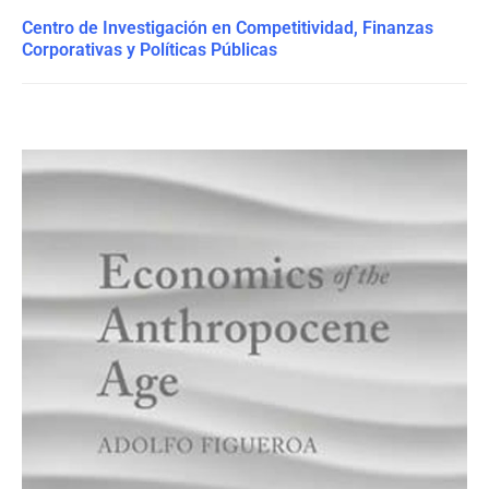
Centro de Investigación en Competitividad, Finanzas
Corporativas y Políticas Públicas