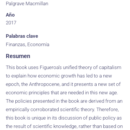
Palgrave Macmillan
Año
2017
Palabras clave
Finanzas, Economía
Resumen
This book uses Figueroa’s unified theory of capitalism
to explain how economic growth has led to a new
epoch, the Anthropocene, and it presents a new set of
economic principles that are needed in this new age.
The policies presented in the book are derived from an
empirically corroborated scientific theory. Therefore,
this book is unique in its discussion of public policy as
the result of scientific knowledge, rather than based on