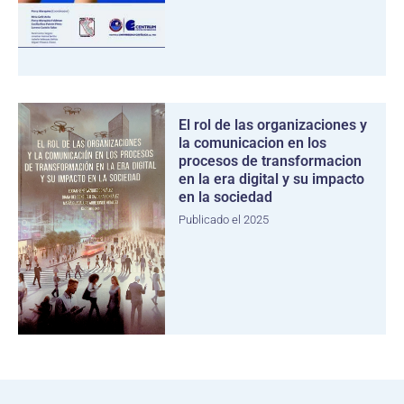
El rol de las organizaciones y
la comunicacion en los
procesos de transformacion
en la era digital y su impacto
en la sociedad
Publicado el 2025