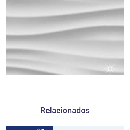
Relacionados