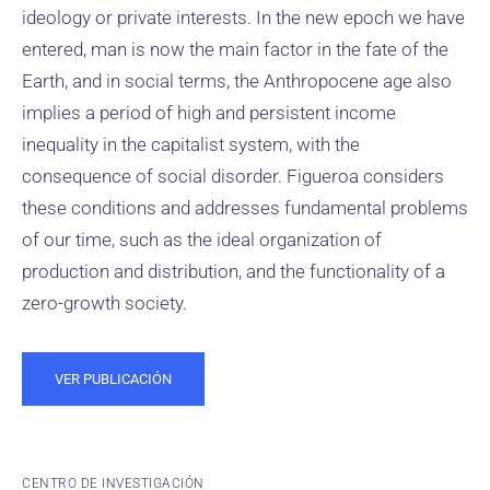
ideology or private interests. In the new epoch we have
entered, man is now the main factor in the fate of the
Earth, and in social terms, the Anthropocene age also
implies a period of high and persistent income
inequality in the capitalist system, with the
consequence of social disorder. Figueroa considers
these conditions and addresses fundamental problems
of our time, such as the ideal organization of
production and distribution, and the functionality of a
zero-growth society.
VER PUBLICACIÓN
CENTRO DE INVESTIGACIÓN