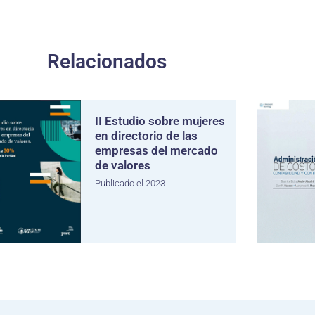
Relacionados
II Estudio sobre mujeres
en directorio de las
empresas del mercado
de valores
Publicado el 2023