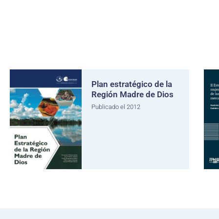
Plan estratégico de la
Región Madre de Dios
Publicado el 2012