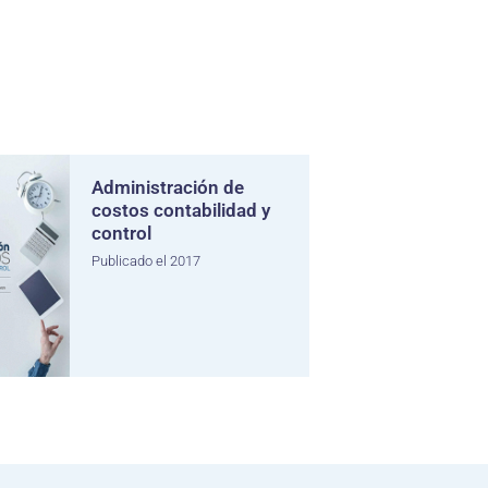
Administración de
costos contabilidad y
control
Publicado el 2017