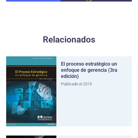
Relacionados
El proceso estratégico un
enfoque de gerencia (3ra
edición)
Publicado el 2015