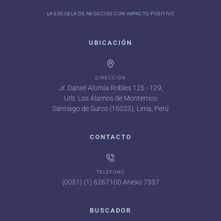
LA ESCUELA DE NEGOCIOS CON IMPACTO POSITIVO
UBICACIÓN
DIRECCIÓN
Jr. Daniel Alomía Robles 125 - 129,
Urb. Los Álamos de Monterrico
Santiago de Surco (15023), Lima, Perú
CONTACTO
TELÉFONO
(0051) (1) 6267100 Anexo 7337
BUSCADOR