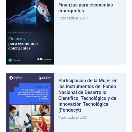
Finanzas para economías
emergentes
Publicado el 2017
Participación de la Mujer en
los Instrumentos del Fondo
Nacional de Desarrollo
Científico, Tecnológico y de
Innovación Tecnológica
(Fondecyt)
Publicado el 2021