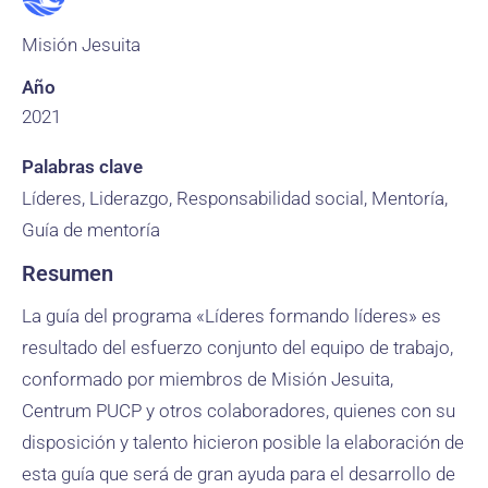
Misión Jesuita
Año
2021
Palabras clave
Líderes, Liderazgo, Responsabilidad social, Mentoría,
Guía de mentoría
Resumen
La guía del programa «Líderes formando líderes» es
resultado del esfuerzo conjunto del equipo de trabajo,
conformado por miembros de Misión Jesuita,
Centrum PUCP y otros colaboradores, quienes con su
disposición y talento hicieron posible la elaboración de
esta guía que será de gran ayuda para el desarrollo de