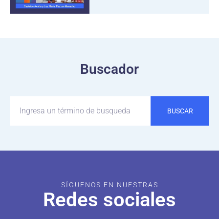
Buscador
BUSCAR
SÍGUENOS EN NUESTRAS
Redes sociales