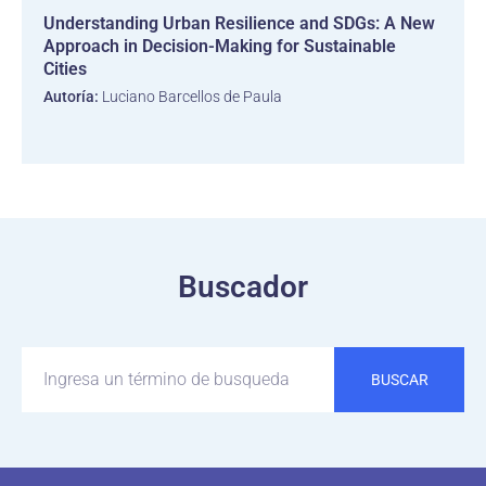
Understanding Urban Resilience and SDGs: A New
Approach in Decision-Making for Sustainable
Cities
Autoría:
Luciano Barcellos de Paula
Buscador
BUSCAR