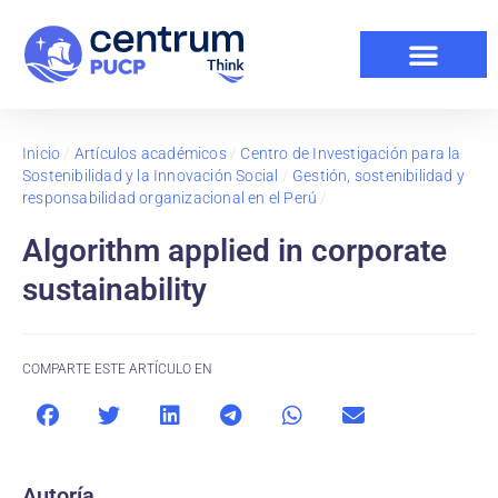
Inicio
/
Artículos académicos
/
Centro de Investigación para la
Sostenibilidad y la Innovación Social
/
Gestión, sostenibilidad y
responsabilidad organizacional en el Perú
/
Algorithm applied in corporate
sustainability
COMPARTE ESTE ARTÍCULO EN
Autoría