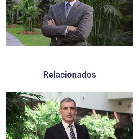
Relacionados