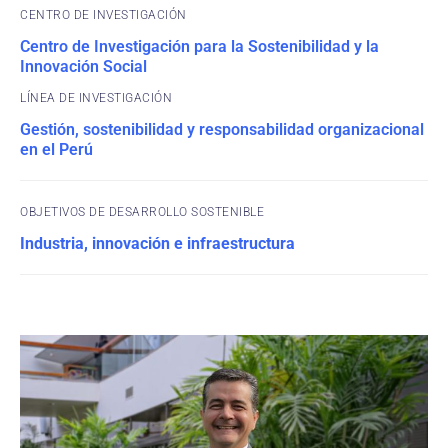
CENTRO DE INVESTIGACIÓN
Centro de Investigación para la Sostenibilidad y la
Innovación Social
Gestión, sostenibilidad y responsabilidad organizacional
en el Perú
OBJETIVOS DE DESARROLLO SOSTENIBLE
Industria, innovación e infraestructura