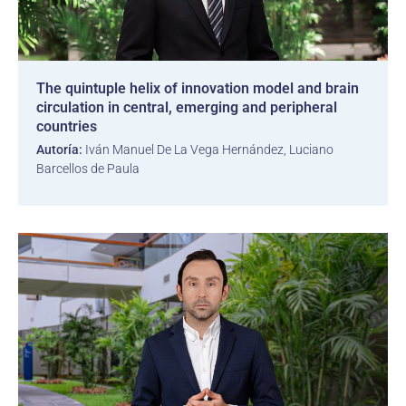
The quintuple helix of innovation model and brain
circulation in central, emerging and peripheral
countries
Autoría:
Iván Manuel De La Vega Hernández, Luciano
Barcellos de Paula