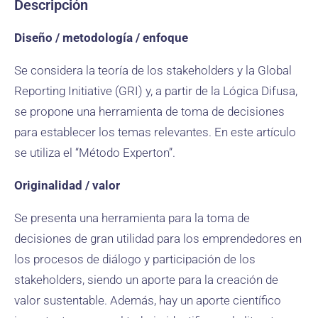
Descripción
Diseño / metodología / enfoque
Se considera la teoría de los stakeholders y la Global
Reporting Initiative (GRI) y, a partir de la Lógica Difusa,
se propone una herramienta de toma de decisiones
para establecer los temas relevantes. En este artículo
se utiliza el “Método Experton”.
Originalidad / valor
Se presenta una herramienta para la toma de
decisiones de gran utilidad para los emprendedores en
los procesos de diálogo y participación de los
stakeholders, siendo un aporte para la creación de
valor sustentable. Además, hay un aporte científico