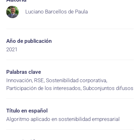
Luciano Barcellos de Paula
Año de publicación
2021
Palabras clave
Innovación, RSE, Sostenibilidad corporativa,
Participación de los interesados, Subconjuntos difusos
Título en español
Algoritmo aplicado en sostenibilidad empresarial