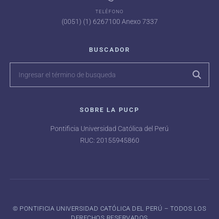
TELÉFONO
(0051) (1) 6267100 Anexo 7337
BUSCADOR
SOBRE LA PUCP
Pontificia Universidad Católica del Perú
RUC: 20155945860
©️ PONTIFICIA UNIVERSIDAD CATÓLICA DEL PERÚ – TODOS LOS
DERECHOS RESERVADOS