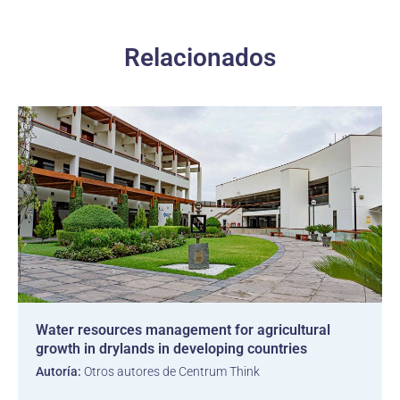
Relacionados
Water resources management for agricultural
growth in drylands in developing countries
Autoría:
Otros autores de Centrum Think