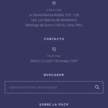
DIRECCIÓN
Jr. Daniel Alomía Robles 125 - 129,
Urb. Los Álamos de Monterrico
Santiago de Surco (15023), Lima, Perú
CONTACTO
TELÉFONO
(0051) (1) 6267100 Anexo 7337
BUSCADOR
SOBRE LA PUCP