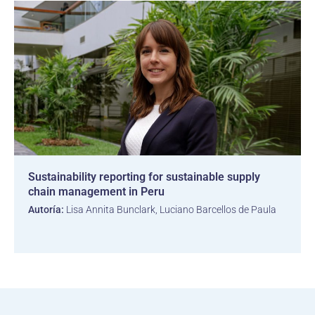
Sustainability reporting for sustainable supply
chain management in Peru
Autoría:
Lisa Annita Bunclark, Luciano Barcellos de Paula