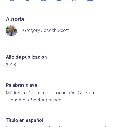
Autoría
Gregory Joseph Scott
Año de publicación
2013
Palabras clave
Márketing, Comercio, Producción, Consumo,
Tecnología, Sector privado
Título en español