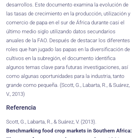
desarrollos. Este documento examina la evolución de
las tasas de crecimiento en la producción, utilización y
comercio de papa en el sur de África durante casi el
último medio siglo utilizando datos secundarios
anuales de la FAO. Después de destacar los diferentes
roles que han jugado las papas en la diversificación de
cultivos en la subregión, el documento identifica
algunos temas clave para futuras investigaciones, así
como algunas oportunidades para la industria, tanto
grande como pequeña. (Scott, G., Labarta, R., & Suárez,
V., 2013)
Referencia
Scott, G., Labarta, R., & Suárez, V. (2013).
Benchmarking food crop markets in Southern Africa: