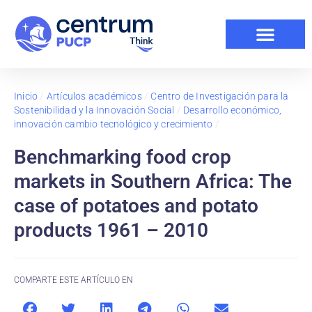
Inicio
/
Artículos académicos
/
Centro de Investigación para la
Sostenibilidad y la Innovación Social
/
Desarrollo económico,
innovación cambio tecnológico y crecimiento
/
Benchmarking food crop
markets in Southern Africa: The
case of potatoes and potato
products 1961 – 2010
COMPARTE ESTE ARTÍCULO EN