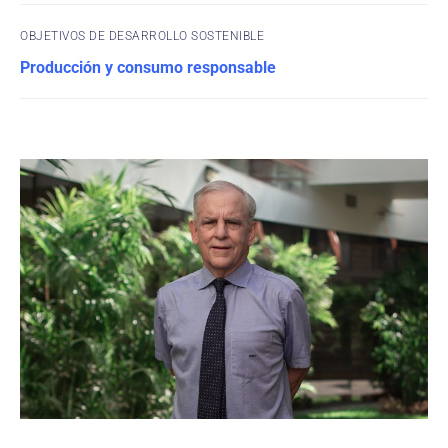
OBJETIVOS DE DESARROLLO SOSTENIBLE
Producción y consumo responsable