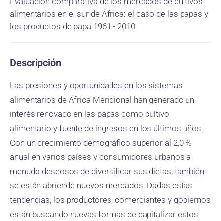
Evaluación comparativa de los mercados de cultivos
alimentarios en el sur de África: el caso de las papas y
los productos de papa 1961 - 2010
Descripción
Las presiones y oportunidades en los sistemas
alimentarios de África Meridional han generado un
interés renovado en las papas como cultivo
alimentario y fuente de ingresos en los últimos años.
Con un crecimiento demográfico superior al 2,0 %
anual en varios países y consumidores urbanos a
menudo deseosos de diversificar sus dietas, también
se están abriendo nuevos mercados. Dadas estas
tendencias, los productores, comerciantes y gobiernos
están buscando nuevas formas de capitalizar estos