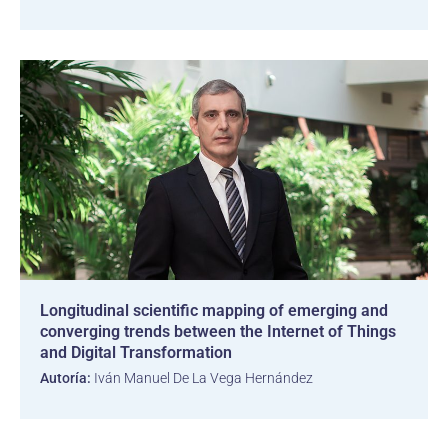
Longitudinal scientific mapping of emerging and
converging trends between the Internet of Things
and Digital Transformation
Autoría:
Iván Manuel De La Vega Hernández