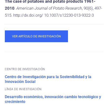
The case of potatoes and potato products 1961-
2010
.
American Journal of Potato Research
, 90(6), 497-
515. http://dx.doi.org/ 10.1007/s12230-013-9322-3
VER ARTÍCULO DE INVESTIGACIÓN
CENTRO DE INVESTIGACIÓN
Centro de Investigación para la Sostenibilidad y la
Innovación Social
Desarrollo económico, innovación cambio tecnológico y
crecimiento