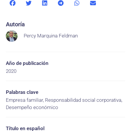
Autoría
Percy Marquina Feldman
Año de publicación
2020
Palabras clave
Empresa familiar, Responsabilidad social corporativa,
Desempeño económico
Título en español