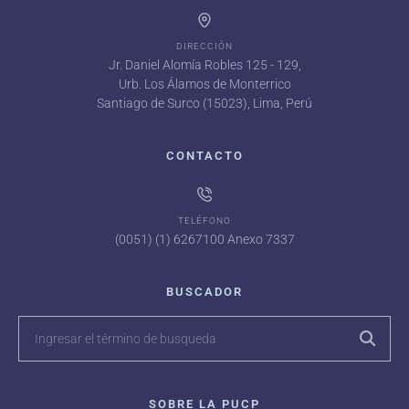
DIRECCIÓN
Jr. Daniel Alomía Robles 125 - 129,
Urb. Los Álamos de Monterrico
Santiago de Surco (15023), Lima, Perú
CONTACTO
TELÉFONO
(0051) (1) 6267100 Anexo 7337
BUSCADOR
SOBRE LA PUCP