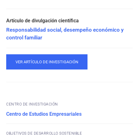
Responsabilidad social, desempeño económico y
control familiar
VER ARTÍCULO DE INVESTIGACIÓN
CENTRO DE INVESTIGACIÓN
Centro de Estudios Empresariales
OBJETIVOS DE DESARROLLO SOSTENIBLE