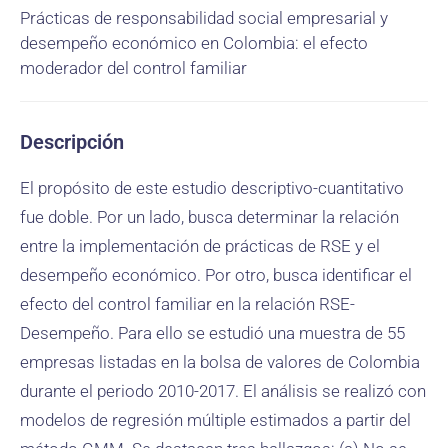
Prácticas de responsabilidad social empresarial y
desempeño económico en Colombia: el efecto
moderador del control familiar
Descripción
El propósito de este estudio descriptivo-cuantitativo
fue doble. Por un lado, busca determinar la relación
entre la implementación de prácticas de RSE y el
desempeño económico. Por otro, busca identificar el
efecto del control familiar en la relación RSE-
Desempeño. Para ello se estudió una muestra de 55
empresas listadas en la bolsa de valores de Colombia
durante el periodo 2010-2017. El análisis se realizó con
modelos de regresión múltiple estimados a partir del