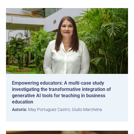
Empowering educators: A multi-case study
investigating the transformative integration of
generative AI tools for teaching in business
education
Autoría:
May Portuguez Castro, Giulio Marchena