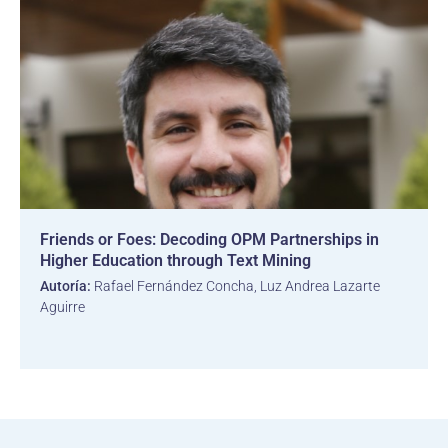
Friends or Foes: Decoding OPM Partnerships in
Higher Education through Text Mining
Autoría:
Rafael Fernández Concha, Luz Andrea Lazarte
Aguirre