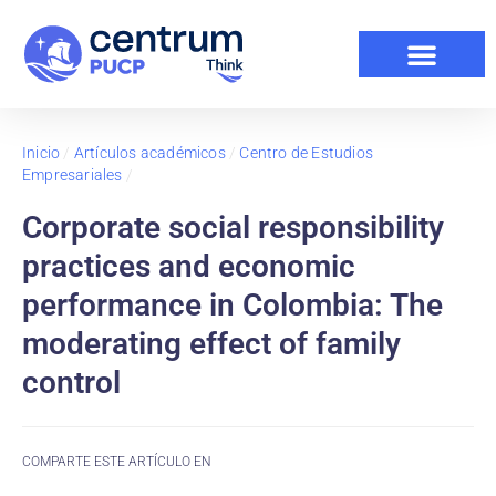
Inicio
/
Artículos académicos
/
Centro de Estudios
Empresariales
/
Corporate social responsibility
practices and economic
performance in Colombia: The
moderating effect of family
control
COMPARTE ESTE ARTÍCULO EN