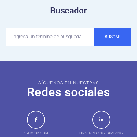
Buscador
BUSCAR
SÍGUENOS EN NUESTRAS
Redes sociales
FACEBOOK.COM/
LINKEDIN.COM/COMPANY/