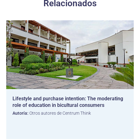
Relacionados
Lifestyle and purchase intention: The moderating
role of education in bicultural consumers
Autoría:
Otros autores de Centrum Think