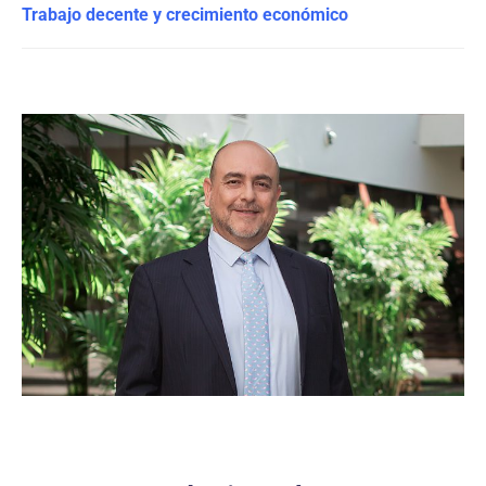
Trabajo decente y crecimiento económico