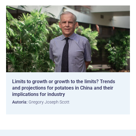
Limits to growth or growth to the limits? Trends
and projections for potatoes in China and their
implications for industry
Autoría:
Gregory Joseph Scott