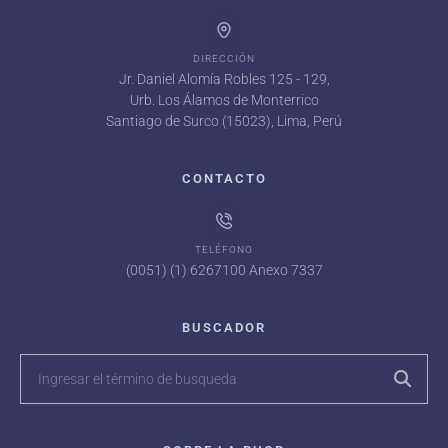
DIRECCIÓN
Jr. Daniel Alomía Robles 125 - 129,
Urb. Los Álamos de Monterrico
Santiago de Surco (15023), Lima, Perú
CONTACTO
TELÉFONO
(0051) (1) 6267100 Anexo 7337
BUSCADOR