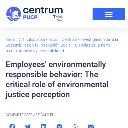
Inicio
/
Artículos académicos
/
Centro de Investigación para la
Sostenibilidad y la Innovación Social
/
Ciencias de la tierra,
medio ambiente y sostenibilidad
/
Employees’ environmentally
responsible behavior: The
critical role of environmental
justice perception
COMPARTE ESTE ARTÍCULO EN