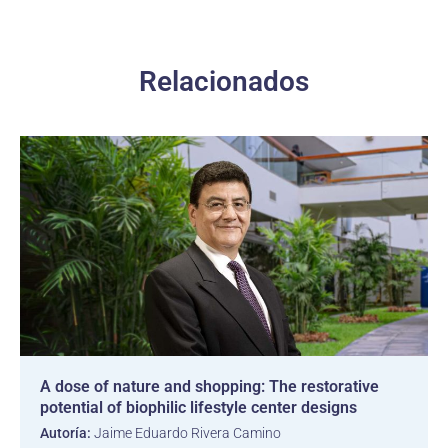
Relacionados
A dose of nature and shopping: The restorative
potential of biophilic lifestyle center designs
Autoría:
Jaime Eduardo Rivera Camino