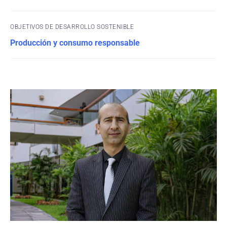
OBJETIVOS DE DESARROLLO SOSTENIBLE
Producción y consumo responsable