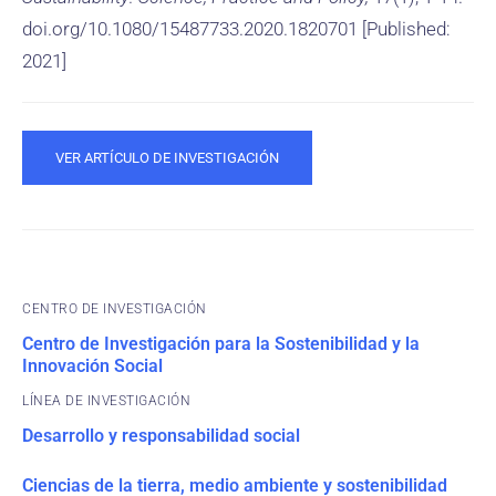
doi.org/10.1080/15487733.2020.1820701 [Published:
2021]
VER ARTÍCULO DE INVESTIGACIÓN
CENTRO DE INVESTIGACIÓN
Centro de Investigación para la Sostenibilidad y la
Innovación Social
Desarrollo y responsabilidad social
Ciencias de la tierra, medio ambiente y sostenibilidad