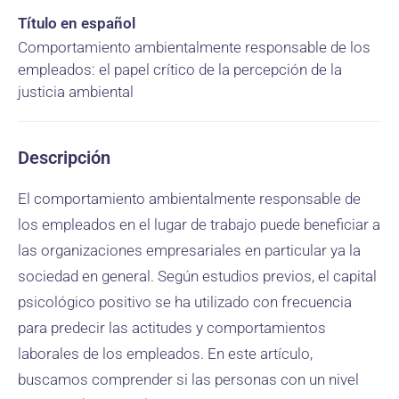
Título en español
Comportamiento ambientalmente responsable de los
empleados: el papel crítico de la percepción de la
justicia ambiental
Descripción
El comportamiento ambientalmente responsable de
los empleados en el lugar de trabajo puede beneficiar a
las organizaciones empresariales en particular ya la
sociedad en general. Según estudios previos, el capital
psicológico positivo se ha utilizado con frecuencia
para predecir las actitudes y comportamientos
laborales de los empleados. En este artículo,
buscamos comprender si las personas con un nivel