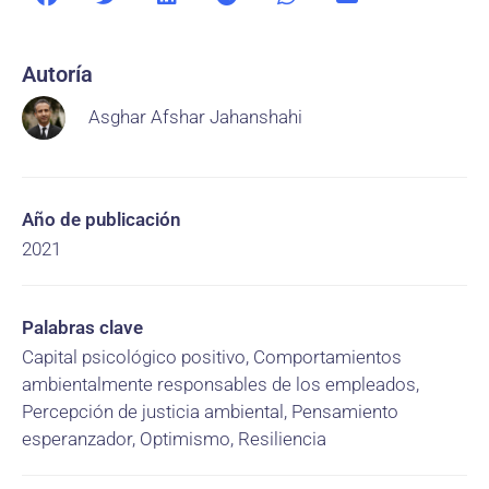
Autoría
Asghar Afshar Jahanshahi
Año de publicación
2021
Palabras clave
Capital psicológico positivo, Comportamientos
ambientalmente responsables de los empleados,
Percepción de justicia ambiental, Pensamiento
esperanzador, Optimismo, Resiliencia