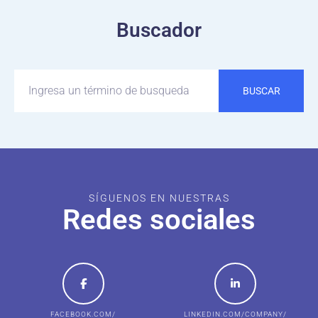
Buscador
BUSCAR
SÍGUENOS EN NUESTRAS
Redes sociales
FACEBOOK.COM/
LINKEDIN.COM/COMPANY/