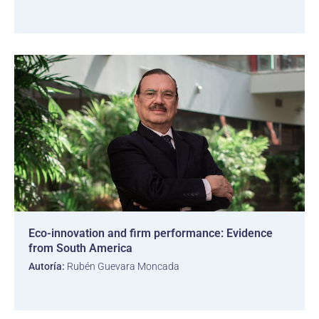
Eco-innovation and firm performance: Evidence
from South America
Autoría:
Rubén Guevara Moncada