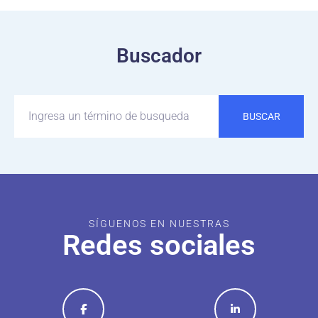
Buscador
BUSCAR
SÍGUENOS EN NUESTRAS
Redes sociales