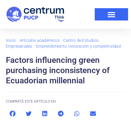
Inicio
/
Artículos académicos
/
Centro de Estudios
Empresariales
/
Emprendimiento, innovación y competitividad
/
Factors influencing green
purchasing inconsistency of
Ecuadorian millennial
COMPARTE ESTE ARTÍCULO EN