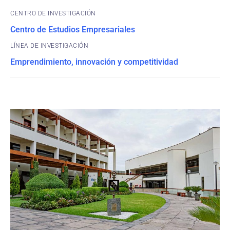
CENTRO DE INVESTIGACIÓN
Centro de Estudios Empresariales
Emprendimiento, innovación y competitividad