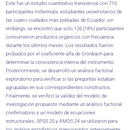
Este fue un estudio cuantitativo transversal con 710
participantes millennials, estudiantes universitarios de
las cuatro ciudades más pobladas de Ecuador; sin
embargo, se encontró que solo 126 (18%) participantes
consumieron productos orgánicos con frecuencia
durante los últimos meses. Los resultados fueron
probados por el coeficiente alfa de Cronbach para
determinar la consistencia interna del instrumento.
Posteriormente, se desarrolló un análisis factorial
exploratorio para verificar si las preguntas estaban
agrupadas en sus correspondientes constructos.
Finalmente, se verificó la validez del modelo de
investigación propuesto mediante un análisis factorial
confirmatorio y un modelo de ecuaciones
estructurales. SPSS 20 y AMOS 24 se utilizaron para
los análisis estadísticos mencionados anteriormente.