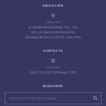
UBICACIÓN
DIRECCIÓN
Jr. Daniel Alomía Robles 125 - 129,
Urb. Los Álamos de Monterrico
Santiago de Surco (15023), Lima, Perú
CONTACTO
TELÉFONO
(0051) (1) 6267100 Anexo 7337
BUSCADOR