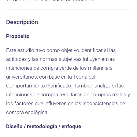
Descripción
Propósito
Este estudio tuvo como objetivo identificar si las
actitudes y las normas subjetivas influyen en las
intenciones de compra verde de los millennials
universitarios, con base en la Teoría del
Comportamiento Planificado. También analizó si las
intenciones de compra resultaron en compras reales y
los factores que influyeron en las inconsistencias de
compra ecológica.
Diseño / metodología / enfoque