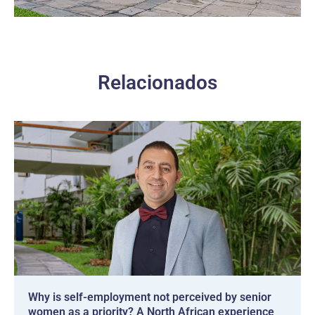
Relacionados
Why is self-employment not perceived by senior
women as a priority? A North African experience