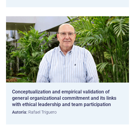
Conceptualization and empirical validation of
general organizational commitment and its links
with ethical leadership and team participation
Autoría:
Rafael Triguero