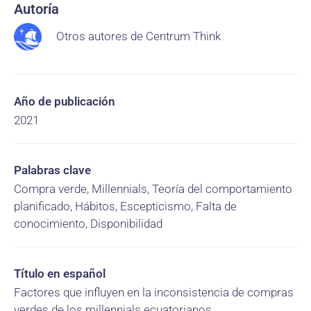
Autoría
Otros autores de Centrum Think
Año de publicación
2021
Palabras clave
Compra verde, Millennials, Teoría del comportamiento
planificado, Hábitos, Escepticismo, Falta de
conocimiento, Disponibilidad
Título en español
Factores que influyen en la inconsistencia de compras
verdes de los millennials ecuatorianos