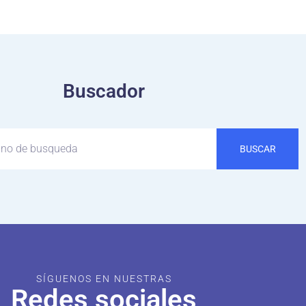
Buscador
BUSCAR
SÍGUENOS EN NUESTRAS
Redes sociales