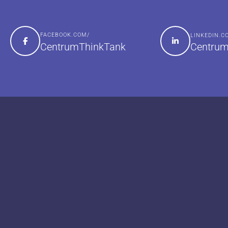
FACEBOOK.COM/
LINKEDIN.
Centrum
CentrumThinkTank