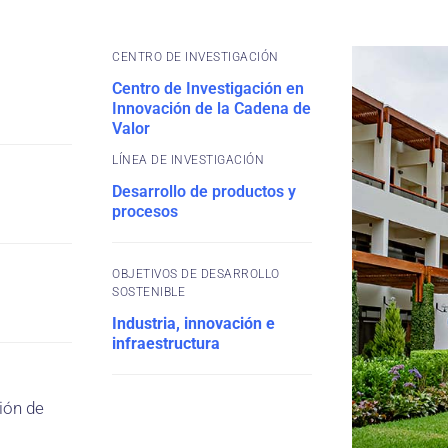
CENTRO DE INVESTIGACIÓN
Centro de Investigación en
Innovación de la Cadena de
Valor
Desarrollo de productos y
procesos
OBJETIVOS DE DESARROLLO
SOSTENIBLE
Industria, innovación e
infraestructura
ión de