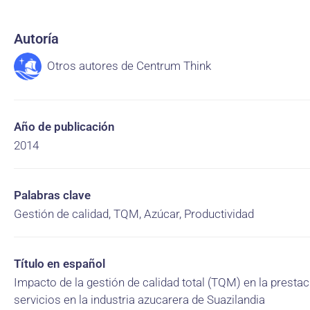
Autoría
Otros autores de Centrum Think
Año de publicación
2014
Palabras clave
Gestión de calidad, TQM, Azúcar, Productividad
Título en español
Impacto de la gestión de calidad total (TQM) en la prestac
servicios en la industria azucarera de Suazilandia