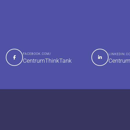
FACEBOOK.COM/
LINKEDIN.
Centrum
CentrumThinkTank