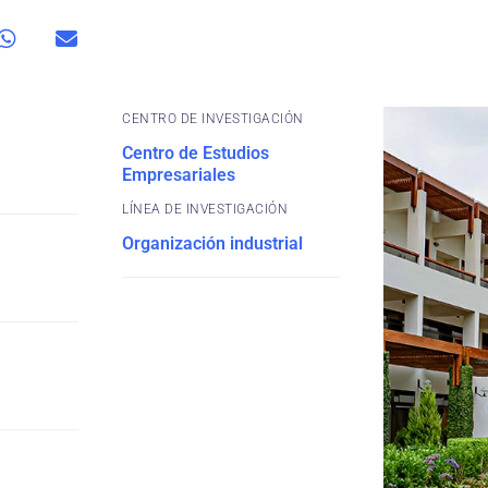
CENTRO DE INVESTIGACIÓN
Centro de Estudios
Empresariales
Organización industrial