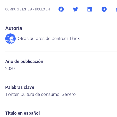
COMPARTE ESTE ARTÍCULO EN
Autoría
Otros autores de Centrum Think
Año de publicación
2020
Palabras clave
Twitter, Cultura de consumo, Género
Título en español