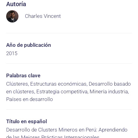
Autoría
Charles Vincent
Año de publicación
2015
Palabras clave
Clústeres, Estructuras económicas, Desarrollo basado
en clústeres, Estrategia competitiva, Minería industria,
Países en desarrollo
Título en español
Desarrollo de Clusters Mineros en Perú: Aprendiendo
de las Mejores Prácticas Internacionales