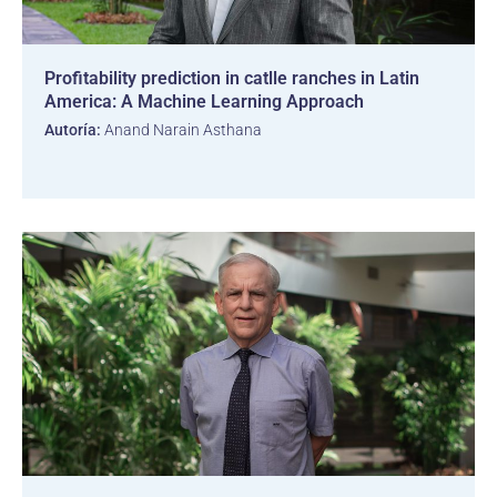
Profitability prediction in catlle ranches in Latin
America: A Machine Learning Approach
Autoría:
Anand Narain Asthana