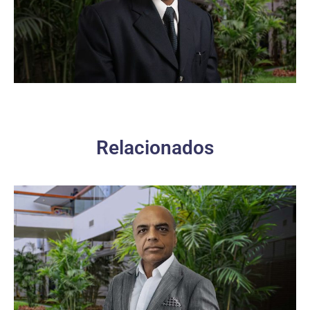
Relacionados