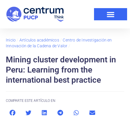
Inicio
/
Artículos académicos
/
Centro de Investigación en
Innovación de la Cadena de Valor
/
Mining cluster development in
Peru: Learning from the
international best practice
COMPARTE ESTE ARTÍCULO EN