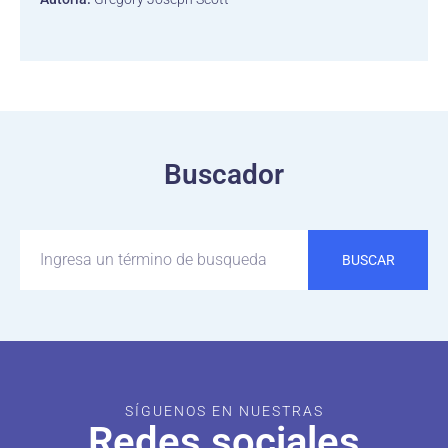
Buscador
BUSCAR
SÍGUENOS EN NUESTRAS
Redes sociales