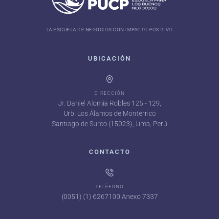
LA ESCUELA DE NEGOCIOS CON IMPACTO POSITIVO
UBICACIÓN
DIRECCIÓN
Jr. Daniel Alomía Robles 125 - 129,
Urb. Los Álamos de Monterrico
Santiago de Surco (15023), Lima, Perú
CONTACTO
TELÉFONO
(0051) (1) 6267100 Anexo 7337