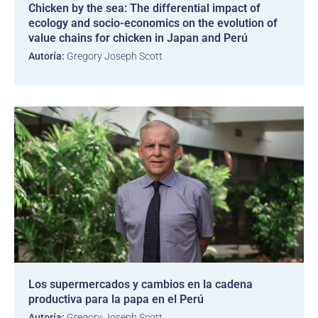
Chicken by the sea: The differential impact of
ecology and socio-economics on the evolution of
value chains for chicken in Japan and Perú
Autoría:
Gregory Joseph Scott
Los supermercados y cambios en la cadena
productiva para la papa en el Perú
Autoría:
Gregory Joseph Scott