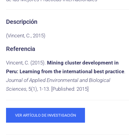
Descripción
(Vincent, C., 2015)
Referencia
Vincent, C. (2015).
Mining cluster development in
Peru: Learning from the international best practice
.
Journal of Applied Environmental and Biological
Sciences
, 5(1), 1-13. [Published: 2015]
VER ARTÍCULO DE INVESTIGACIÓN