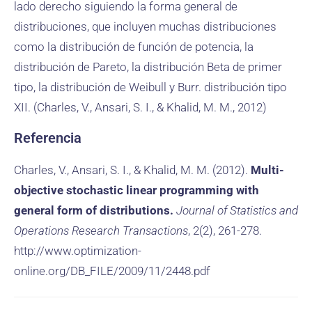
lado derecho siguiendo la forma general de
distribuciones, que incluyen muchas distribuciones
como la distribución de función de potencia, la
distribución de Pareto, la distribución Beta de primer
tipo, la distribución de Weibull y Burr. distribución tipo
XII. (Charles, V., Ansari, S. I., & Khalid, M. M., 2012)
Referencia
Charles, V., Ansari, S. I., & Khalid, M. M. (2012).
Multi-
objective stochastic linear programming with
general form of distributions.
Journal of Statistics and
Operations Research Transactions
, 2(2), 261-278.
http://www.optimization-
online.org/DB_FILE/2009/11/2448.pdf