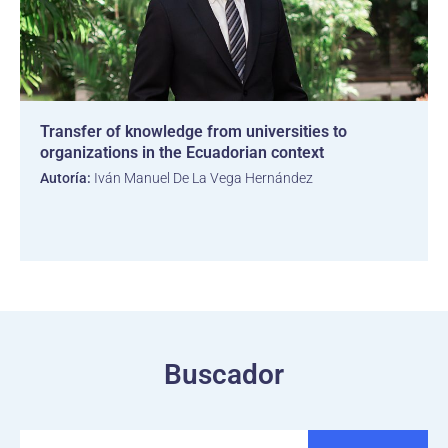
Transfer of knowledge from universities to
organizations in the Ecuadorian context
Autoría:
Iván Manuel De La Vega Hernández
Buscador