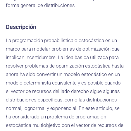
forma general de distribuciones
Descripción
La programación probabilística o estocástica es un
marco para modelar problemas de optimización que
implican incertidumbre. La idea básica utilizada para
resolver problemas de optimización estocástica hasta
ahora ha sido convertir un modelo estocástico en un
modelo determinista equivalente y es posible cuando
el vector de recursos del lado derecho sigue algunas
distribuciones específicas, como las distribuciones
normal, lognormal y exponencial. En este artículo, se
ha considerado un problema de programación
estocástica multiobjetivo con el vector de recursos del