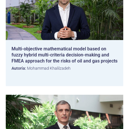
Multi-objective mathematical model based on
fuzzy hybrid multi-criteria decision-making and
FMEA approach for the risks of oil and gas projects
Autoría:
Mohammad Khalilzadeh