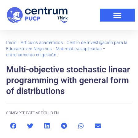
Inicio
/
Artículos académicos
/
Centro de Investigación para la
Educación en Negocios
/
Matemáticas aplicadas –
entrenamiento en gestión
/
Multi-objective stochastic linear
programming with general form
of distributions
COMPARTE ESTE ARTÍCULO EN