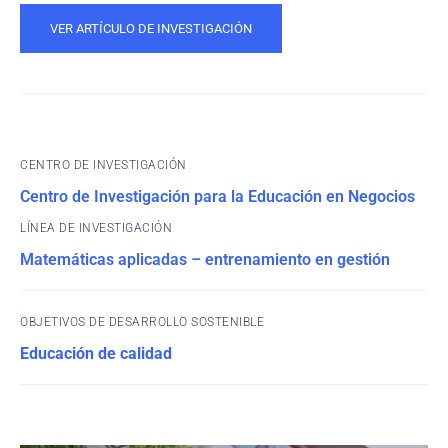
VER ARTÍCULO DE INVESTIGACIÓN
CENTRO DE INVESTIGACIÓN
Centro de Investigación para la Educación en Negocios
Matemáticas aplicadas – entrenamiento en gestión
OBJETIVOS DE DESARROLLO SOSTENIBLE
Educación de calidad