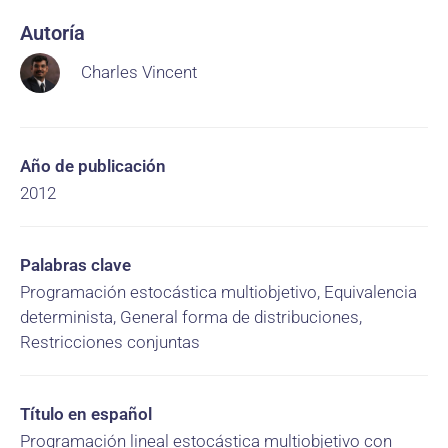
Autoría
Charles Vincent
Año de publicación
2012
Palabras clave
Programación estocástica multiobjetivo, Equivalencia
determinista, General forma de distribuciones,
Restricciones conjuntas
Título en español
Programación lineal estocástica multiobjetivo con