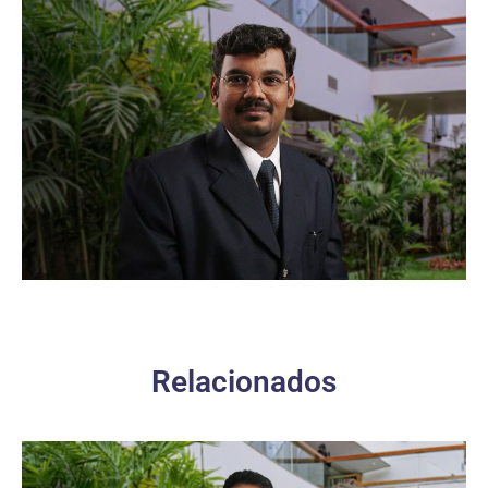
Relacionados