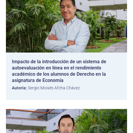
Impacto de la introducción de un sistema de
autoevaluación en línea en el rendimiento
académico de los alumnos de Derecho en la
asignatura de Economía
Autoría:
Sergio Moisés Afcha Chávez