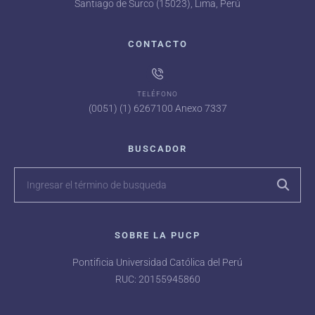
Santiago de Surco (15023), Lima, Perú
CONTACTO
TELÉFONO
(0051) (1) 6267100 Anexo 7337
BUSCADOR
SOBRE LA PUCP
Pontificia Universidad Católica del Perú
RUC: 20155945860