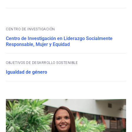
CENTRO DE INVESTIGACIÓN
Centro de Investigación en Liderazgo Socialmente
Responsable, Mujer y Equidad
OBJETIVOS DE DESARROLLO SOSTENIBLE
Igualdad de género