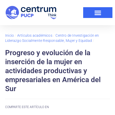
Inicio
/
Artículos académicos
/
Centro de Investigación en
Liderazgo Socialmente Responsable, Mujer y Equidad
/
Progreso y evolución de la
inserción de la mujer en
actividades productivas y
empresariales en América del
Sur
COMPARTE ESTE ARTÍCULO EN