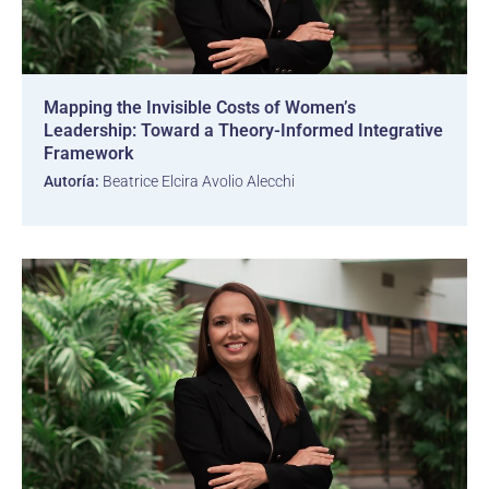
Mapping the Invisible Costs of Women’s
Leadership: Toward a Theory-Informed Integrative
Framework
Autoría:
Beatrice Elcira Avolio Alecchi