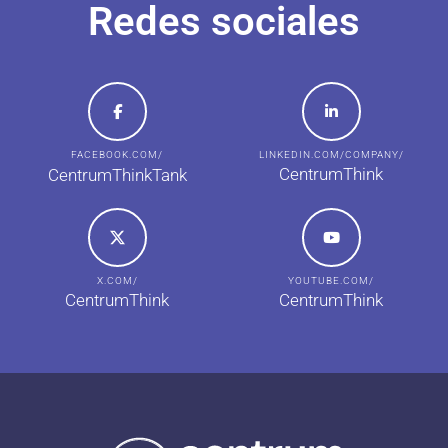
Redes sociales
FACEBOOK.COM/
LINKEDIN.COM/COMPANY/
CentrumThink
CentrumThinkTank
X.COM/
YOUTUBE.COM/
CentrumThink
CentrumThink