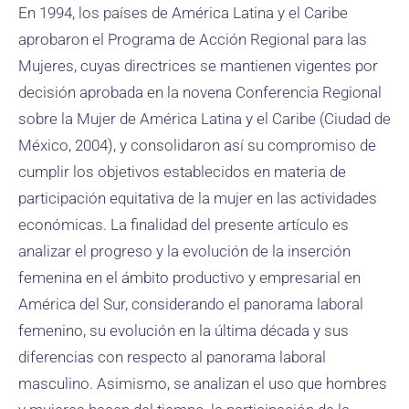
En 1994, los países de América Latina y el Caribe
aprobaron el Programa de Acción Regional para las
Mujeres, cuyas directrices se mantienen vigentes por
decisión aprobada en la novena Conferencia Regional
sobre la Mujer de América Latina y el Caribe (Ciudad de
México, 2004), y consolidaron así su compromiso de
cumplir los objetivos establecidos en materia de
participación equitativa de la mujer en las actividades
económicas. La finalidad del presente artículo es
analizar el progreso y la evolución de la inserción
femenina en el ámbito productivo y empresarial en
América del Sur, considerando el panorama laboral
femenino, su evolución en la última década y sus
diferencias con respecto al panorama laboral
masculino. Asimismo, se analizan el uso que hombres