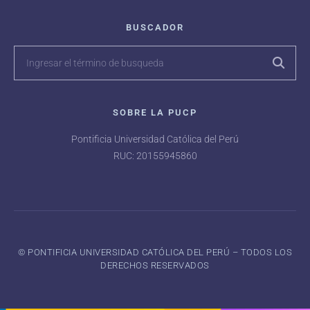
BUSCADOR
SOBRE LA PUCP
Pontificia Universidad Católica del Perú
RUC: 20155945860
©️ PONTIFICIA UNIVERSIDAD CATÓLICA DEL PERÚ – TODOS LOS
DERECHOS RESERVADOS