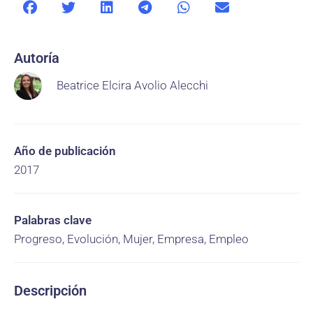
Autoría
Beatrice Elcira Avolio Alecchi
Año de publicación
2017
Palabras clave
Progreso, Evolución, Mujer, Empresa, Empleo
Descripción