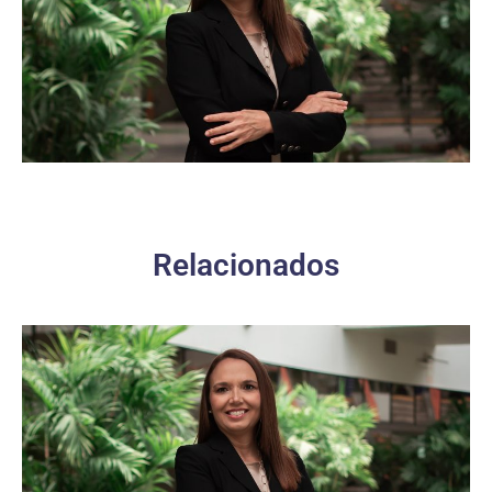
Relacionados