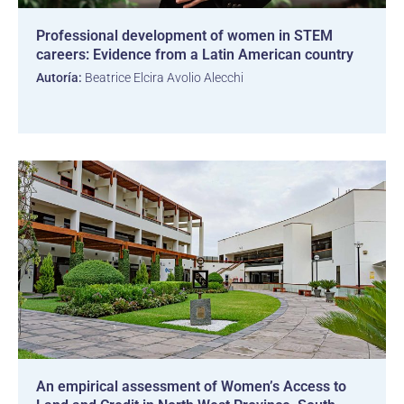
Professional development of women in STEM
careers: Evidence from a Latin American country
Autoría:
Beatrice Elcira Avolio Alecchi
An empirical assessment of Women’s Access to