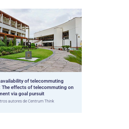
availability of telecommuting
: The effects of telecommuting on
ent via goal pursuit
tros autores de Centrum Think