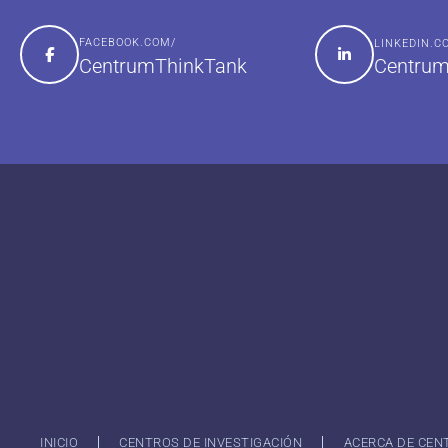
FACEBOOK.COM/
LINKEDIN.
Centrum
CentrumThinkTank
INICIO
CENTROS DE INVESTIGACIÓN
ACERCA DE CEN