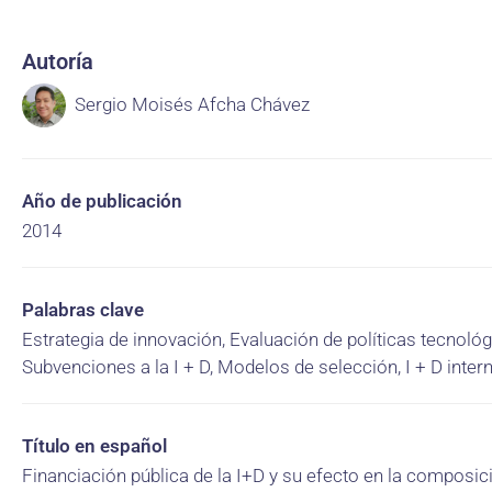
Autoría
Sergio Moisés Afcha Chávez
Año de publicación
2014
Palabras clave
Estrategia de innovación, Evaluación de políticas tecnológ
Subvenciones a la I + D, Modelos de selección, I + D inter
Título en español
Financiación pública de la I+D y su efecto en la composic