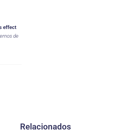
s effect
ernos de
Relacionados