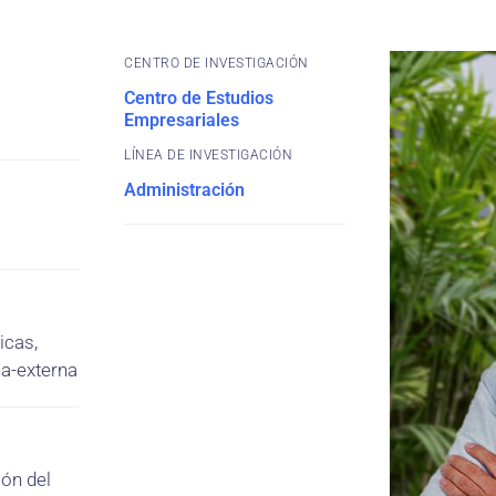
CENTRO DE INVESTIGACIÓN
Centro de Estudios
Empresariales
Administración
icas,
na-externa
ión del