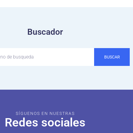
Buscador
BUSCAR
SÍGUENOS EN NUESTRAS
Redes sociales