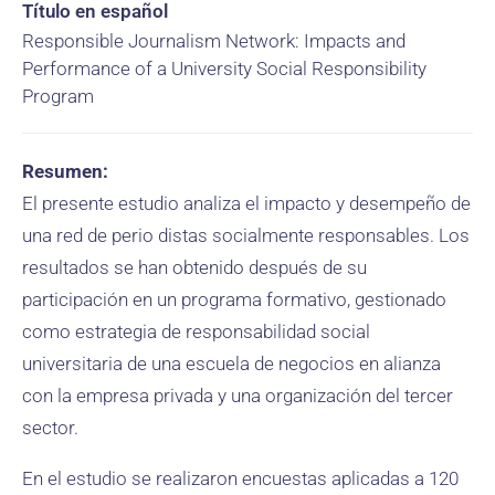
Título en español
Responsible Journalism Network: Impacts and
Performance of a University Social Responsibility
Program
Resumen:
El presente estudio analiza el impacto y desempeño de
una red de perio distas socialmente responsables. Los
resultados se han obtenido después de su
participación en un programa formativo, gestionado
como estrategia de responsabilidad social
universitaria de una escuela de negocios en alianza
con la empresa privada y una organización del tercer
sector.
En el estudio se realizaron encuestas aplicadas a 120