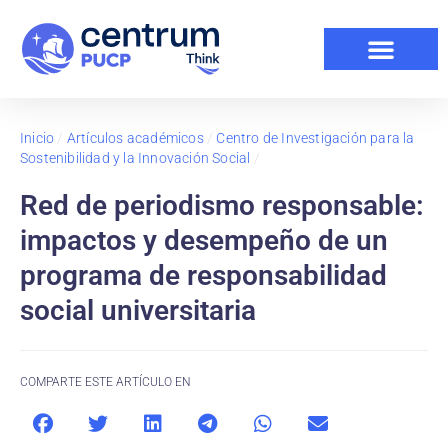
Inicio
/
Artículos académicos
/
Centro de Investigación para la
Sostenibilidad y la Innovación Social
/
Red de periodismo responsable:
impactos y desempeño de un
programa de responsabilidad
social universitaria
COMPARTE ESTE ARTÍCULO EN