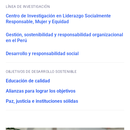
Centro de Investigación en Liderazgo Socialmente
Responsable, Mujer y Equidad
Gestión, sostenibilidad y responsabilidad organizacional
en el Perú
Desarrollo y responsabilidad social
OBJETIVOS DE DESARROLLO SOSTENIBLE
Educación de calidad
Alianzas para lograr los objetivos
Paz, justicia e instituciones sólidas