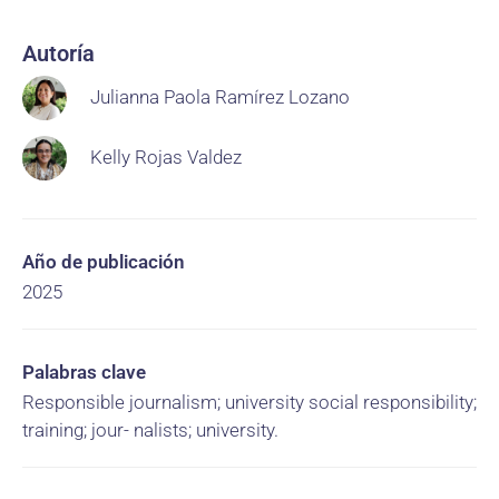
Autoría
Julianna Paola Ramírez Lozano
Kelly Rojas Valdez
Año de publicación
2025
Palabras clave
Responsible journalism; university social responsibility;
training; jour- nalists; university.