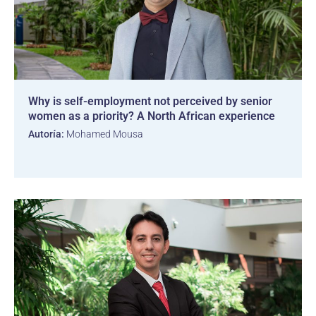
Why is self-employment not perceived by senior
women as a priority? A North African experience
Autoría:
Mohamed Mousa