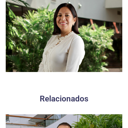
Relacionados