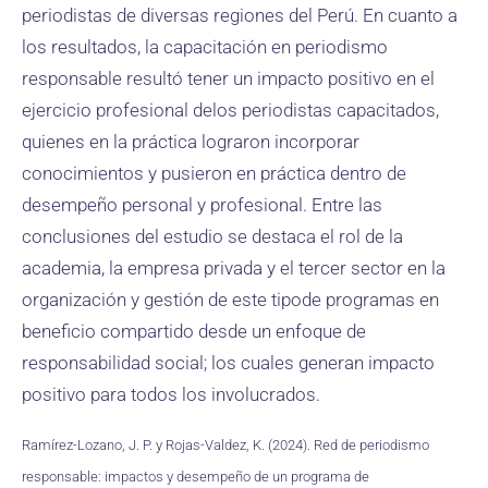
periodistas de diversas regiones del Perú. En cuanto a
los resultados, la capacitación en periodismo
responsable resultó tener un impacto positivo en el
ejercicio profesional delos periodistas capacitados,
quienes en la práctica lograron incorporar
conocimientos y pusieron en práctica dentro de
desempeño personal y profesional. Entre las
conclusiones del estudio se destaca el rol de la
academia, la empresa privada y el tercer sector en la
organización y gestión de este tipode programas en
beneficio compartido desde un enfoque de
responsabilidad social; los cuales generan impacto
positivo para todos los involucrados.
Ramírez-Lozano, J. P. y Rojas-Valdez, K. (2024). Red de periodismo
responsable: impactos y desempeño de un programa de