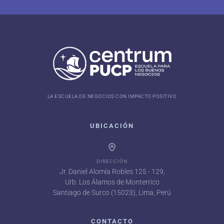
LA ESCUELA DE NEGOCIOS CON IMPACTO POSITIVO
UBICACIÓN
DIRECCIÓN
Jr. Daniel Alomía Robles 125 - 129,
Urb. Los Álamos de Monterrico
Santiago de Surco (15023), Lima, Perú
CONTACTO