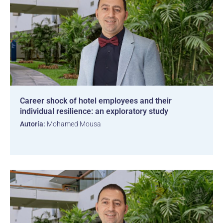
Career shock of hotel employees and their
individual resilience: an exploratory study
Autoría:
Mohamed Mousa