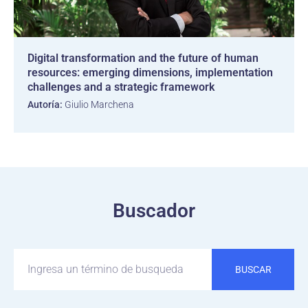
Digital transformation and the future of human
resources: emerging dimensions, implementation
challenges and a strategic framework
Autoría:
Giulio Marchena
Buscador
BUSCAR