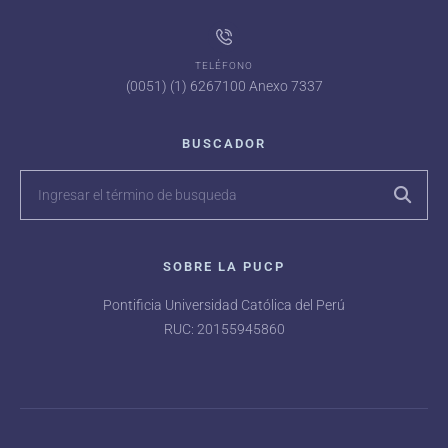
TELÉFONO
(0051) (1) 6267100 Anexo 7337
BUSCADOR
SOBRE LA PUCP
Pontificia Universidad Católica del Perú
RUC: 20155945860