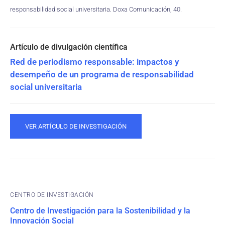
responsabilidad social universitaria. Doxa Comunicación, 40.
Red de periodismo responsable: impactos y
desempeño de un programa de responsabilidad
social universitaria
VER ARTÍCULO DE INVESTIGACIÓN
CENTRO DE INVESTIGACIÓN
Centro de Investigación para la Sostenibilidad y la
Innovación Social