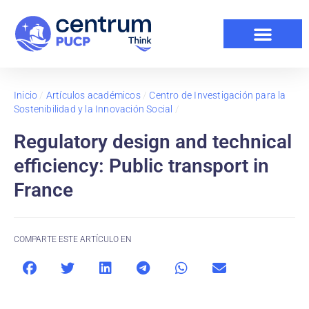
Inicio
/
Artículos académicos
/
Centro de Investigación para la
Sostenibilidad y la Innovación Social
/
Regulatory design and technical
efficiency: Public transport in
France
COMPARTE ESTE ARTÍCULO EN