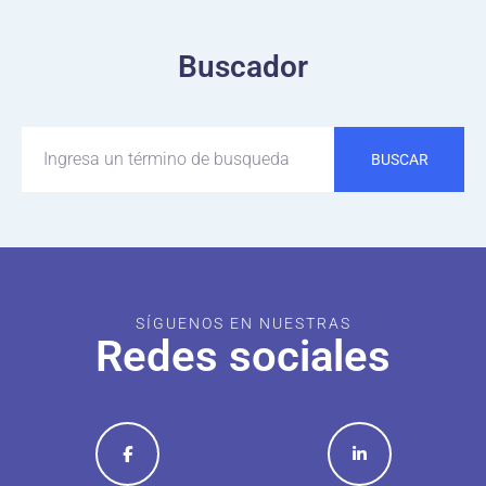
Buscador
BUSCAR
SÍGUENOS EN NUESTRAS
Redes sociales