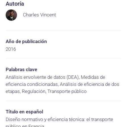
Autoría
Charles Vincent
Año de publicación
2016
Palabras clave
Análisis envolvente de datos (DEA), Medidas de
eficiencia condicionadas, Análisis de eficiencia de dos
etapas, Regulación, Transporte público
Título en español
Diseño normativo y eficiencia técnica: el transporte
público en Francia