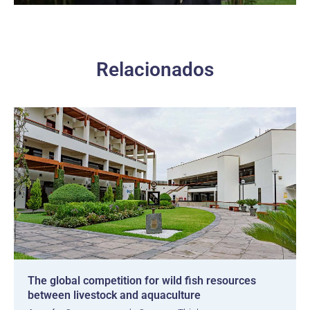
Relacionados
The global competition for wild fish resources
between livestock and aquaculture