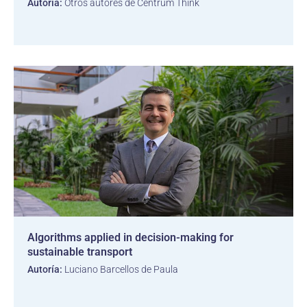
Autoría:
Otros autores de Centrum Think
Algorithms applied in decision-making for
sustainable transport
Autoría:
Luciano Barcellos de Paula