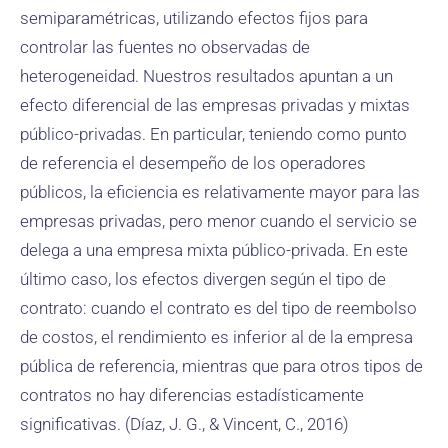
semiparamétricas, utilizando efectos fijos para
controlar las fuentes no observadas de
heterogeneidad. Nuestros resultados apuntan a un
efecto diferencial de las empresas privadas y mixtas
público-privadas. En particular, teniendo como punto
de referencia el desempeño de los operadores
públicos, la eficiencia es relativamente mayor para las
empresas privadas, pero menor cuando el servicio se
delega a una empresa mixta público-privada. En este
último caso, los efectos divergen según el tipo de
contrato: cuando el contrato es del tipo de reembolso
de costos, el rendimiento es inferior al de la empresa
pública de referencia, mientras que para otros tipos de
contratos no hay diferencias estadísticamente
significativas. (Díaz, J. G., & Vincent, C., 2016)