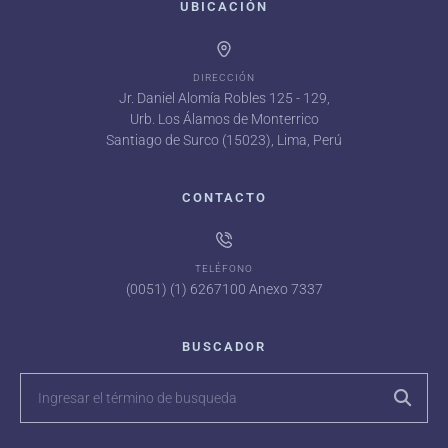
UBICACIÓN
DIRECCIÓN
Jr. Daniel Alomía Robles 125 - 129,
Urb. Los Álamos de Monterrico
Santiago de Surco (15023), Lima, Perú
CONTACTO
TELÉFONO
(0051) (1) 6267100 Anexo 7337
BUSCADOR