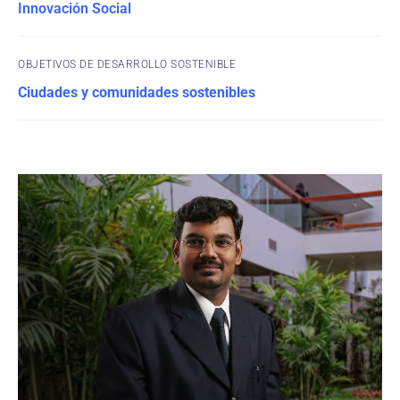
Innovación Social
OBJETIVOS DE DESARROLLO SOSTENIBLE
Ciudades y comunidades sostenibles