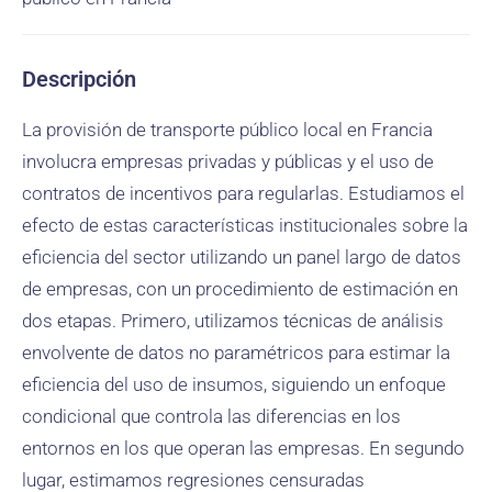
Descripción
La provisión de transporte público local en Francia
involucra empresas privadas y públicas y el uso de
contratos de incentivos para regularlas. Estudiamos el
efecto de estas características institucionales sobre la
eficiencia del sector utilizando un panel largo de datos
de empresas, con un procedimiento de estimación en
dos etapas. Primero, utilizamos técnicas de análisis
envolvente de datos no paramétricos para estimar la
eficiencia del uso de insumos, siguiendo un enfoque
condicional que controla las diferencias en los
entornos en los que operan las empresas. En segundo
lugar, estimamos regresiones censuradas