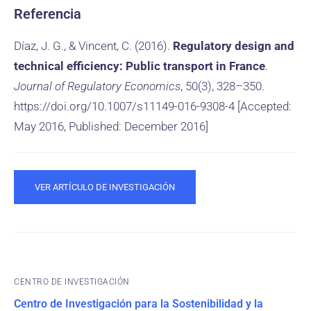
Referencia
Díaz, J. G., & Vincent, C. (2016).
Regulatory design and
technical efficiency: Public transport in France
.
Journal of Regulatory Economics
, 50(3), 328–350.
https://doi.org/10.1007/s11149-016-9308-4 [Accepted:
May 2016, Published: December 2016]
VER ARTÍCULO DE INVESTIGACIÓN
CENTRO DE INVESTIGACIÓN
Centro de Investigación para la Sostenibilidad y la