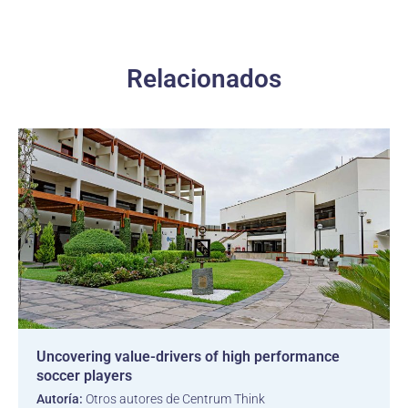
Relacionados
Uncovering value-drivers of high performance
soccer players
Autoría:
Otros autores de Centrum Think