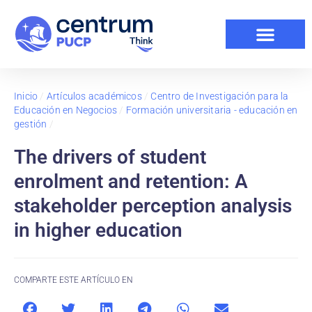
Inicio
/
Artículos académicos
/
Centro de Investigación para la
Educación en Negocios
/
Formación universitaria - educación en
gestión
/
The drivers of student
enrolment and retention: A
stakeholder perception analysis
in higher education
COMPARTE ESTE ARTÍCULO EN