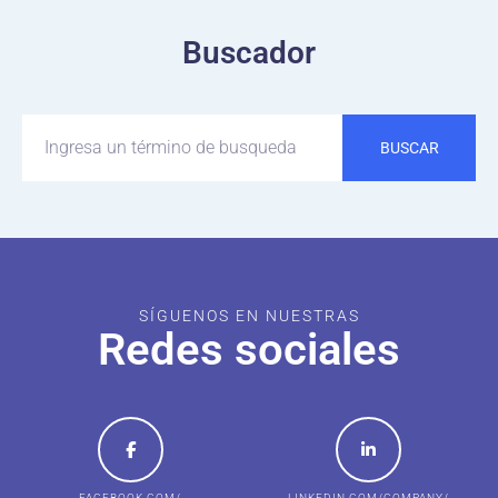
Buscador
BUSCAR
SÍGUENOS EN NUESTRAS
Redes sociales
FACEBOOK.COM/
LINKEDIN.COM/COMPANY/