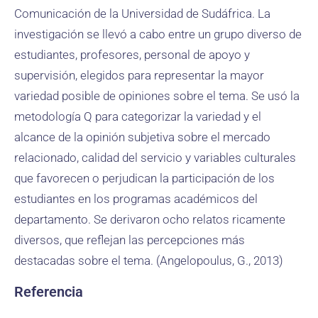
Comunicación de la Universidad de Sudáfrica. La
investigación se llevó a cabo entre un grupo diverso de
estudiantes, profesores, personal de apoyo y
supervisión, elegidos para representar la mayor
variedad posible de opiniones sobre el tema. Se usó la
metodología Q para categorizar la variedad y el
alcance de la opinión subjetiva sobre el mercado
relacionado, calidad del servicio y variables culturales
que favorecen o perjudican la participación de los
estudiantes en los programas académicos del
departamento. Se derivaron ocho relatos ricamente
diversos, que reflejan las percepciones más
destacadas sobre el tema. (Angelopoulus, G., 2013)
Referencia