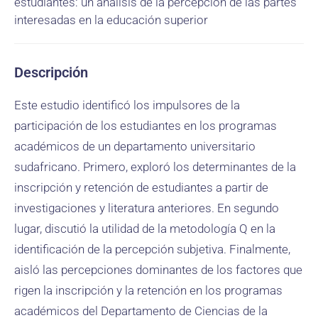
estudiantes: un análisis de la percepción de las partes
interesadas en la educación superior
Descripción
Este estudio identificó los impulsores de la
participación de los estudiantes en los programas
académicos de un departamento universitario
sudafricano. Primero, exploró los determinantes de la
inscripción y retención de estudiantes a partir de
investigaciones y literatura anteriores. En segundo
lugar, discutió la utilidad de la metodología Q en la
identificación de la percepción subjetiva. Finalmente,
aisló las percepciones dominantes de los factores que
rigen la inscripción y la retención en los programas
académicos del Departamento de Ciencias de la