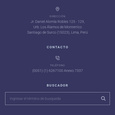
DIRECCIÓN
Jr. Daniel Alomía Robles 125 - 129,
Urb. Los Álamos de Monterrico
Santiago de Surco (15023), Lima, Perú
CONTACTO
TELÉFONO
(0051) (1) 6267100 Anexo 7337
BUSCADOR