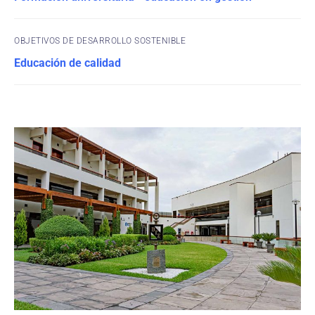
OBJETIVOS DE DESARROLLO SOSTENIBLE
Educación de calidad