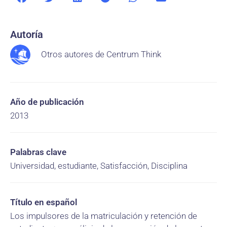
Autoría
Otros autores de Centrum Think
Año de publicación
2013
Palabras clave
Universidad, estudiante, Satisfacción, Disciplina
Título en español
Los impulsores de la matriculación y retención de