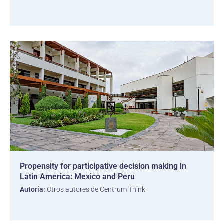
Propensity for participative decision making in
Latin America: Mexico and Peru
Autoría:
Otros autores de Centrum Think