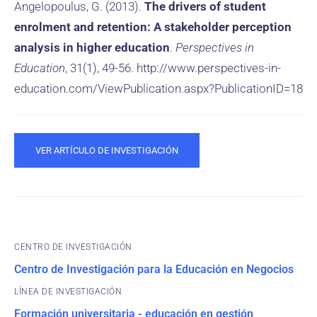
Angelopoulus, G. (2013).
The drivers of student
enrolment and retention: A stakeholder perception
analysis in higher education
.
Perspectives in
Education
, 31(1), 49-56. http://www.perspectives-in-
education.com/ViewPublication.aspx?PublicationID=18
VER ARTÍCULO DE INVESTIGACIÓN
CENTRO DE INVESTIGACIÓN
Centro de Investigación para la Educación en Negocios
Formación universitaria - educación en gestión