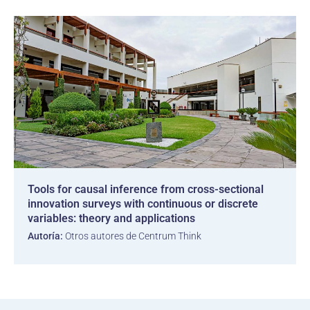
Tools for causal inference from cross-sectional
innovation surveys with continuous or discrete
variables: theory and applications
Autoría:
Otros autores de Centrum Think