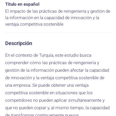
Título en español
El impacto de las prácticas de reingeniería y gestión de
la información en la capacidad de innovación y la
ventaja competitiva sostenible
Descripción
En el contexto de Turquía, este estudio busca
comprender cómo las prácticas de reingeniería y
gestión de la información pueden afectar la capacidad
de innovación y la ventaja competitiva sostenible de
una empresa. Se puede obtener una ventaja
competitiva sostenible en situaciones que los
competidores no pueden aplicar simultáneamente y
que no pueden copiar y, al mismo tiempo, la capacidad
de transformar continuamente nuevos