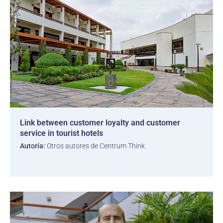
Link between customer loyalty and customer
service in tourist hotels
Autoría:
Otros autores de Centrum Think