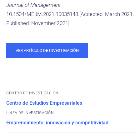
Journal of Management.
10.1504/MEJM.2021.10035148 [Accepted: March 2021,
Published: November 2021]
VER ARTÍCULO DE INVESTIGACIÓN
CENTRO DE INVESTIGACIÓN
Centro de Estudios Empresariales
Emprendimiento, innovación y competitividad