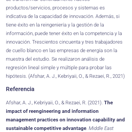
productos/servicios, procesos y sistemas es
indicativa de la capacidad de innovación. Además, si
tiene éxito en la reingeniería y la gestión de la
información, puede tener éxito en la competencia y la
innovación. Trescientos cincuenta y tres trabajadores
de cuello blanco en las empresas de energía son la
muestra del estudio. Se realizaron análisis de
regresión lineal simple y múltiple para probar las
hipótesis. (Afshar, A. J., Kebriyaii, O., & Rezaei, R., 2021)
Referencia
Afshar, A. J., Kebriyaii, O., & Rezaei, R. (2021).
The
impact of reengineering and information
management practices on innovation capability and
sustainable competitive advantage
.
Middle East