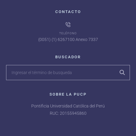
CONTACTO
TELÉFONO
(0051) (1) 6267100 Anexo 7337
BUSCADOR
SOBRE LA PUCP
Pontificia Universidad Católica del Perú
RUC: 20155945860