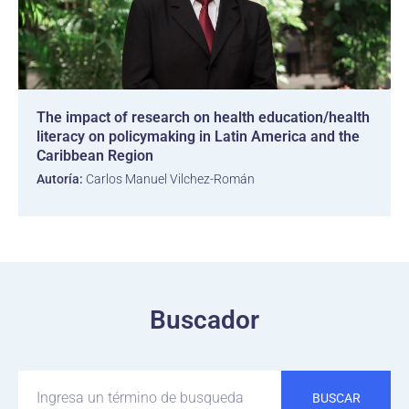
The impact of research on health education/health
literacy on policymaking in Latin America and the
Caribbean Region
Autoría:
Carlos Manuel Vilchez-Román
Buscador
BUSCAR