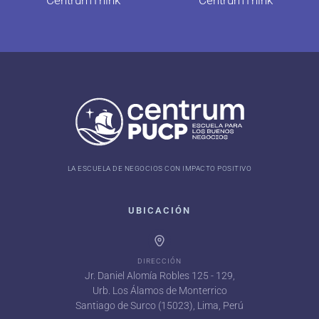
CentrumThink
CentrumThink
LA ESCUELA DE NEGOCIOS CON IMPACTO POSITIVO
UBICACIÓN
DIRECCIÓN
Jr. Daniel Alomía Robles 125 - 129,
Urb. Los Álamos de Monterrico
Santiago de Surco (15023), Lima, Perú