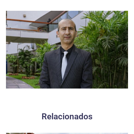
Relacionados