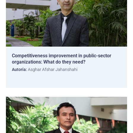
Competitiveness improvement in public-sector
organizations: What do they need?
Autoría:
Asghar Afshar Jahanshahi