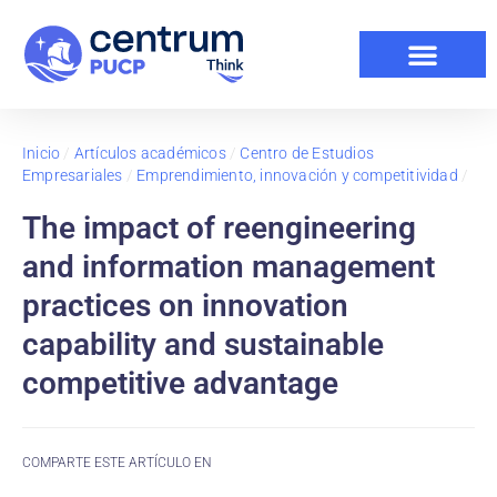
Inicio
/
Artículos académicos
/
Centro de Estudios
Empresariales
/
Emprendimiento, innovación y competitividad
/
The impact of reengineering
and information management
practices on innovation
capability and sustainable
competitive advantage
COMPARTE ESTE ARTÍCULO EN