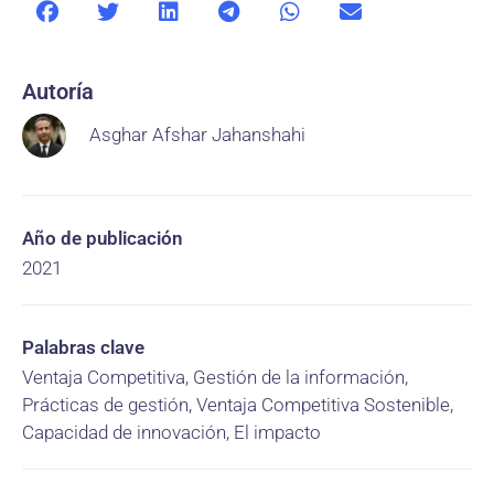
Autoría
Asghar Afshar Jahanshahi
Año de publicación
2021
Palabras clave
Ventaja Competitiva, Gestión de la información,
Prácticas de gestión, Ventaja Competitiva Sostenible,
Capacidad de innovación, El impacto