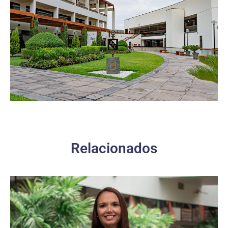
Relacionados