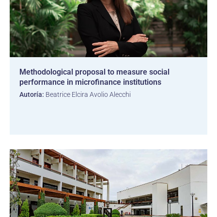
Methodological proposal to measure social
performance in microfinance institutions
Autoría:
Beatrice Elcira Avolio Alecchi