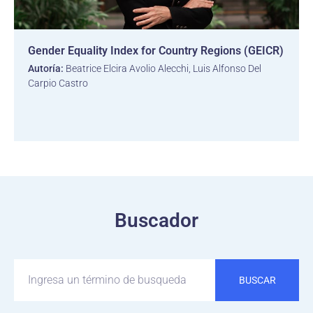
Gender Equality Index for Country Regions (GEICR)
Autoría:
Beatrice Elcira Avolio Alecchi, Luis Alfonso Del
Carpio Castro
Buscador
BUSCAR