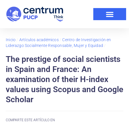
Inicio
/
Artículos académicos
/
Centro de Investigación en
Liderazgo Socialmente Responsable, Mujer y Equidad
/
The prestige of social scientists
in Spain and France: An
examination of their H-index
values using Scopus and Google
Scholar
COMPARTE ESTE ARTÍCULO EN