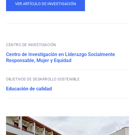
VER ARTÍCULO DE INVESTIGACIÓN
CENTRO DE INVESTIGACIÓN
Centro de Investigación en Liderazgo Socialmente
Responsable, Mujer y Equidad
OBJETIVOS DE DESARROLLO SOSTENIBLE
Educación de calidad