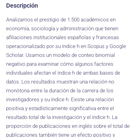
Descripción
Analizamos el prestigio de 1.500 académicos en
economía, sociología y administración que tienen
afiliaciones institucionales españolas y francesas
operacionalizado por su índice h en Scopus y Google
Scholar. Usamos un modelo de conteo binomial
negativo para examinar cómo algunos factores
individuales afectan el índice h de ambas bases de
datos. Los resultados muestran una relación no
monótona entre la duración de la carrera de los
investigadores y su índice h. Existe una relación
positiva y estadísticamente significativa entre el
resultado total de la investigación y el índice h. La
proporción de publicaciones en inglés sobre el total de
publicaciones también tiene un efecto positivo y