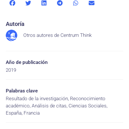
Autoría
Otros autores de Centrum Think
Año de publicación
2019
Palabras clave
Resultado de la investigación, Reconocimiento
académico, Análisis de citas, Ciencias Sociales,
España, Francia