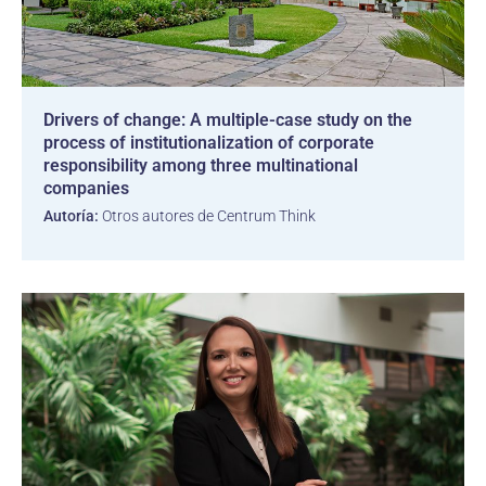
Drivers of change: A multiple-case study on the
process of institutionalization of corporate
responsibility among three multinational
companies
Autoría:
Otros autores de Centrum Think