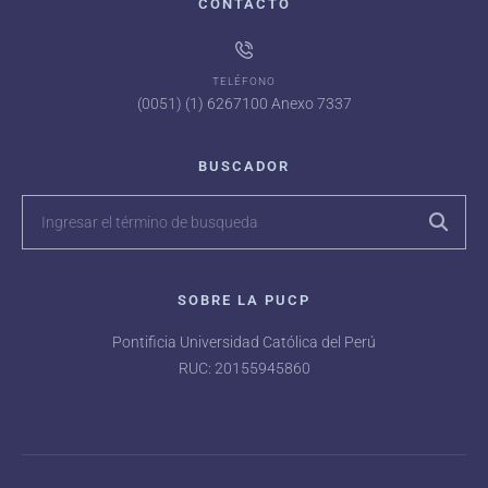
CONTACTO
TELÉFONO
(0051) (1) 6267100 Anexo 7337
BUSCADOR
SOBRE LA PUCP
Pontificia Universidad Católica del Perú
RUC: 20155945860