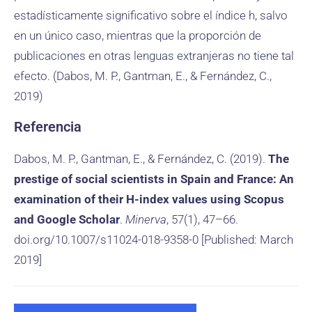
estadísticamente significativo sobre el índice h, salvo
en un único caso, mientras que la proporción de
publicaciones en otras lenguas extranjeras no tiene tal
efecto. (Dabos, M. P., Gantman, E., & Fernández, C.,
2019)
Referencia
Dabos, M. P., Gantman, E., & Fernández, C. (2019).
The
prestige of social scientists in Spain and France: An
examination of their H-index values using Scopus
and Google Scholar
.
Minerva
, 57(1), 47–66.
doi.org/10.1007/s11024-018-9358-0 [Published: March
2019]