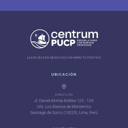
LA ESCUELA DE NEGOCIOS CON IMPACTO POSITIVO
UBICACIÓN
DIRECCIÓN
Jr. Daniel Alomía Robles 125 - 129,
Urb. Los Álamos de Monterrico
Santiago de Surco (15023), Lima, Perú