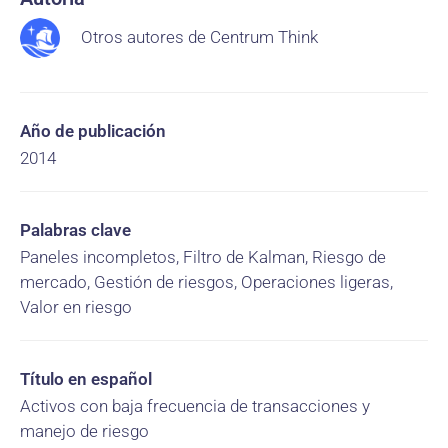
Otros autores de Centrum Think
Año de publicación
2014
Palabras clave
Paneles incompletos, Filtro de Kalman, Riesgo de
mercado, Gestión de riesgos, Operaciones ligeras,
Valor en riesgo
Título en español
Activos con baja frecuencia de transacciones y
manejo de riesgo