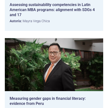
Assessing sustainability competencies in Latin
American MBA programs: alignment with SDGs 4
and 17
Autoría:
Mayra Vega Chica
Measuring gender gaps in financial literacy:
evidence from Peru