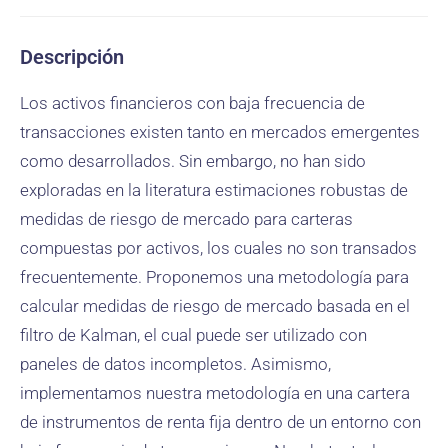
Descripción
Los activos financieros con baja frecuencia de
transacciones existen tanto en mercados emergentes
como desarrollados. Sin embargo, no han sido
exploradas en la literatura estimaciones robustas de
medidas de riesgo de mercado para carteras
compuestas por activos, los cuales no son transados
frecuentemente. Proponemos una metodología para
calcular medidas de riesgo de mercado basada en el
filtro de Kalman, el cual puede ser utilizado con
paneles de datos incompletos. Asimismo,
implementamos nuestra metodología en una cartera
de instrumentos de renta fija dentro de un entorno con