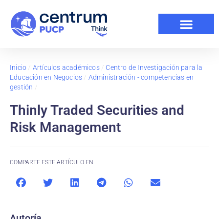
Inicio
/
Artículos académicos
/
Centro de Investigación para la
Educación en Negocios
/
Administración - competencias en
gestión
/
Thinly Traded Securities and
Risk Management
COMPARTE ESTE ARTÍCULO EN
Autoría