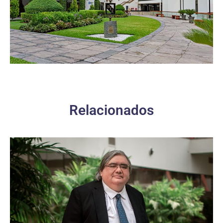
Relacionados