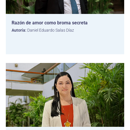
Razón de amor como broma secreta
Autoría:
Daniel Eduardo Salas Díaz