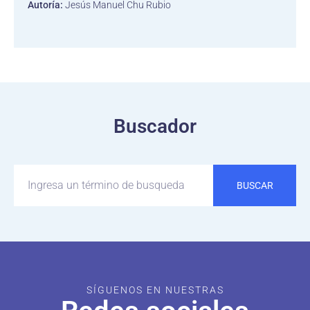
Autoría:
Jesús Manuel Chu Rubio
Buscador
BUSCAR
SÍGUENOS EN NUESTRAS