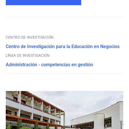
CENTRO DE INVESTIGACIÓN
Centro de Investigación para la Educación en Negocios
Administración - competencias en gestión