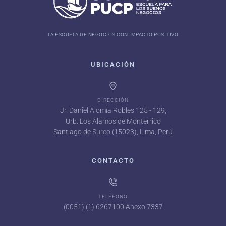
LA ESCUELA DE NEGOCIOS CON IMPACTO POSITIVO
UBICACIÓN
DIRECCIÓN
Jr. Daniel Alomía Robles 125 - 129,
Urb. Los Álamos de Monterrico
Santiago de Surco (15023), Lima, Perú
CONTACTO
TELÉFONO
(0051) (1) 6267100 Anexo 7337