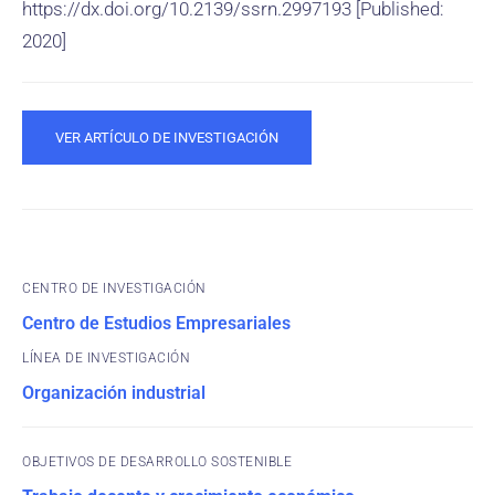
https://dx.doi.org/10.2139/ssrn.2997193 [Published:
2020]
VER ARTÍCULO DE INVESTIGACIÓN
CENTRO DE INVESTIGACIÓN
Centro de Estudios Empresariales
Organización industrial
OBJETIVOS DE DESARROLLO SOSTENIBLE