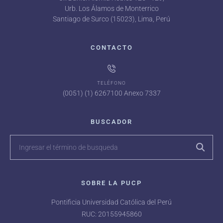
Urb. Los Álamos de Monterrico
Santiago de Surco (15023), Lima, Perú
CONTACTO
TELÉFONO
(0051) (1) 6267100 Anexo 7337
BUSCADOR
SOBRE LA PUCP
Pontificia Universidad Católica del Perú
RUC: 20155945860