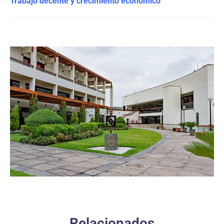
Trabajo decente y crecimiento económico
Relacionados