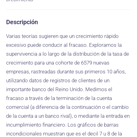
Descripción
Varias teorías sugieren que un crecimiento rápido
excesivo puede conducir al fracaso. Exploramos la
supervivencia a lo largo de la distribución de la tasa de
crecimiento para una cohorte de 6579 nuevas
empresas, rastreadas durante sus primeros 10 años,
utilizando datos de registros de clientes de un
importante banco del Reino Unido. Medimos el
fracaso a través de la terminación de la cuenta
comercial (a diferencia de la continuación o el cambio
de la cuenta a un banco rival), o mediante la entrada en
incumplimiento financiero. Los gráficos de barras
incondicionales muestran que es el decil 7 u 8 de la