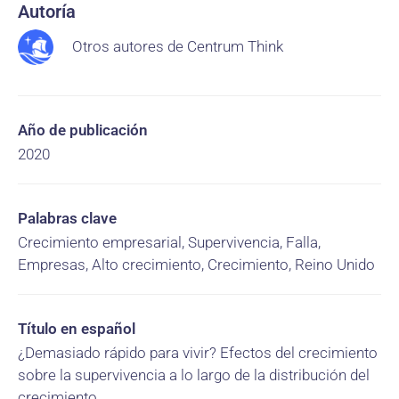
Autoría
Otros autores de Centrum Think
Año de publicación
2020
Palabras clave
Crecimiento empresarial, Supervivencia, Falla,
Empresas, Alto crecimiento, Crecimiento, Reino Unido
Título en español
¿Demasiado rápido para vivir? Efectos del crecimiento
sobre la supervivencia a lo largo de la distribución del
crecimiento