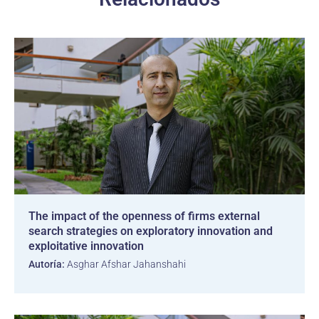
The impact of the openness of firms external
search strategies on exploratory innovation and
exploitative innovation
Autoría:
Asghar Afshar Jahanshahi