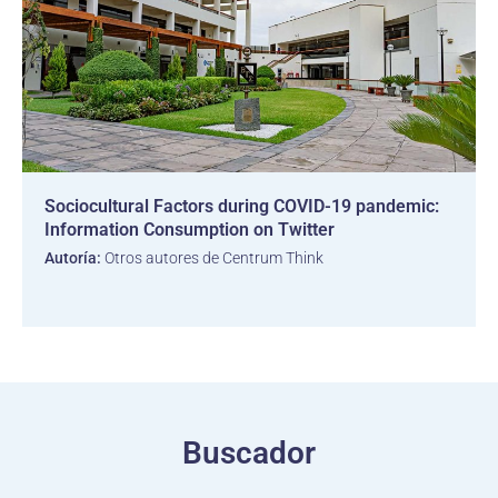
Sociocultural Factors during COVID-19 pandemic:
Information Consumption on Twitter
Autoría:
Otros autores de Centrum Think
Buscador