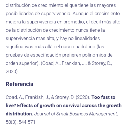
distribución de crecimiento el que tiene las mayores
posibilidades de supervivencia. Aunque el crecimiento
mejora la supervivencia en promedio, el decil más alto
de la distribución de crecimiento nunca tiene la
supervivencia más alta, y hay no linealidades
significativas más allá del caso cuadrático (las
pruebas de especificación prefieren polinomios de
orden superior). (Coad, A., Frankish, J., & Storey, D.,
2020)
Referencia
Coad, A., Frankish, J., & Storey, D. (2020).
Too fast to
live? Effects of growth on survival across the growth
distribution
.
Journal of Small Business Management
,
58(3), 544-571.