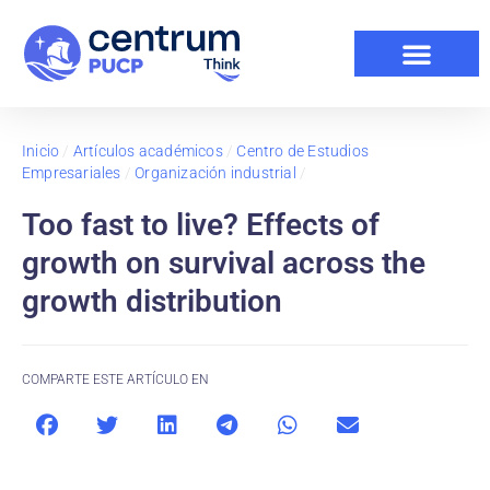
Inicio
/
Artículos académicos
/
Centro de Estudios
Empresariales
/
Organización industrial
/
Too fast to live? Effects of
growth on survival across the
growth distribution
COMPARTE ESTE ARTÍCULO EN