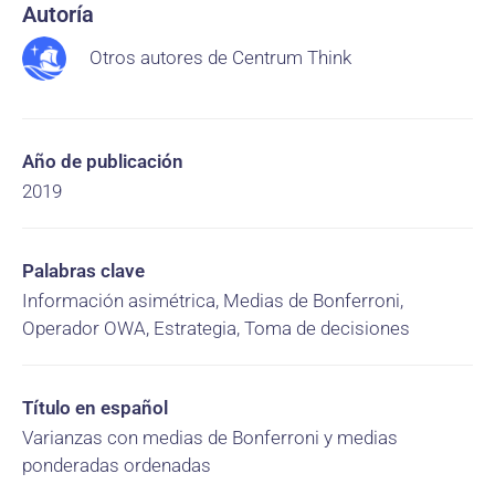
Autoría
Otros autores de Centrum Think
Año de publicación
2019
Palabras clave
Información asimétrica, Medias de Bonferroni,
Operador OWA, Estrategia, Toma de decisiones
Título en español
Varianzas con medias de Bonferroni y medias
ponderadas ordenadas