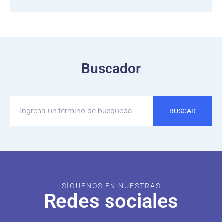
Buscador
BUSCAR
SÍGUENOS EN NUESTRAS
Redes sociales