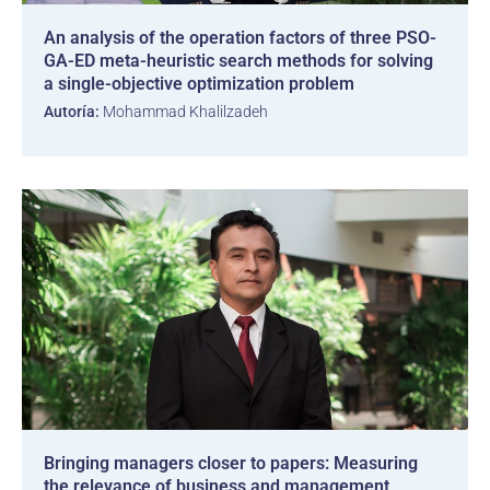
An analysis of the operation factors of three PSO-
GA-ED meta-heuristic search methods for solving
a single-objective optimization problem
Autoría:
Mohammad Khalilzadeh
Bringing managers closer to papers: Measuring
the relevance of business and management