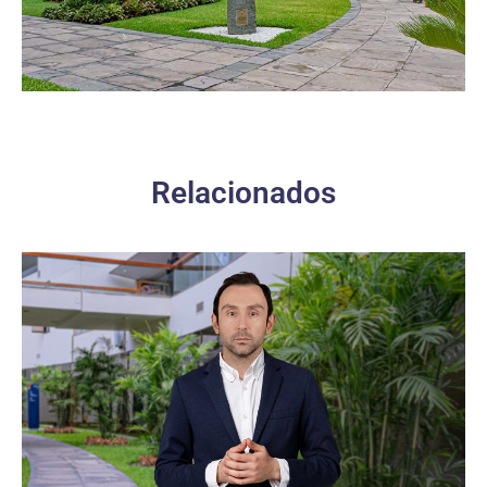
Relacionados