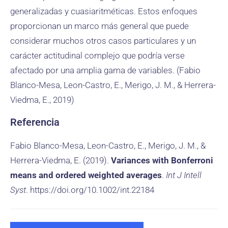
generalizadas y cuasiaritméticas. Estos enfoques
proporcionan un marco más general que puede
considerar muchos otros casos particulares y un
carácter actitudinal complejo que podría verse
afectado por una amplia gama de variables. (Fabio
Blanco-Mesa, Leon-Castro, E., Merigo, J. M., & Herrera-
Viedma, E., 2019)
Referencia
Fabio Blanco-Mesa, Leon-Castro, E., Merigo, J. M., &
Herrera-Viedma, E. (2019).
Variances with Bonferroni
means and ordered weighted averages
.
Int J Intell
Syst
. https://doi.org/10.1002/int.22184