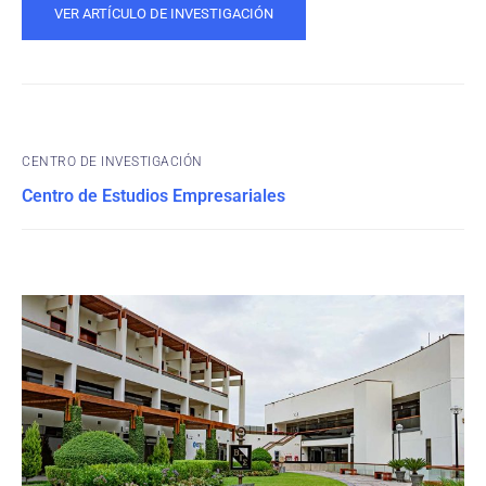
VER ARTÍCULO DE INVESTIGACIÓN
CENTRO DE INVESTIGACIÓN
Centro de Estudios Empresariales