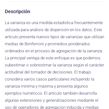
Descripción
La varianza es una medida estadística frecuentemente
utilizada para análisis de dispersión en los datos. Este
artículo presenta nuevos tipos de varianzas que utilizan
medias de Bonferroni y promedios ponderados
ordenados en el proceso de agregación de la varianza.
La principal ventaja de este enfoque es que podemos
subestimar o sobrestimar la varianza según el carácter
actitudinal del tomador de decisiones. El trabajo
considera varios casos particulares incluyendo la
varianza mínima y máxima y presenta algunos
ejemplos numéricos. El artículo también desarrolla
algunas extensiones y generalizaciones mediante el
uso de operadores de agregación inducida y medias