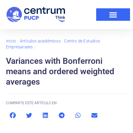
Inicio
/
Artículos académicos
/
Centro de Estudios
Empresariales
/
Variances with Bonferroni
means and ordered weighted
averages
COMPARTE ESTE ARTÍCULO EN