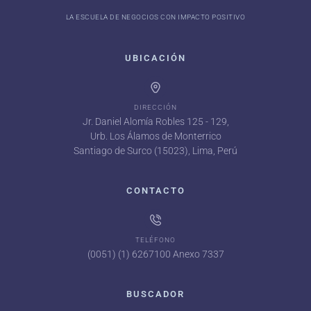
LA ESCUELA DE NEGOCIOS CON IMPACTO POSITIVO
UBICACIÓN
DIRECCIÓN
Jr. Daniel Alomía Robles 125 - 129,
Urb. Los Álamos de Monterrico
Santiago de Surco (15023), Lima, Perú
CONTACTO
TELÉFONO
(0051) (1) 6267100 Anexo 7337
BUSCADOR