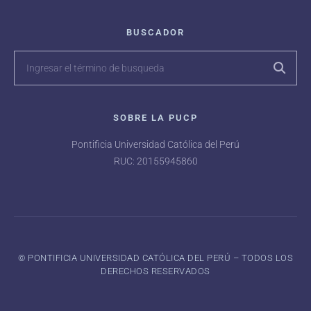
BUSCADOR
SOBRE LA PUCP
Pontificia Universidad Católica del Perú
RUC: 20155945860
©️ PONTIFICIA UNIVERSIDAD CATÓLICA DEL PERÚ – TODOS LOS
DERECHOS RESERVADOS