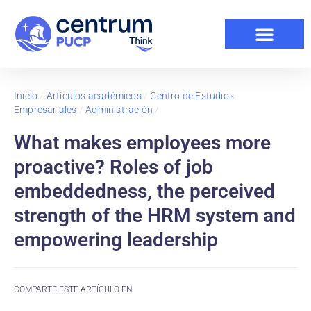
Inicio
/
Artículos académicos
/
Centro de Estudios
Empresariales
/
Administración
/
What makes employees more
proactive? Roles of job
embeddedness, the perceived
strength of the HRM system and
empowering leadership
COMPARTE ESTE ARTÍCULO EN