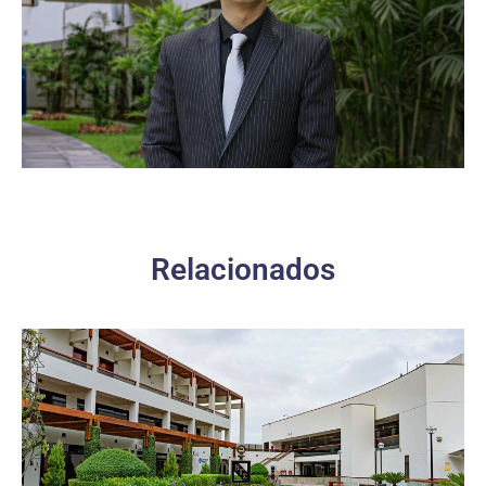
Relacionados