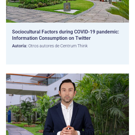
Sociocultural Factors during COVID-19 pandemic:
Information Consumption on Twitter
Autoría:
Otros autores de Centrum Think