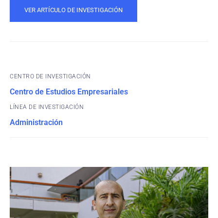
VER ARTÍCULO DE INVESTIGACIÓN
CENTRO DE INVESTIGACIÓN
Centro de Estudios Empresariales
Administración