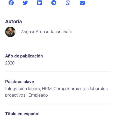
Autoría
Asghar Afshar Jahanshahi
Año de publicación
2020
Palabras clave
Integración labora, HRM, Comportamientos laborales
proactivos , Empleado
Título en español