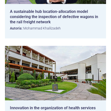
A sustainable hub location-allocation model
considering the inspection of defective wagons in
the rail freight network
Autoría:
Mohammad Khalilzadeh
Innovation in the organization of health services