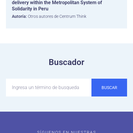
delivery within the Metropolitan System of
Solidarity in Peru
Autoría:
Otros autores de Centrum Think
Buscador
BUSCAR
SÍGUENOS EN NUESTRAS