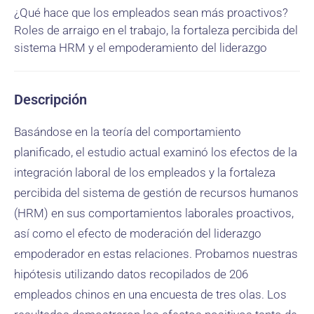
¿Qué hace que los empleados sean más proactivos?
Roles de arraigo en el trabajo, la fortaleza percibida del
sistema HRM y el empoderamiento del liderazgo
Descripción
Basándose en la teoría del comportamiento
planificado, el estudio actual examinó los efectos de la
integración laboral de los empleados y la fortaleza
percibida del sistema de gestión de recursos humanos
(HRM) en sus comportamientos laborales proactivos,
así como el efecto de moderación del liderazgo
empoderador en estas relaciones. Probamos nuestras
hipótesis utilizando datos recopilados de 206
empleados chinos en una encuesta de tres olas. Los