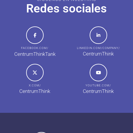
Redes sociales
FACEBOOK.COM/
LINKEDIN.COM/COMPANY/
CentrumThink
CentrumThinkTank
X.COM/
YOUTUBE.COM/
CentrumThink
CentrumThink