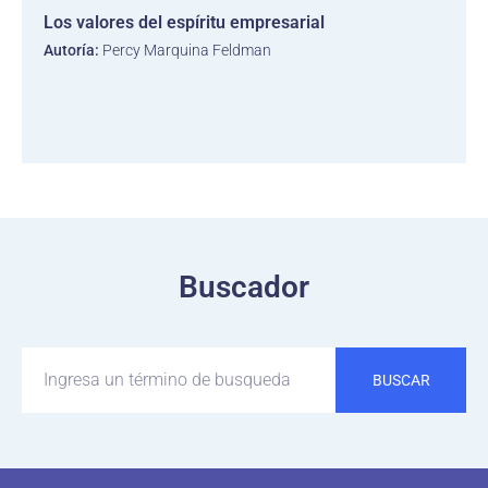
Los valores del espíritu empresarial
Autoría:
Percy Marquina Feldman
Buscador
BUSCAR