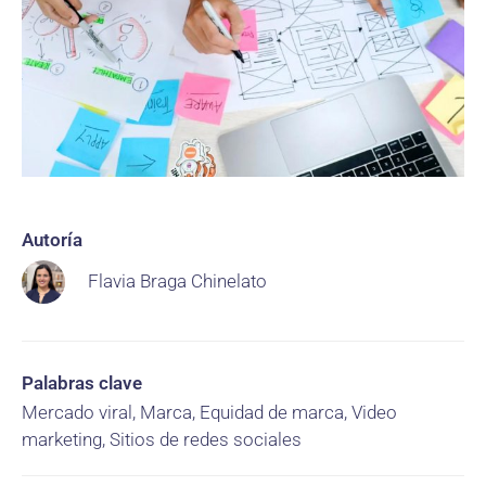
Autoría
Flavia Braga Chinelato
Palabras clave
Mercado viral, Marca, Equidad de marca, Video
marketing, Sitios de redes sociales