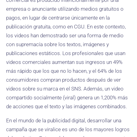
comercial es producido intencionalmente por una
empresa o anunciante utilizando medios gratuitos o
pagos, en lugar de centrarse únicamente en la
publicación gratuita, como en CGU. En este contexto,
los videos han demostrado ser una forma de medio
con supremacía sobre los textos, imágenes y
publicaciones estáticos. Los profesionales que usan
videos comerciales aumentan sus ingresos un 49%
más rápido que los que no lo hacen, y el 64% de los
consumidores compran productos después de ver
videos sobre su marca en el SNS. Además, un video
compartido socialmente (viral) genera un 1,200% más
de acciones que el texto y las imágenes combinados.
En el mundo de la publicidad digital, desarrollar una
campaña que se viralice es uno de los mayores logros