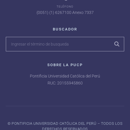
TELÉFONO
(0051) (1) 6267100 Anexo 7337
BUSCADOR
SOBRE LA PUCP
Pontificia Universidad Católica del Perú
RUC: 20155945860
©️ PONTIFICIA UNIVERSIDAD CATÓLICA DEL PERÚ – TODOS LOS
DERECHOS RESERVADOS