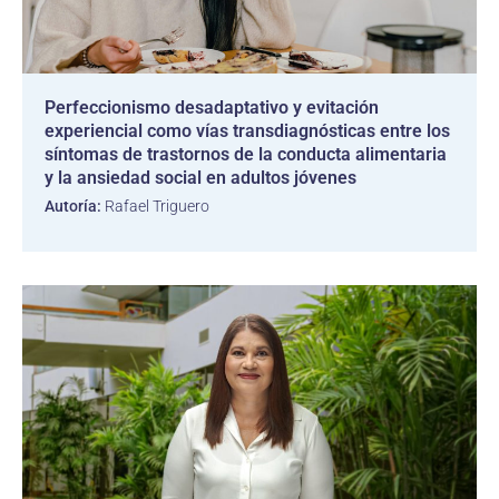
Perfeccionismo desadaptativo y evitación
experiencial como vías transdiagnósticas entre los
síntomas de trastornos de la conducta alimentaria
y la ansiedad social en adultos jóvenes
Autoría:
Rafael Triguero