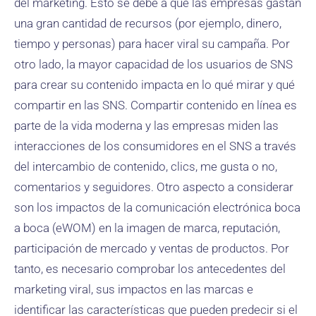
del marketing. Esto se debe a que las empresas gastan
una gran cantidad de recursos (por ejemplo, dinero,
tiempo y personas) para hacer viral su campaña. Por
otro lado, la mayor capacidad de los usuarios de SNS
para crear su contenido impacta en lo qué mirar y qué
compartir en las SNS. Compartir contenido en línea es
parte de la vida moderna y las empresas miden las
interacciones de los consumidores en el SNS a través
del intercambio de contenido, clics, me gusta o no,
comentarios y seguidores. Otro aspecto a considerar
son los impactos de la comunicación electrónica boca
a boca (eWOM) en la imagen de marca, reputación,
participación de mercado y ventas de productos. Por
tanto, es necesario comprobar los antecedentes del
marketing viral, sus impactos en las marcas e
identificar las características que pueden predecir si el