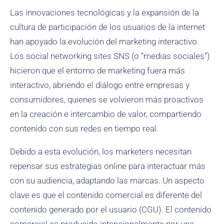
Las innovaciones tecnológicas y la expansión de la
cultura de participación de los usuarios de la internet
han apoyado la evolución del marketing interactivo.
Los social networking sites SNS (o “medias sociales”)
hicieron que el entorno de marketing fuera más
interactivo, abriendo el diálogo entre empresas y
consumidores, quienes se volvieron más proactivos
en la creación e intercambio de valor, compartiendo
contenido con sus redes en tiempo real.
Debido a esta evolución, los marketers necesitan
repensar sus estrategias online para interactuar más
con su audiencia, adaptando las marcas. Un aspecto
clave es que el contenido comercial es diferente del
contenido generado por el usuario (CGU). El contenido