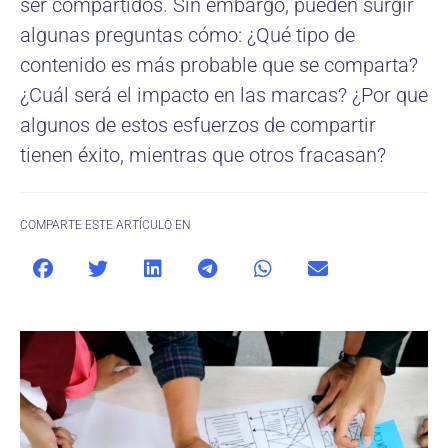
ser compartidos. Sin embargo, pueden surgir
algunas preguntas cómo: ¿Qué tipo de
contenido es más probable que se comparta?
¿Cuál será el impacto en las marcas? ¿Por que
algunos de estos esfuerzos de compartir
tienen éxito, mientras que otros fracasan?
COMPARTE ESTE ARTÍCULO EN