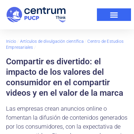
Inicio
/
Artículos de divulgación científica
/
Centro de Estudios
Empresariales
/
Compartir es divertido: el
impacto de los valores del
consumidor en el compartir
videos y en el valor de la marca
Las empresas crean anuncios online o
fomentan la difusión de contenidos generados
por los consumidores, con la expectativa de