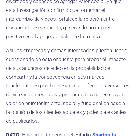
divertidos y capaces de agregar valor social, ya que
esta investigación confirmó que fomentar el
intercambio de videos fortalece la relación entre
consumidores y marcas, generando un impacto
positivo en el apego y el valor de la marca.
Así, las empresas y demás interesados pueden usar el
cuestionario de esta encuesta para probar el impacto
de sus anuncios de video en la probabilidad de
compartir y la consecuencia en sus marcas.
Igualmente, es posible desarrollar diferentes versiones
de videos comerciales y probar cuáles tienen mayor
valor de entretenimiento, social y funcional en base a
la opinión de los clientes actuales y potenciales antes
de publicarlos.
DATO:
Este artículo deriva del estudio
Sharing is