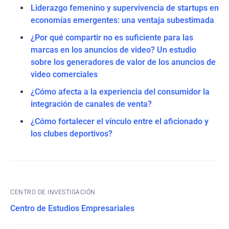
Liderazgo femenino y supervivencia de startups en
economías emergentes: una ventaja subestimada
¿Por qué compartir no es suficiente para las
marcas en los anuncios de video? Un estudio
sobre los generadores de valor de los anuncios de
video comerciales
¿Cómo afecta a la experiencia del consumidor la
integración de canales de venta?
¿Cómo fortalecer el vínculo entre el aficionado y
los clubes deportivos?
CENTRO DE INVESTIGACIÓN
Centro de Estudios Empresariales