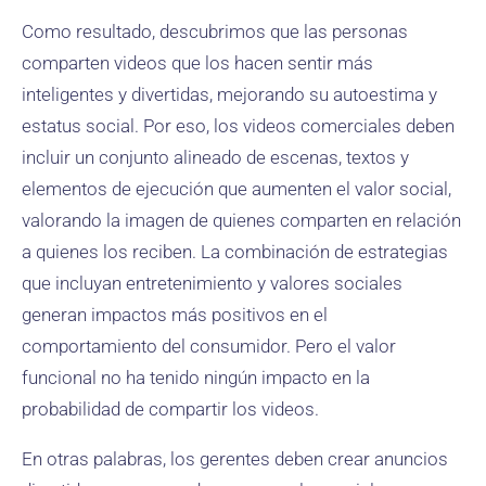
Como resultado, descubrimos que las personas
comparten videos que los hacen sentir más
inteligentes y divertidas, mejorando su autoestima y
estatus social. Por eso, los videos comerciales deben
incluir un conjunto alineado de escenas, textos y
elementos de ejecución que aumenten el valor social,
valorando la imagen de quienes comparten en relación
a quienes los reciben. La combinación de estrategias
que incluyan entretenimiento y valores sociales
generan impactos más positivos en el
comportamiento del consumidor. Pero el valor
funcional no ha tenido ningún impacto en la
probabilidad de compartir los videos.
En otras palabras, los gerentes deben crear anuncios