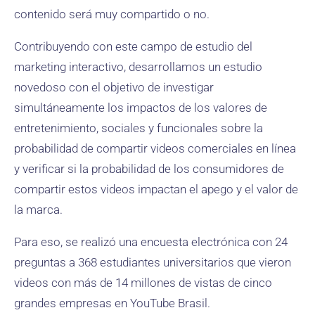
contenido será muy compartido o no.
Contribuyendo con este campo de estudio del
marketing interactivo, desarrollamos un estudio
novedoso con el objetivo de investigar
simultáneamente los impactos de los valores de
entretenimiento, sociales y funcionales sobre la
probabilidad de compartir videos comerciales en línea
y verificar si la probabilidad de los consumidores de
compartir estos videos impactan el apego y el valor de
la marca.
Para eso, se realizó una encuesta electrónica con 24
preguntas a 368 estudiantes universitarios que vieron
videos con más de 14 millones de vistas de cinco
grandes empresas en YouTube Brasil.