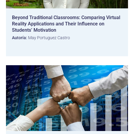
Beyond Traditional Classrooms: Comparing Virtual
Reality Applications and Their Influence on
Students’ Motivation
Autoría:
May Portuguez Castro