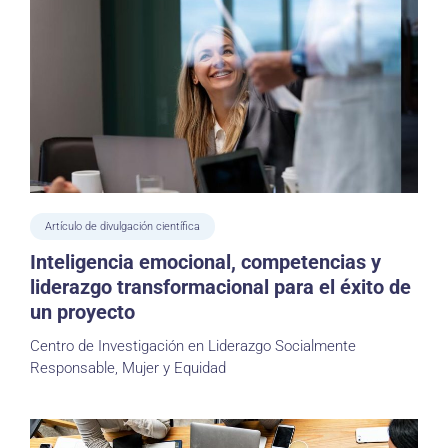
Artículo de divulgación científica
Inteligencia emocional, competencias y
liderazgo transformacional para el éxito de
un proyecto
Centro de Investigación en Liderazgo Socialmente
Responsable, Mujer y Equidad