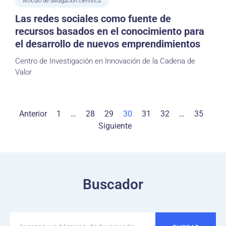
Artículo de divulgación científica
Las redes sociales como fuente de
recursos basados en el conocimiento para
el desarrollo de nuevos emprendimientos
Centro de Investigación en Innovación de la Cadena de
Valor
Anterior
1
…
28
29
30
31
32
…
35
Siguiente
Buscador