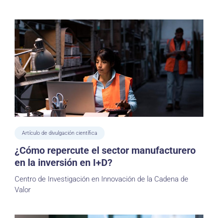
Artículo de divulgación científica
¿Cómo repercute el sector manufacturero
en la inversión en I+D?
Centro de Investigación en Innovación de la Cadena de
Valor