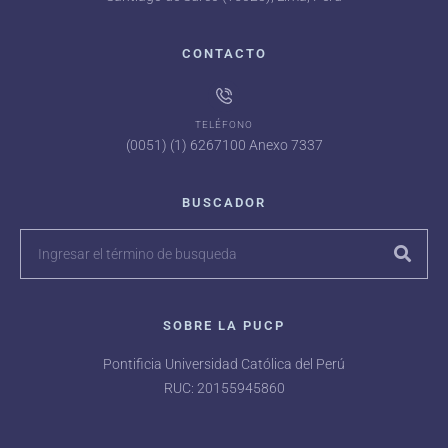
CONTACTO
TELÉFONO
(0051) (1) 6267100 Anexo 7337
BUSCADOR
SOBRE LA PUCP
Pontificia Universidad Católica del Perú
RUC: 20155945860