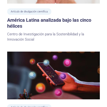
Artículo de divulgación científica
América Latina analizada bajo las cinco
hélices
Centro de Investigación para la Sostenibilidad y la
Innovación Social