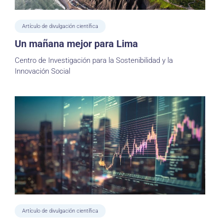
Artículo de divulgación científica
Un mañana mejor para Lima
Centro de Investigación para la Sostenibilidad y la
Innovación Social
Artículo de divulgación científica