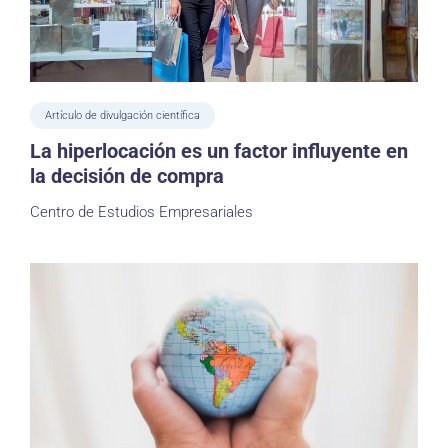
Artículo de divulgación científica
La hiperlocación es un factor influyente en
la decisión de compra
Centro de Estudios Empresariales