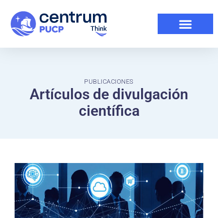
PUBLICACIONES
Artículos de divulgación
científica