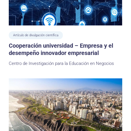
Artículo de divulgación científica
Cooperación universidad – Empresa y el
desempeño innovador empresarial
Centro de Investigación para la Educación en Negocios