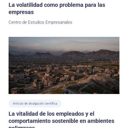
La volatilidad como problema para las
empresas
Centro de Estudios Empresariales
Artículo de divulgación científica
La vitalidad de los empleados y el
comportamiento sostenible en ambientes