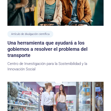
Artículo de divulgación científica
Una herramienta que ayudará a los
gobiernos a resolver el problema del
transporte
Centro de Investigación para la Sostenibilidad y la
Innovación Social