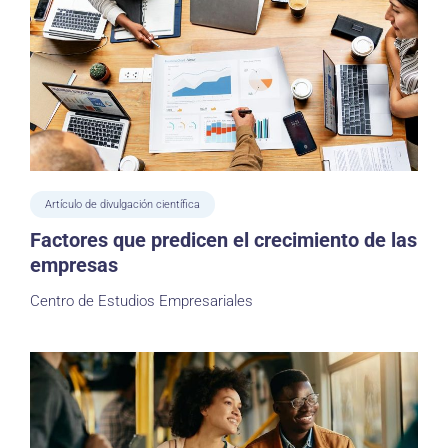
Artículo de divulgación científica
Factores que predicen el crecimiento de las
empresas
Centro de Estudios Empresariales