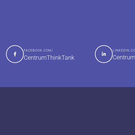
FACEBOOK.COM/
LINKEDIN.
Centrum
CentrumThinkTank