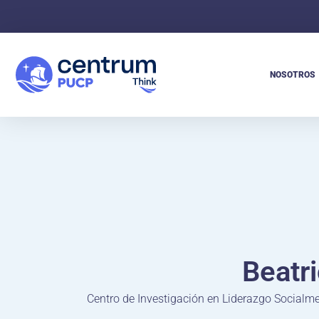
NOSOTROS
Beatri
Centro de Investigación en Liderazgo Socialm