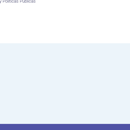
y Políticas Públicas