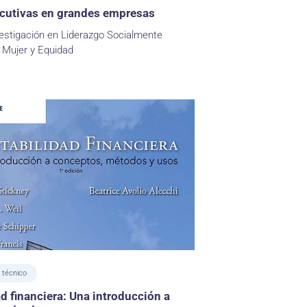
ecutivas en grandes empresas
estigación en Liderazgo Socialmente
 Mujer y Equidad
 técnico
d financiera: Una introducción a