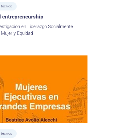
 técnico
entrepreneurship
estigación en Liderazgo Socialmente
 Mujer y Equidad
 técnico