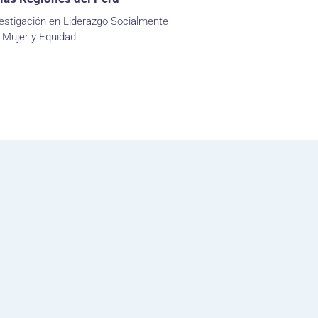
estigación en Liderazgo Socialmente
 Mujer y Equidad