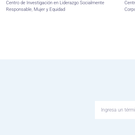
Centro de Investigación en Liderazgo Socialmente
Centr
Responsable, Mujer y Equidad
Corpo