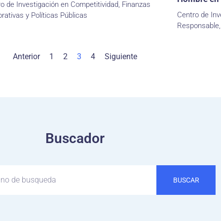
o de Investigación en Competitividad, Finanzas
Centro de Inv
rativas y Políticas Públicas
Responsable,
Anterior
1
2
3
4
Siguiente
Buscador
BUSCAR