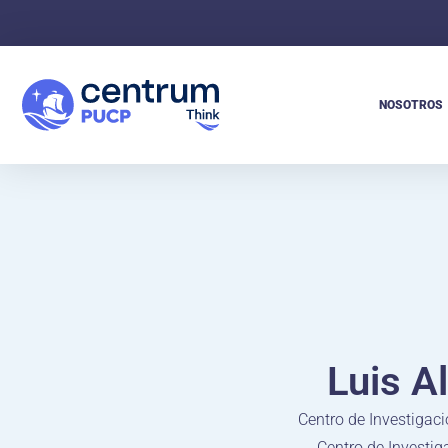
NOSOTROS
Luis A
Centro de Investigaci
Centro de Investi