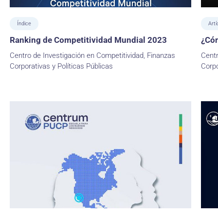
Índice
Artí
Ranking de Competitividad Mundial 2023
¿Cóm
Centro de Investigación en Competitividad, Finanzas
Centr
Corporativas y Políticas Públicas
Corpo