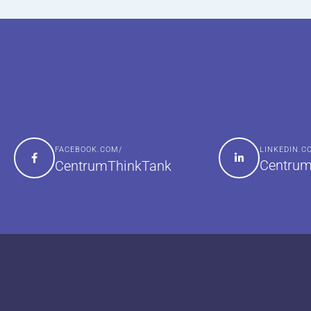
FACEBOOK.COM/
LINKEDIN.
Centrum
CentrumThinkTank